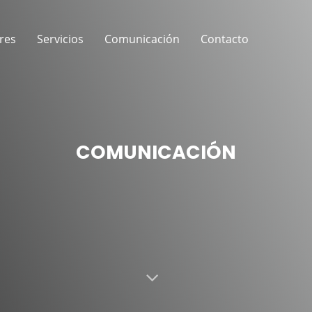
res
Servicios
Comunicación
Contacto
COMUNICACIÓN