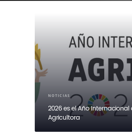
NOTICIAS
2026 es el Año Internacional 
Agricultora