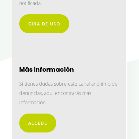
notificada.
GUÍA DE USO
Más información
Si tienes dudas sobre este canal anónimo de
denuncias, aquí encontrarás más
información.
ACCEDE