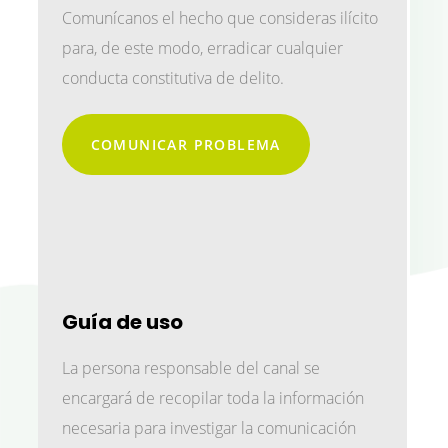
Comunícanos el hecho que consideras ilícito
para, de este modo, erradicar cualquier
conducta constitutiva de delito.
COMUNICAR PROBLEMA
Guía de uso
La persona responsable del canal se
encargará de recopilar toda la información
necesaria para investigar la comunicación