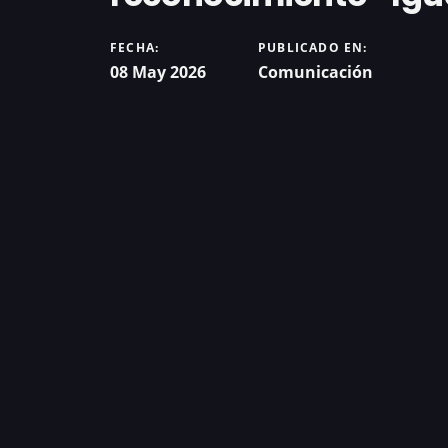
FECHA:
PUBLICADO EN:
08 May 2026
Comunicación