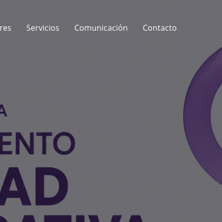
res
Servicios
Comunicación
Contacto