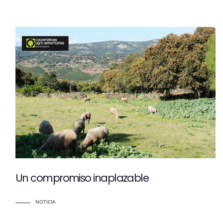
Un compromiso inaplazable
NOTICIA