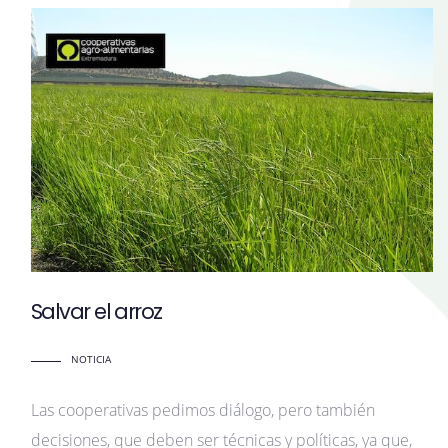
Salvar el arroz
NOTICIA
Las cooperativas pedimos diálogo, pero también
decisiones, que deben ser técnicas y políticas, ya que,