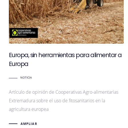
Europa, sin herramientas para alimentar a
Europa
NOTICIA
Artículo de opinión de Cooperativas Agro-alimentarias
Extremadura sobre el uso de fitosanitarios en la
agricultura europea
AMPLIAR