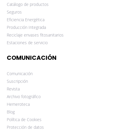
Catálogo de productos
Seguros
Eficiencia Energética
Producción Integrada
Reciclaje envases fitosanitarios
Estaciones de servicio
COMUNICACIÓN
Comunicación
Suscripción
Revista
Archivo fotográfico
Hemeroteca
Blog
Política de Cookies
Protección de datos