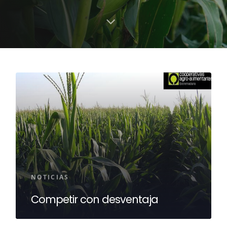
NOTICIAS
Competir con desventaja