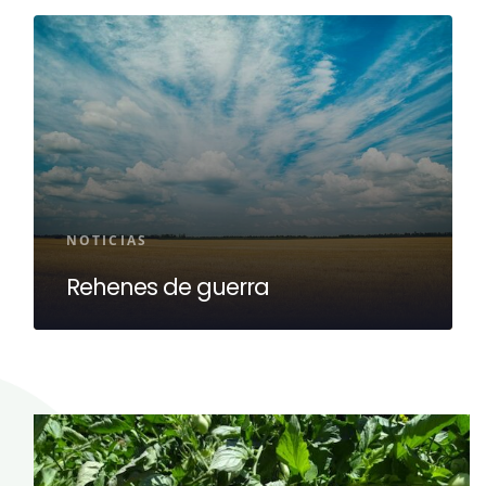
NOTICIAS
Rehenes de guerra