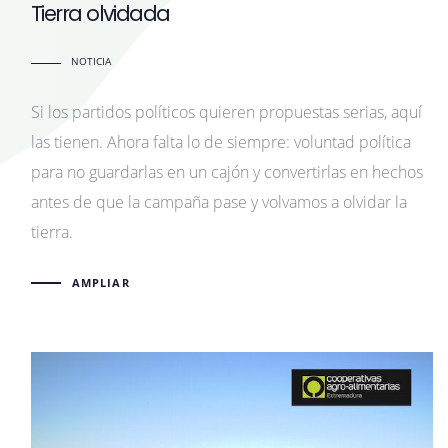
Tierra olvidada
NOTICIA
Si los partidos políticos quieren propuestas serias, aquí
las tienen. Ahora falta lo de siempre: voluntad política
para no guardarlas en un cajón y convertirlas en hechos
antes de que la campaña pase y volvamos a olvidar la
tierra.
AMPLIAR