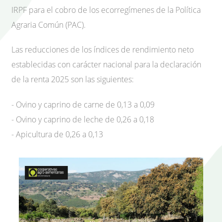
IRPF para el cobro de los ecorregímenes de la Política
Agraria Común (PAC).
Las reducciones de los índices de rendimiento neto
establecidas con carácter nacional para la declaración
de la renta 2025 son las siguientes:
- Ovino y caprino de carne de 0,13 a 0,09
- Ovino y caprino de leche de 0,26 a 0,18
- Apicultura de 0,26 a 0,13