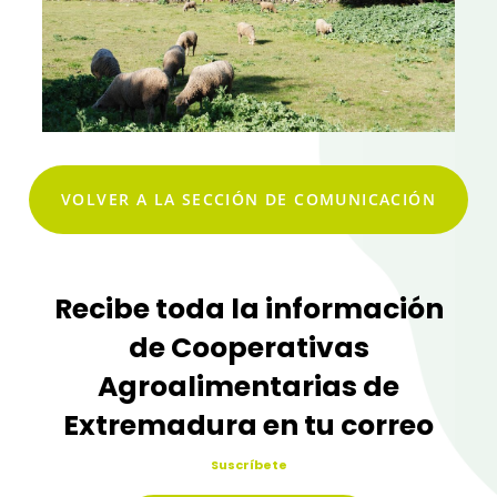
VOLVER A LA SECCIÓN DE COMUNICACIÓN
Recibe toda la información
de Cooperativas
Agroalimentarias de
Extremadura en tu correo
Suscríbete