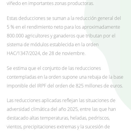
viñedo en importantes zonas productoras.
Estas deducciones se suman a la reducción general del
5 % en el rendimiento neto para los aproximadamente
800.000 agricultores y ganaderos que tributan por el
sistema de módulos establecida en la orden
HAC/1347/2024, de 28 de noviembre.
Se estima que el conjunto de las reducciones
contempladas en la orden supone una rebaja de la base
imponible del IRPF del orden de 825 millones de euros.
Las reducciones aplicadas reflejan las situaciones de
adversidad climática del año 2025, entre las que han
destacado altas temperaturas, heladas, pedriscos,
vientos, precipitaciones extremas y la sucesión de