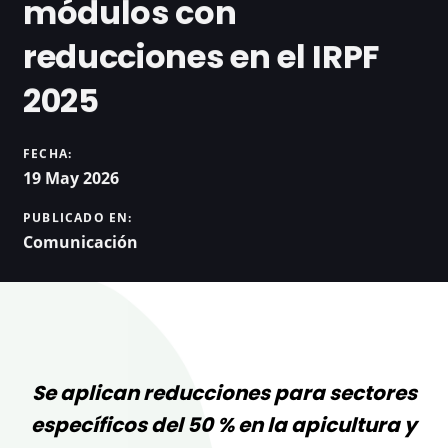
módulos con
reducciones en el IRPF
2025
FECHA:
19 May 2026
PUBLICADO EN:
Comunicación
Se aplican reducciones para sectores
específicos del 50 % en la apicultura y