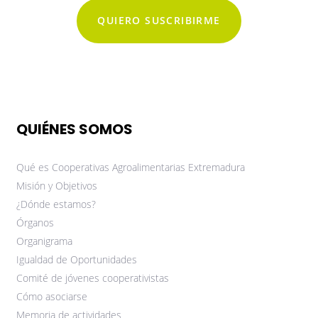
QUIERO SUSCRIBIRME
QUIÉNES SOMOS
Qué es Cooperativas Agroalimentarias Extremadura
Misión y Objetivos
¿Dónde estamos?
Órganos
Organigrama
Igualdad de Oportunidades
Comité de jóvenes cooperativistas
Cómo asociarse
Memoria de actividades