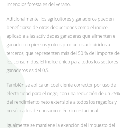
incendios forestales del verano.
Adicionalmente, los agricultores y ganaderos pueden
beneficiarse de otras deducciones como el índice
aplicable a las actividades ganaderas que alimenten el
ganado con piensos y otros productos adquiridos a
terceros, que representen más del 50 % del importe de
los consumidos. El índice único para todos los sectores
ganaderos es del 0,5.
También se aplica un coeficiente corrector por uso de
electricidad para el riego, con una reducción de un 25%
del rendimiento neto extensible a todos los regadíos y
no sólo a los de consumo eléctrico estacional.
Igualmente se mantiene la exención del impuesto del