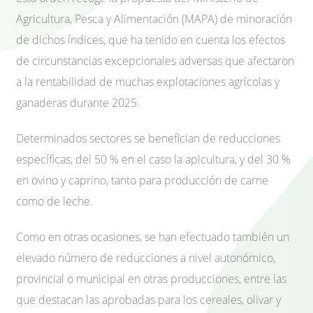
Agricultura, Pesca y Alimentación (MAPA) de minoración
de dichos índices, que ha tenido en cuenta los efectos
de circunstancias excepcionales adversas que afectaron
a la rentabilidad de muchas explotaciones agrícolas y
ganaderas durante 2025.
Determinados sectores se benefician de reducciones
específicas, del 50 % en el caso la apicultura, y del 30 %
en ovino y caprino, tanto para producción de carne
como de leche.
Como en otras ocasiones, se han efectuado también un
elevado número de reducciones a nivel autonómico,
provincial o municipal en otras producciones, entre las
que destacan las aprobadas para los cereales, olivar y