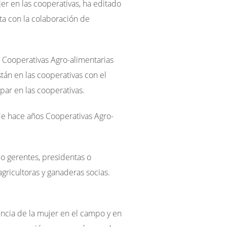
jer en las cooperativas, ha editado
nta con la colaboración de
e Cooperativas Agro-alimentarias
tán en las cooperativas con el
par en las cooperativas.
de hace años Cooperativas Agro-
o gerentes, presidentas o
ricultoras y ganaderas socias.
ncia de la mujer en el campo y en