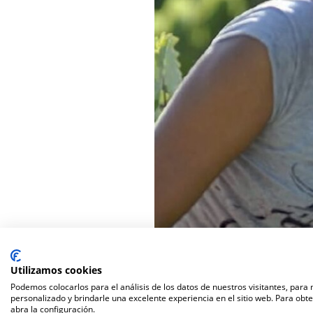
Utilizamos cookies
Podemos colocarlos para el análisis de los datos de nuestros visitantes, para
personalizado y brindarle una excelente experiencia en el sitio web. Para obt
abra la configuración.