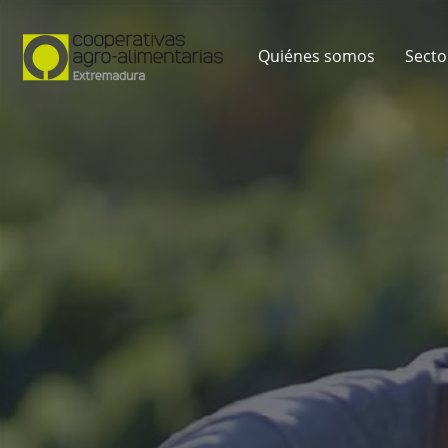
Quiénes somos
Secto