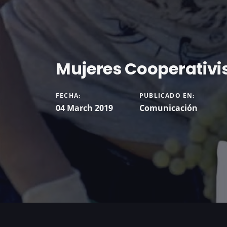
Mujeres Cooperativi
FECHA:
PUBLICADO EN:
04 March 2019
Comunicación