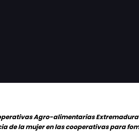
perativas Agro-alimentarias Extremadura a
ia de la mujer en las cooperativas para fo