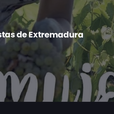
stas de Extremadura