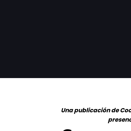
Una publicación de Coo
presenc