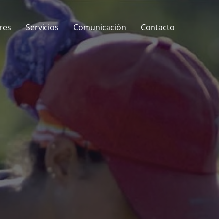
res
Servicios
Comunicación
Contacto