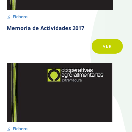
Fichero
Memoria de Actividades 2017
VER
Fichero