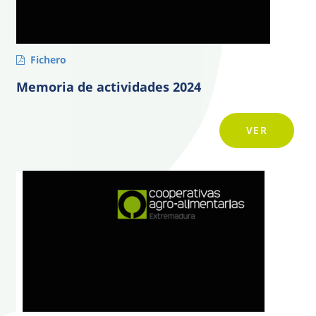
Fichero
Memoria de actividades 2024
VER