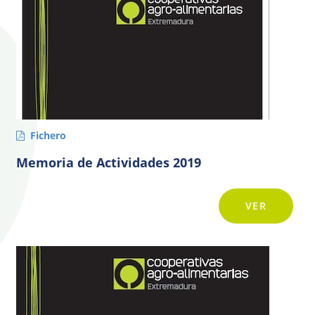
Fichero
Memoria de Actividades 2019
VER