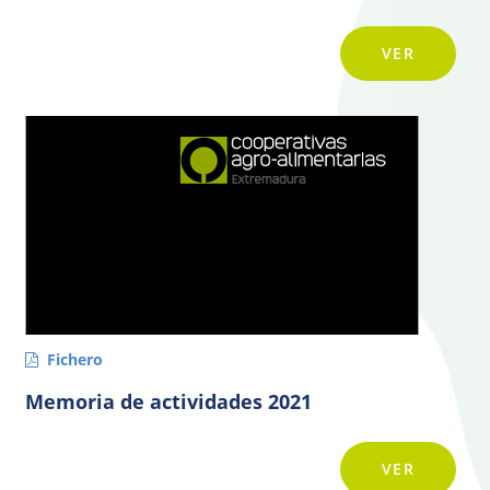
VER
Fichero
Memoria de actividades 2021
VER