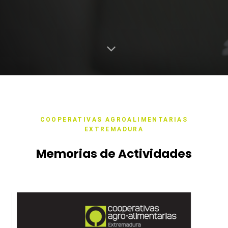
COOPERATIVAS AGROALIMENTARIAS
EXTREMADURA
Memorias de Actividades