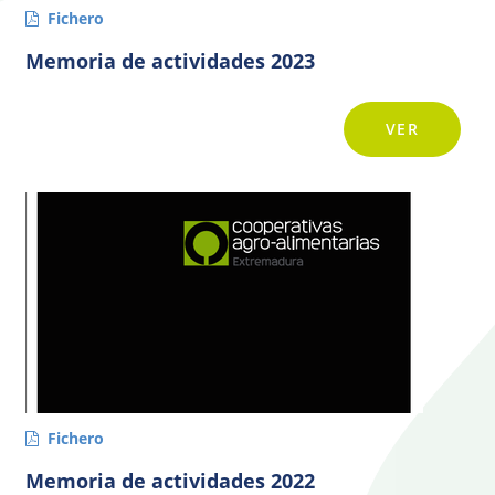
Fichero
Memoria de actividades 2023
VER
Fichero
Memoria de actividades 2022