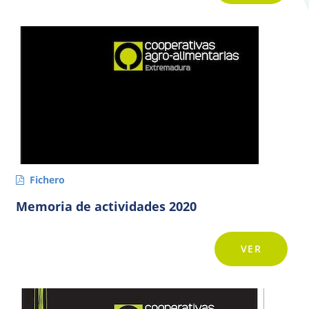
Fichero
Memoria de actividades 2020
VER