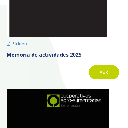
Fichero
Memoria de actividades 2025
VER