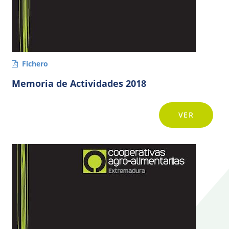
Fichero
Memoria de Actividades 2018
VER