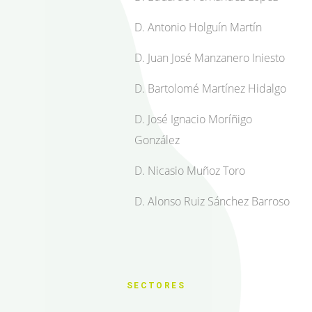
D. Antonio Holguín Martín
D. Juan José Manzanero Iniesto
D. Bartolomé Martínez Hidalgo
D. José Ignacio Moríñigo
González
D. Nicasio Muñoz Toro
D. Alonso Ruiz Sánchez Barroso
SECTORES