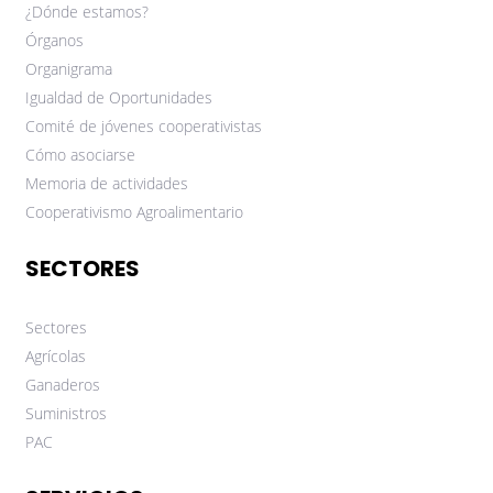
¿Dónde estamos?
Órganos
Organigrama
Igualdad de Oportunidades
Comité de jóvenes cooperativistas
Cómo asociarse
Memoria de actividades
Cooperativismo Agroalimentario
SECTORES
Sectores
Agrícolas
Ganaderos
Suministros
PAC