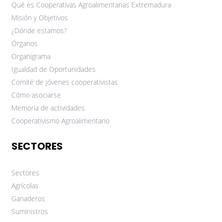
Qué es Cooperativas Agroalimentarias Extremadura
Misión y Objetivos
¿Dónde estamos?
Órganos
Organigrama
Igualdad de Oportunidades
Comité de jóvenes cooperativistas
Cómo asociarse
Memoria de actividades
Cooperativismo Agroalimentario
SECTORES
Sectores
Agrícolas
Ganaderos
Suministros