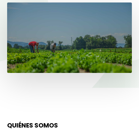
QUIÉNES SOMOS