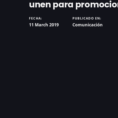
unen para promociona
FECHA:
PUBLICADO EN:
11 March 2019
Comunicación