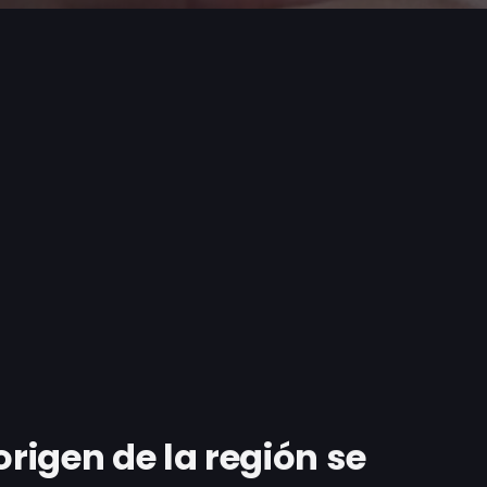
igen de la región se