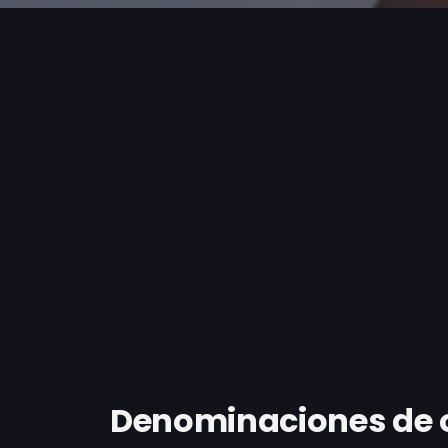
Denominaciones de or