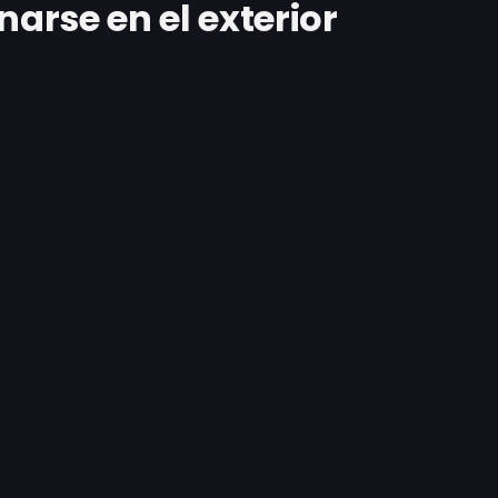
rse en el exterior