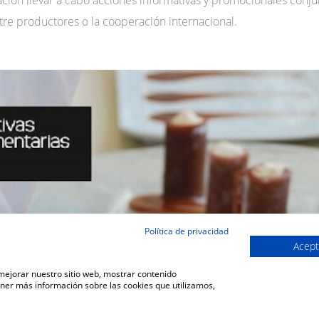
tre productores o la cooperación internacional.
Política de privacidad
Acept
 mejorar nuestro sitio web, mostrar contenido
ener más información sobre las cookies que utilizamos,