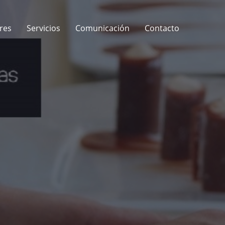
res
Servicios
Comunicación
Contacto