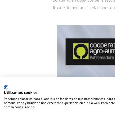
fraude, fomentar las relaciones en
Utilizamos cookies
Podemos colocarlos para el análisis de los datos de nuestros visitantes, para
personalizado y brindarle una excelente experiencia en el sitio web. Para obt
abra la configuración.