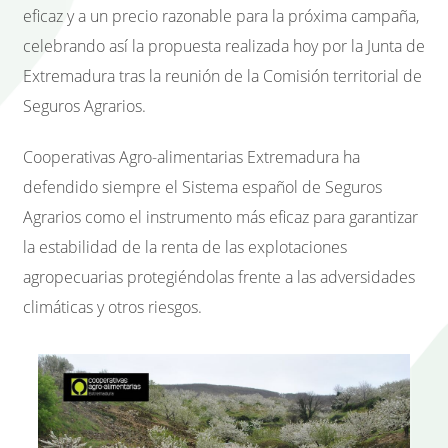
eficaz y a un precio razonable para la próxima campaña,
celebrando así la propuesta realizada hoy por la Junta de
Extremadura tras la reunión de la Comisión territorial de
Seguros Agrarios.
Cooperativas Agro-alimentarias Extremadura ha
defendido siempre el Sistema español de Seguros
Agrarios como el instrumento más eficaz para garantizar
la estabilidad de la renta de las explotaciones
agropecuarias protegiéndolas frente a las adversidades
climáticas y otros riesgos.