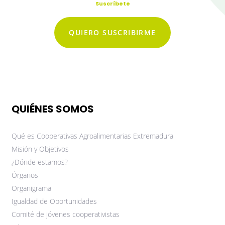
Suscríbete
QUIERO SUSCRIBIRME
QUIÉNES SOMOS
Qué es Cooperativas Agroalimentarias Extremadura
Misión y Objetivos
¿Dónde estamos?
Órganos
Organigrama
Igualdad de Oportunidades
Comité de jóvenes cooperativistas