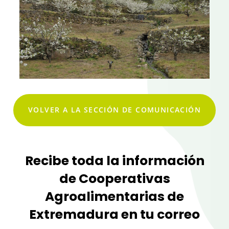
VOLVER A LA SECCIÓN DE COMUNICACIÓN
Recibe toda la información
de Cooperativas
Agroalimentarias de
Extremadura en tu correo