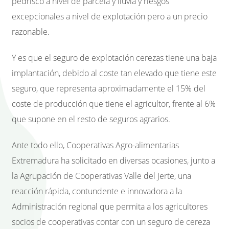
pedrisco a nivel de parcela y lluvia y riesgos
excepcionales a nivel de explotación pero a un precio
razonable.
Y es que el seguro de explotación cerezas tiene una baja
implantación, debido al coste tan elevado que tiene este
seguro, que representa aproximadamente el 15% del
coste de producción que tiene el agricultor, frente al 6%
que supone en el resto de seguros agrarios.
Ante todo ello, Cooperativas Agro-alimentarias
Extremadura ha solicitado en diversas ocasiones, junto a
la Agrupación de Cooperativas Valle del Jerte, una
reacción rápida, contundente e innovadora a la
Administración regional que permita a los agricultores
socios de cooperativas contar con un seguro de cereza