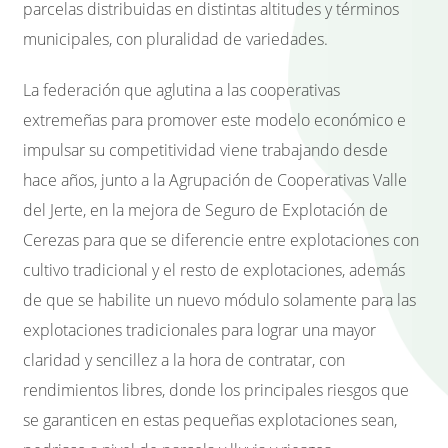
parcelas distribuidas en distintas altitudes y términos
municipales, con pluralidad de variedades.
La federación que aglutina a las cooperativas
extremeñas para promover este modelo económico e
impulsar su competitividad viene trabajando desde
hace años, junto a la Agrupación de Cooperativas Valle
del Jerte, en la mejora de Seguro de Explotación de
Cerezas para que se diferencie entre explotaciones con
cultivo tradicional y el resto de explotaciones, además
de que se habilite un nuevo módulo solamente para las
explotaciones tradicionales para lograr una mayor
claridad y sencillez a la hora de contratar, con
rendimientos libres, donde los principales riesgos que
se garanticen en estas pequeñas explotaciones sean,