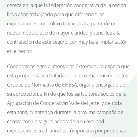
cereza en la que la federación cooperativa de la región
lleva años trabajando para que diferencie las
explotaciones con cultivo tradicional a partir de un
nuevo módulo que dé mayor claridad y sencillez a la
contratación de este seguro, con muy baja implantación
en el sector.
Cooperativas Agro-alimentarias Extremadura espera que
esta propuesta sea tratada en la próxima reunión de los
Grupos de Normativa de ENESA, órgano encargado de
su aprobación, a fin de que los agricultores socios de la
Agrupación de Cooperativas Valle del Jerte, y de toda
esta zona, cuenten ya durante la próxima campaña de
cereza con un seguro adaptado a su realidad:
explotaciones tradicionales compuestas por pequeñas