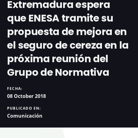
Extremadura espera
que ENESA tramite su
propuesta de mejora en
el seguro de cereza en la
próxima reunión del
Grupo de Normativa
FECHA:
08 October 2018
PUBLICADO EN:
Comunicación