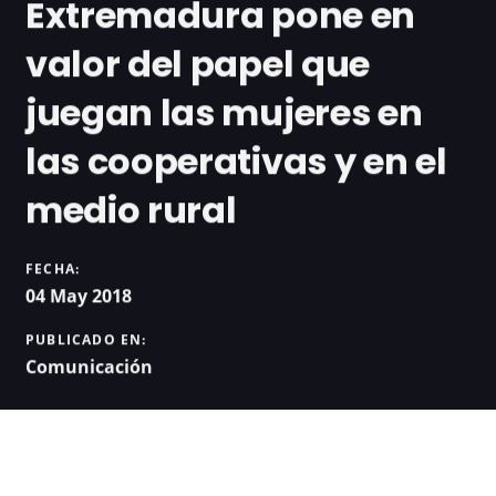
Extremadura pone en
valor del papel que
juegan las mujeres en
las cooperativas y en el
medio rural
FECHA:
04 May 2018
PUBLICADO EN:
Comunicación