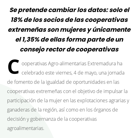
Se pretende cambiar los datos: solo el
18% de los socios de las cooperativas
extremeñas son mujeres y únicamente
el 1,35% de ellas forma parte de un
consejo rector de cooperativas
C
ooperativas Agro-alimentarias Extremadura ha
celebrado este viernes, 4 de mayo, una jornada
de fomento de la igualdad de oportunidades en las
cooperativas extremeñas con el objetivo de impulsar la
participación de la mujer en las explotaciones agrarias y
ganaderas de la región, así como en los órganos de
decisión y gobernanza de la cooperativas
agroalimentarias.