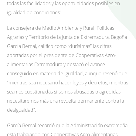
todas las facilidades y las oportunidades posibles en
igualdad de condiciones”.
La consejera de Medio Ambiente y Rural, Políticas
Agrarias y Territorio de la Junta de Extremadura, Begoña
García Bernal, calificó como “durísimas” las cifras
aportadas por el presidente de Cooperativas Agro-
alimentarias Extremadura y destacó el avance
conseguido en materia de igualdad, aunque reseñó que
“mientras sea necesario hacer leyes y decretos, mientras
seamos cuestionadas si somos abusadas o agredidas,
necesitaremos más una revuelta permanente contra la
desigualdad”.
García Bernal recordó que la Administración extremeña
está trabajando con Cooperativas Agro-alimentarias