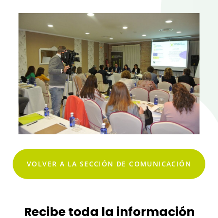
VOLVER A LA SECCIÓN DE COMUNICACIÓN
Recibe toda la información