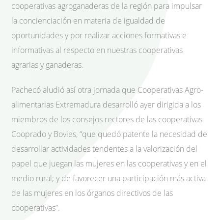
cooperativas agroganaderas de la región para impulsar
la concienciación en materia de igualdad de
oportunidades y por realizar acciones formativas e
informativas al respecto en nuestras cooperativas
agrarias y ganaderas.
Pachecó aludió así otra jornada que Cooperativas Agro-
alimentarias Extremadura desarrolló ayer dirigida a los
miembros de los consejos rectores de las cooperativas
Cooprado y Bovies, “que quedó patente la necesidad de
desarrollar actividades tendentes a la valorización del
papel que juegan las mujeres en las cooperativas y en el
medio rural; y de favorecer una participación más activa
de las mujeres en los órganos directivos de las
cooperativas”.