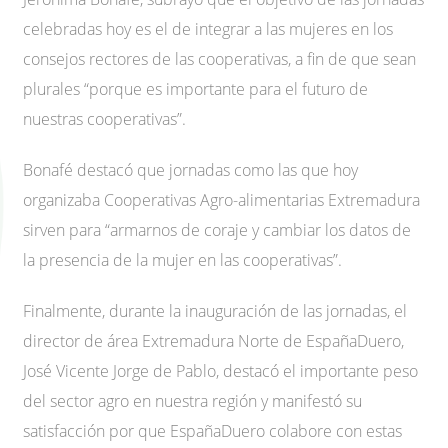
celebradas hoy es el de integrar a las mujeres en los
consejos rectores de las cooperativas, a fin de que sean
plurales “porque es importante para el futuro de
nuestras cooperativas”.
Bonafé destacó que jornadas como las que hoy
organizaba Cooperativas Agro-alimentarias Extremadura
sirven para “armarnos de coraje y cambiar los datos de
la presencia de la mujer en las cooperativas”.
Finalmente, durante la inauguración de las jornadas, el
director de área Extremadura Norte de EspañaDuero,
José Vicente Jorge de Pablo, destacó el importante peso
del sector agro en nuestra región y manifestó su
satisfacción por que EspañaDuero colabore con estas