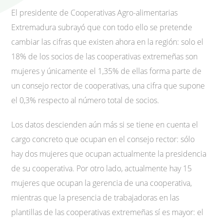
El presidente de Cooperativas Agro-alimentarias
Extremadura subrayó que con todo ello se pretende
cambiar las cifras que existen ahora en la región: solo el
18% de los socios de las cooperativas extremeñas son
mujeres y únicamente el 1,35% de ellas forma parte de
un consejo rector de cooperativas, una cifra que supone
el 0,3% respecto al número total de socios.
Los datos descienden aún más si se tiene en cuenta el
cargo concreto que ocupan en el consejo rector: sólo
hay dos mujeres que ocupan actualmente la presidencia
de su cooperativa. Por otro lado, actualmente hay 15
mujeres que ocupan la gerencia de una cooperativa,
mientras que la presencia de trabajadoras en las
plantillas de las cooperativas extremeñas sí es mayor: el