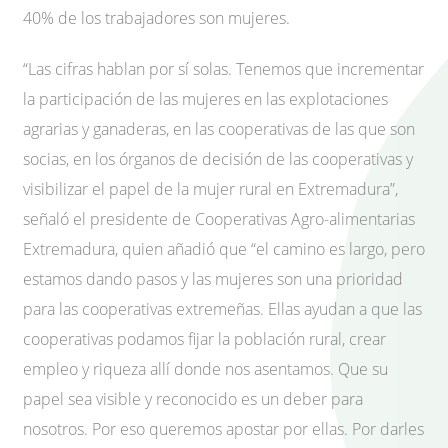
40% de los trabajadores son mujeres.
“Las cifras hablan por sí solas. Tenemos que incrementar
la participación de las mujeres en las explotaciones
agrarias y ganaderas, en las cooperativas de las que son
socias, en los órganos de decisión de las cooperativas y
visibilizar el papel de la mujer rural en Extremadura”,
señaló el presidente de Cooperativas Agro-alimentarias
Extremadura, quien añadió que “el camino es largo, pero
estamos dando pasos y las mujeres son una prioridad
para las cooperativas extremeñas. Ellas ayudan a que las
cooperativas podamos fijar la población rural, crear
empleo y riqueza allí donde nos asentamos. Que su
papel sea visible y reconocido es un deber para
nosotros. Por eso queremos apostar por ellas. Por darles