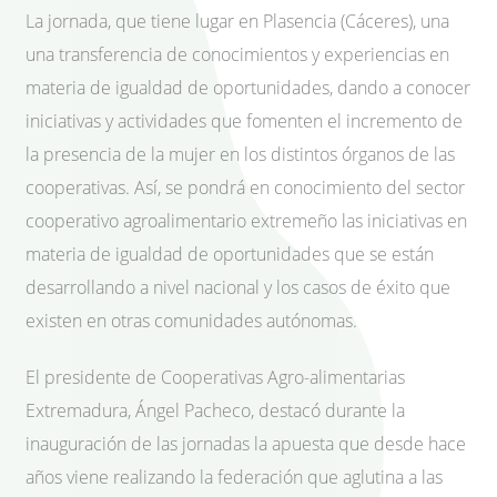
La jornada, que tiene lugar en Plasencia (Cáceres), una
una transferencia de conocimientos y experiencias en
materia de igualdad de oportunidades, dando a conocer
iniciativas y actividades que fomenten el incremento de
la presencia de la mujer en los distintos órganos de las
cooperativas. Así, se pondrá en conocimiento del sector
cooperativo agroalimentario extremeño las iniciativas en
materia de igualdad de oportunidades que se están
desarrollando a nivel nacional y los casos de éxito que
existen en otras comunidades autónomas.
El presidente de Cooperativas Agro-alimentarias
Extremadura, Ángel Pacheco, destacó durante la
inauguración de las jornadas la apuesta que desde hace
años viene realizando la federación que aglutina a las