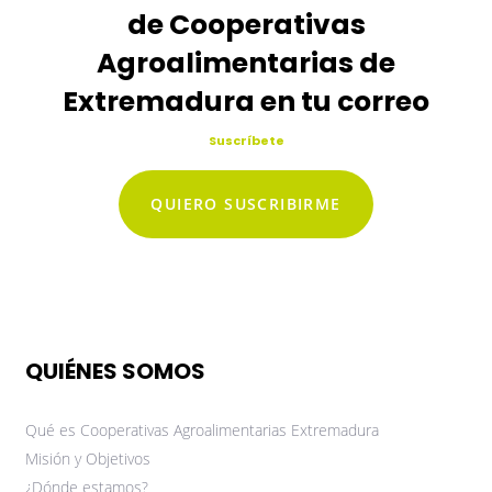
de Cooperativas
Agroalimentarias de
Extremadura en tu correo
Suscríbete
QUIERO SUSCRIBIRME
QUIÉNES SOMOS
Qué es Cooperativas Agroalimentarias Extremadura
Misión y Objetivos
¿Dónde estamos?