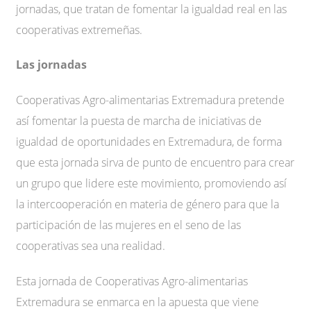
jornadas, que tratan de fomentar la igualdad real en las
cooperativas extremeñas.
Las jornadas
Cooperativas Agro-alimentarias Extremadura pretende
así fomentar la puesta de marcha de iniciativas de
igualdad de oportunidades en Extremadura, de forma
que esta jornada sirva de punto de encuentro para crear
un grupo que lidere este movimiento, promoviendo así
la intercooperación en materia de género para que la
participación de las mujeres en el seno de las
cooperativas sea una realidad.
Esta jornada de Cooperativas Agro-alimentarias
Extremadura se enmarca en la apuesta que viene