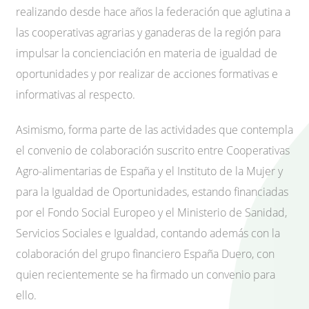
realizando desde hace años la federación que aglutina a
las cooperativas agrarias y ganaderas de la región para
impulsar la concienciación en materia de igualdad de
oportunidades y por realizar de acciones formativas e
informativas al respecto.
Asimismo, forma parte de las actividades que contempla
el convenio de colaboración suscrito entre Cooperativas
Agro-alimentarias de España y el Instituto de la Mujer y
para la Igualdad de Oportunidades, estando financiadas
por el Fondo Social Europeo y el Ministerio de Sanidad,
Servicios Sociales e Igualdad, contando además con la
colaboración del grupo financiero España Duero, con
quien recientemente se ha firmado un convenio para
ello.