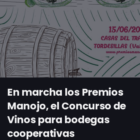
En marcha los Premios
Manojo, el Concurso de
Vinos para bodegas
cooperativas