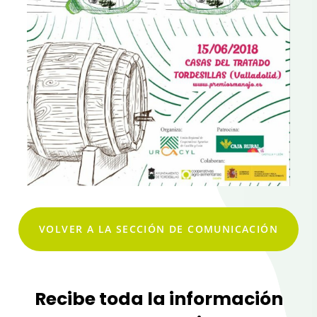
VOLVER A LA SECCIÓN DE COMUNICACIÓN
Recibe toda la información