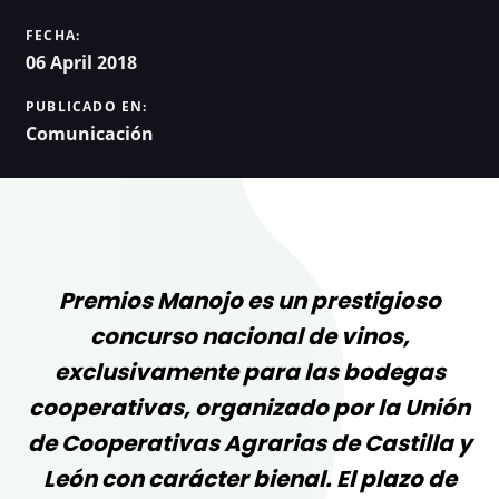
FECHA:
06 April 2018
PUBLICADO EN:
Comunicación
Premios Manojo es un prestigioso
concurso nacional de vinos,
exclusivamente para las bodegas
cooperativas, organizado por la Unión
de Cooperativas Agrarias de Castilla y
León con carácter bienal. El plazo de