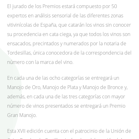
El jurado de los Premios estará compuesto por 50
expertos en análisis sensorial de las diferentes zonas
vitivinícolas de España, que catarán los vinos sin conocer
su procedencia en cata ciega, ya que todos los vinos son
ensacados, precintados y numerados por la notaria de
Tordesillas, única conocedora de la correspondencia del
número con la marca del vino.
En cada una de las ocho categorías se entregará un
Manojo de Oro, Manojo de Plata y Manojo de Bronce y,
además, en cada una de las tres categorías con mayor
número de vinos presentados se entregará un Premio
Gran Manojo.
Esta XVII edición cuenta con el patrocinio de la Unión de