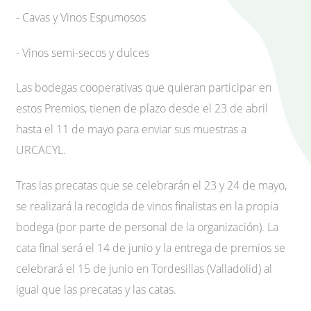
- Cavas y Vinos Espumosos
- Vinos semi-secos y dulces
Las bodegas cooperativas que quieran participar en
estos Premios, tienen de plazo desde el 23 de abril
hasta el 11 de mayo para enviar sus muestras a
URCACYL.
Tras las precatas que se celebrarán el 23 y 24 de mayo,
se realizará la recogida de vinos finalistas en la propia
bodega (por parte de personal de la organización). La
cata final será el 14 de junio y la entrega de premios se
celebrará el 15 de junio en Tordesillas (Valladolid) al
igual que las precatas y las catas.