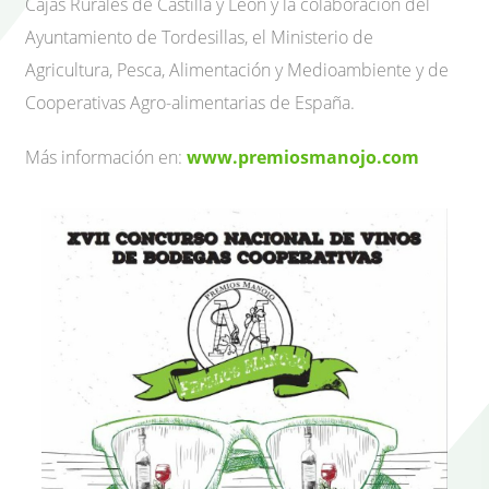
Cajas Rurales de Castilla y León y la colaboración del
Ayuntamiento de Tordesillas, el Ministerio de
Agricultura, Pesca, Alimentación y Medioambiente y de
Cooperativas Agro-alimentarias de España.
Más información en:
www.premiosmanojo.com