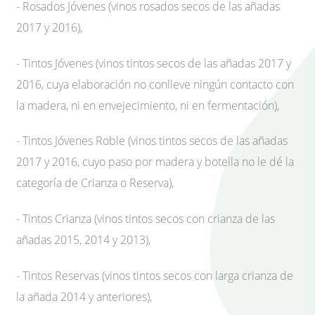
- Rosados Jóvenes (vinos rosados secos de las añadas
2017 y 2016),
- Tintos Jóvenes (vinos tintos secos de las añadas 2017 y
2016, cuya elaboración no conlleve ningún contacto con
la madera, ni en envejecimiento, ni en fermentación),
- Tintos Jóvenes Roble (vinos tintos secos de las añadas
2017 y 2016, cuyo paso por madera y botella no le dé la
categoría de Crianza o Reserva),
- Tintos Crianza (vinos tintos secos con crianza de las
añadas 2015, 2014 y 2013),
- Tintos Reservas (vinos tintos secos con larga crianza de
la añada 2014 y anteriores),