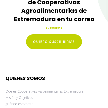
de Cooperativas
Agroalimentarias de
Extremadura en tu correo
Suscríbete
QUIERO SUSCRIBIRME
QUIÉNES SOMOS
Qué es Cooperativas Agroalimentarias Extremadura
Misión y Objetivos
¿Dónde estamos?