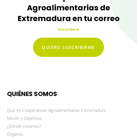
Agroalimentarias de
Extremadura en tu correo
Suscríbete
QUIERO SUSCRIBIRME
QUIÉNES SOMOS
Qué es Cooperativas Agroalimentarias Extremadura
Misión y Objetivos
¿Dónde estamos?
Órganos