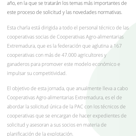
año, en la que se tratarán los temas más importantes de
este proceso de solicitud y las novedades normativas.
Esta charla está dirigida a todo el personal técnico de las
cooperativas socias de Cooperativas Agro-alimentarias
Extremadura, que es la federación que aglutina a 167
cooperativas con más de 47.000 agricultores y
ganaderos para promover este modelo económico e
impulsar su competitividad.
El objetivo de esta jornada, que anualmente lleva a cabo
Cooperativas Agro-alimentarias Extremadura, es el de
abordar la solicitud única de la PAC con los técnicos de
cooperativas que se encargan de hacer expedientes de
solicitud y asesoran a sus socios en materia de
planificación de la explotación.