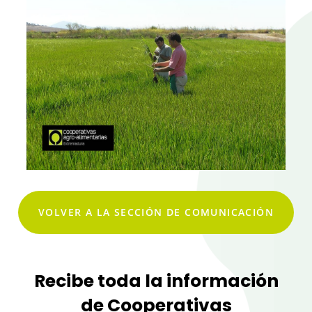
VOLVER A LA SECCIÓN DE COMUNICACIÓN
Recibe toda la información
de Cooperativas