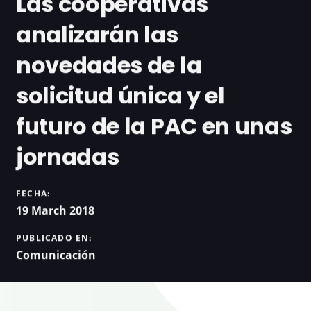
Las cooperativas
analizarán las
novedades de la
solicitud única y el
futuro de la PAC en unas
jornadas
FECHA:
19 March 2018
PUBLICADO EN:
Comunicación