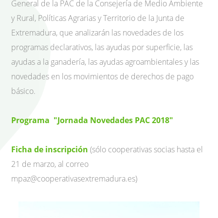
General de la PAC de la Consejería de Medio Ambiente
y Rural, Políticas Agrarias y Territorio de la Junta de
Extremadura, que analizarán las novedades de los
programas declarativos, las ayudas por superficie, las
ayudas a la ganadería, las ayudas agroambientales y las
novedades en los movimientos de derechos de pago
básico.
Programa "Jornada Novedades PAC 2018"
Ficha de inscripción
(sólo cooperativas socias hasta el
21 de marzo, al correo
mpaz@cooperativasextremadura.es
)