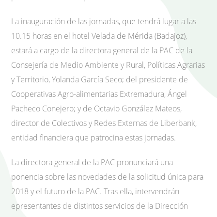
La inauguración de las jornadas, que tendrá lugar a las
10.15 horas en el hotel Velada de Mérida (Badajoz),
estará a cargo de la directora general de la PAC de la
Consejería de Medio Ambiente y Rural, Políticas Agrarias
y Territorio, Yolanda García Seco; del presidente de
Cooperativas Agro-alimentarias Extremadura, Ángel
Pacheco Conejero; y de Octavio González Mateos,
director de Colectivos y Redes Externas de Liberbank,
entidad financiera que patrocina estas jornadas.
La directora general de la PAC pronunciará una
ponencia sobre las novedades de la solicitud única para
2018 y el futuro de la PAC. Tras ella, intervendrán
epresentantes de distintos servicios de la Dirección