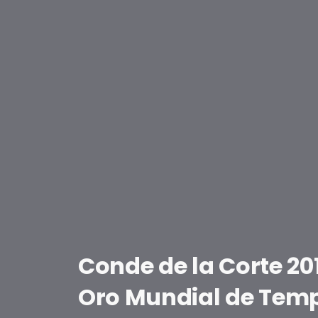
Conde de la Corte 20
Oro Mundial de Temp