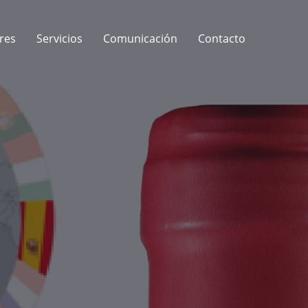
res
Servicios
Comunicación
Contacto