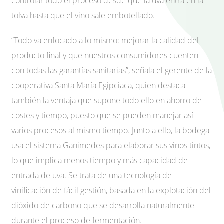
controlar todo el proceso desde que la uva entra en la
tolva hasta que el vino sale embotellado.
“Todo va enfocado a lo mismo: mejorar la calidad del
producto final y que nuestros consumidores cuenten
con todas las garantías sanitarias”, señala el gerente de la
cooperativa Santa María Egipciaca, quien destaca
también la ventaja que supone todo ello en ahorro de
costes y tiempo, puesto que se pueden manejar así
varios procesos al mismo tiempo. Junto a ello, la bodega
usa el sistema Ganimedes para elaborar sus vinos tintos,
lo que implica menos tiempo y más capacidad de
entrada de uva. Se trata de una tecnología de
vinificación de fácil gestión, basada en la explotación del
dióxido de carbono que se desarrolla naturalmente
durante el proceso de fermentación.