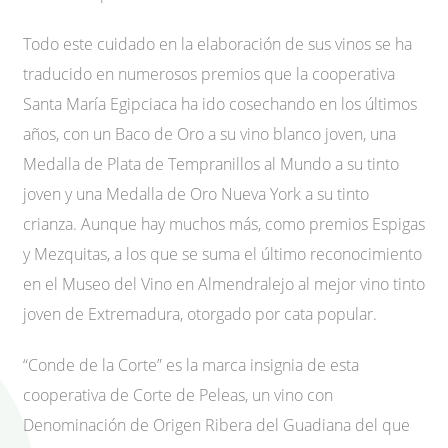
Todo este cuidado en la elaboración de sus vinos se ha
traducido en numerosos premios que la cooperativa
Santa María Egipciaca ha ido cosechando en los últimos
años, con un Baco de Oro a su vino blanco joven, una
Medalla de Plata de Tempranillos al Mundo a su tinto
joven y una Medalla de Oro Nueva York a su tinto
crianza. Aunque hay muchos más, como premios Espigas
y Mezquitas, a los que se suma el último reconocimiento
en el Museo del Vino en Almendralejo al mejor vino tinto
joven de Extremadura, otorgado por cata popular.
“Conde de la Corte” es la marca insignia de esta
cooperativa de Corte de Peleas, un vino con
Denominación de Origen Ribera del Guadiana del que