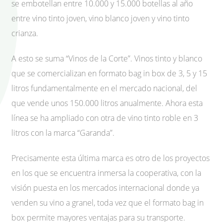
se embotellan entre 10.000 y 15.000 botellas al año
entre vino tinto joven, vino blanco joven y vino tinto
crianza.
A esto se suma “Vinos de la Corte”. Vinos tinto y blanco
que se comercializan en formato bag in box de 3, 5 y 15
litros fundamentalmente en el mercado nacional, del
que vende unos 150.000 litros anualmente. Ahora esta
línea se ha ampliado con otra de vino tinto roble en 3
litros con la marca “Garanda”.
Precisamente esta última marca es otro de los proyectos
en los que se encuentra inmersa la cooperativa, con la
visión puesta en los mercados internacional donde ya
venden su vino a granel, toda vez que el formato bag in
box permite mayores ventajas para su transporte.