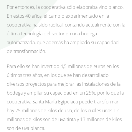
Por entonces, la cooperativa sólo elaboraba vino blanco.
En estos 40 años, el cambio experimentado en la
cooperativa ha sido radical, contando actualmente con la
última tecnología del sector en una bodega
automatizada, que además ha ampliado su capacidad
de transformación.
Para ello se han invertido 4,5 millones de euros en los
últimos tres años, en los que se han desarrollado
diversos proyectos para mejorar las instalaciones de la
bodega y ampliar su capacidad en un 25%, por lo que la
cooperativa Santa María Egipciaca puede transformar
hoy 25 millones de kilos de uva, de los cuales unos 12
millones de kilos son de uva tinta y 13 millones de kilos
son de uva blanca.