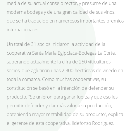
media de su actual consejo rector, y presume de una
moderna bodega y de una gran calidad de sus vinos,
que se ha traducido en numerosos importantes premios
internacionales.
Un total de 31 socios iniciaron la actividad de la
cooperativa Santa María Egipciaca-Bodegas La Corte,
superando actualmente la cifra de 250 viticultores
socios, que aglutinan unas 2.300 hectáreas de viñedo en
toda la comarca. Como muchas cooperativas, su
constitución se basó en la intención de defender su
producto. “Se unieron para ganar fuerza y que eso les
permitir defender y dar más valor a su producción,
obteniendo mayor rentabilidad de su producto”, explica
el gerente de esta cooperativa, Ildefonso Rodríguez.