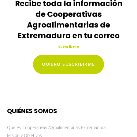
Recibe toda la información
de Cooperativas
Agroalimentarias de
Extremadura en tu correo
Suscríbete
QUIERO SUSCRIBIRME
QUIÉNES SOMOS
Qué es Cooperativas Agroalimentarias Extremadura
Misión y Objetivos