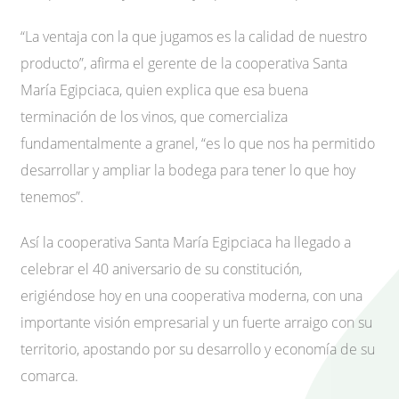
“La ventaja con la que jugamos es la calidad de nuestro
producto”, afirma el gerente de la cooperativa Santa
María Egipciaca, quien explica que esa buena
terminación de los vinos, que comercializa
fundamentalmente a granel, “es lo que nos ha permitido
desarrollar y ampliar la bodega para tener lo que hoy
tenemos”.
Así la cooperativa Santa María Egipciaca ha llegado a
celebrar el 40 aniversario de su constitución,
erigiéndose hoy en una cooperativa moderna, con una
importante visión empresarial y un fuerte arraigo con su
territorio, apostando por su desarrollo y economía de su
comarca.