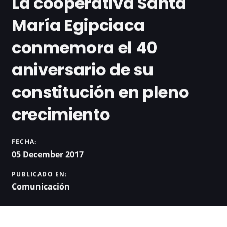
La cooperativa Santa
María Egipciaca
conmemora el 40
aniversario de su
constitución en pleno
crecimiento
FECHA:
05 December 2017
PUBLICADO EN:
Comunicación