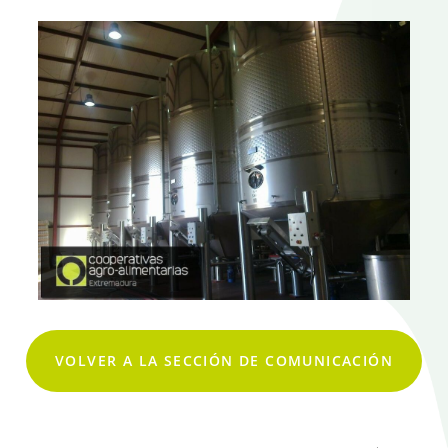
VOLVER A LA SECCIÓN DE COMUNICACIÓN