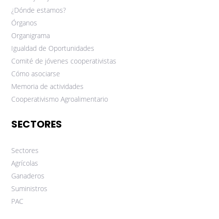
¿Dónde estamos?
Órganos
Organigrama
Igualdad de Oportunidades
Comité de jóvenes cooperativistas
Cómo asociarse
Memoria de actividades
Cooperativismo Agroalimentario
SECTORES
Sectores
Agrícolas
Ganaderos
Suministros
PAC