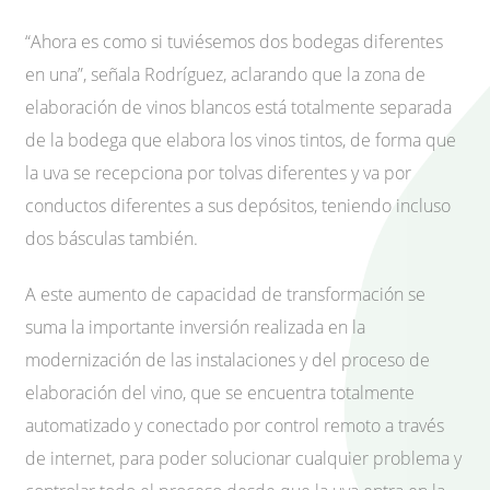
“Ahora es como si tuviésemos dos bodegas diferentes
en una”, señala Rodríguez, aclarando que la zona de
elaboración de vinos blancos está totalmente separada
de la bodega que elabora los vinos tintos, de forma que
la uva se recepciona por tolvas diferentes y va por
conductos diferentes a sus depósitos, teniendo incluso
dos básculas también.
A este aumento de capacidad de transformación se
suma la importante inversión realizada en la
modernización de las instalaciones y del proceso de
elaboración del vino, que se encuentra totalmente
automatizado y conectado por control remoto a través
de internet, para poder solucionar cualquier problema y