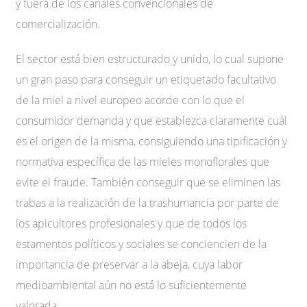
y fuera de los canales convencionales de
comercialización.
El sector está bien estructurado y unido, lo cual supone
un gran paso para conseguir un etiquetado facultativo
de la miel a nivel europeo acorde con lo que el
consumidor demanda y que establezca claramente cuál
es el origen de la misma, consiguiendo una tipificación y
normativa específica de las mieles monoflorales que
evite el fraude. También conseguir que se eliminen las
trabas a la realización de la trashumancia por parte de
los apicultores profesionales y que de todos los
estamentos políticos y sociales se conciencien de la
importancia de preservar a la abeja, cuya labor
medioambiental aún no está lo suficientemente
valorada.