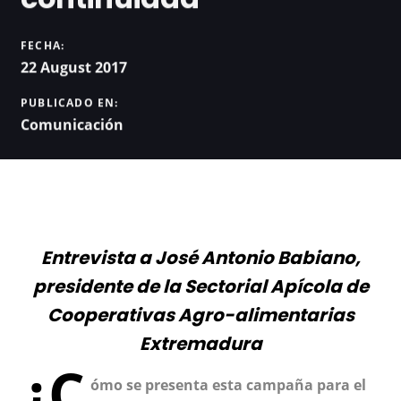
FECHA:
22 August 2017
PUBLICADO EN:
Comunicación
Entrevista a José Antonio Babiano,
presidente de la Sectorial Apícola de
Cooperativas Agro-alimentarias
Extremadura
¿C
ómo se presenta esta campaña para el