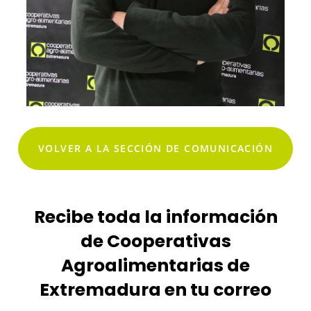
VOLVER A LA SECCIÓN DE COMUNICACIÓN
Recibe toda la información
de Cooperativas
Agroalimentarias de
Extremadura en tu correo