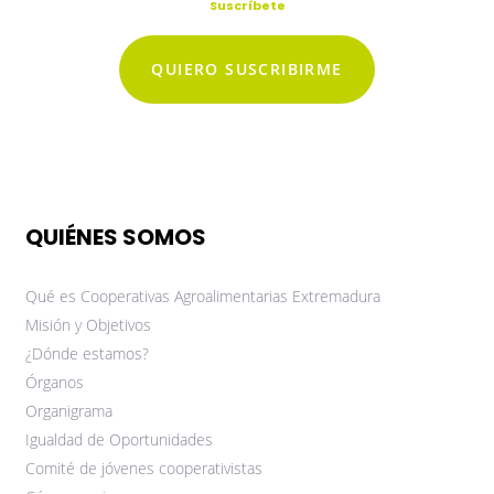
Suscríbete
QUIERO SUSCRIBIRME
QUIÉNES SOMOS
Qué es Cooperativas Agroalimentarias Extremadura
Misión y Objetivos
¿Dónde estamos?
Órganos
Organigrama
Igualdad de Oportunidades
Comité de jóvenes cooperativistas