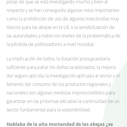
pesar de que se está investigando mucho y bien al
respecto y se han conseguido algunos retos importantes
como la prohibición de uso de algunos insecticidas muy
tóxicos para las abejas en la UE o la sensibilización de
las autoridades a todos los niveles de la problemática de
la pérdida de polinizadores a nivel mundial.
La implicación de todos, la dotación presupuestaria
suficiente para paliar los daños ocasionados, la mejora
del seguro apícola, la investigación aplicada al sector y el
fomento del consumo de los productos regionales y
nacionales son algunas medidas imprescindibles para
garantizar en las próximas décadas la continuidad de un
sector fundamental para la sostenibilidad.
Hablaba de la alta mortandad de las abejas ¿se