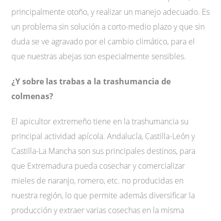
principalmente otoño, y realizar un manejo adecuado. Es
un problema sin solución a corto-medio plazo y que sin
duda se ve agravado por el cambio climático, para el
que nuestras abejas son especialmente sensibles.
¿Y sobre las trabas a la trashumancia de
colmenas?
El apicultor extremeño tiene en la trashumancia su
principal actividad apícola. Andalucía, Castilla-León y
Castilla-La Mancha son sus principales destinos, para
que Extremadura pueda cosechar y comercializar
mieles de naranjo, romero, etc. no producidas en
nuestra región, lo que permite además diversificar la
producción y extraer varias cosechas en la misma