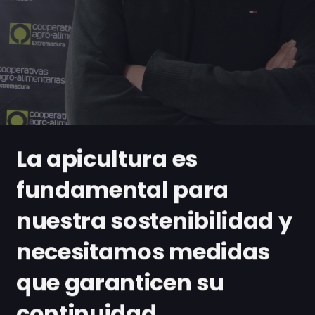
La apicultura es
fundamental para
nuestra sostenibilidad y
necesitamos medidas
que garanticen su
continuidad