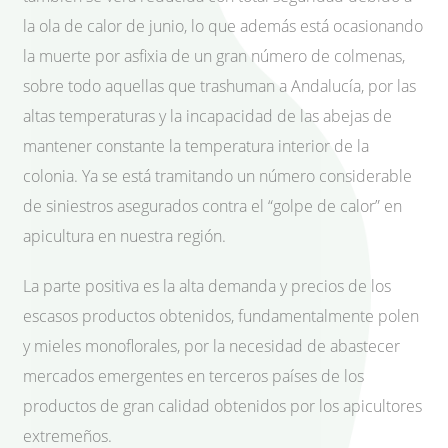
la ola de calor de junio, lo que además está ocasionando
la muerte por asfixia de un gran número de colmenas,
sobre todo aquellas que trashuman a Andalucía, por las
altas temperaturas y la incapacidad de las abejas de
mantener constante la temperatura interior de la
colonia. Ya se está tramitando un número considerable
de siniestros asegurados contra el “golpe de calor” en
apicultura en nuestra región.
La parte positiva es la alta demanda y precios de los
escasos productos obtenidos, fundamentalmente polen
y mieles monoflorales, por la necesidad de abastecer
mercados emergentes en terceros países de los
productos de gran calidad obtenidos por los apicultores
extremeños.