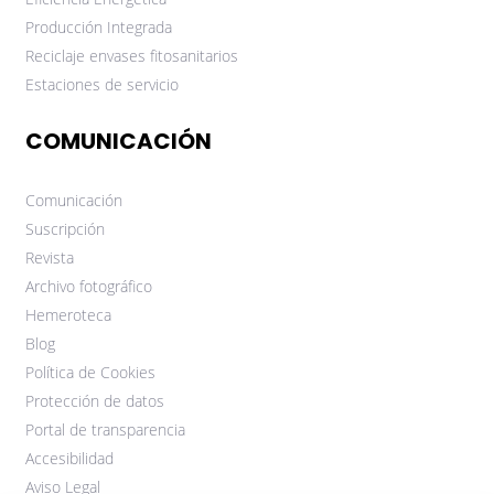
Producción Integrada
Reciclaje envases fitosanitarios
Estaciones de servicio
COMUNICACIÓN
Comunicación
Suscripción
Revista
Archivo fotográfico
Hemeroteca
Blog
Política de Cookies
Protección de datos
Portal de transparencia
Accesibilidad
Aviso Legal