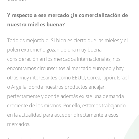
Y respecto a ese mercado ¿la comercialización de
nuestra miel es buena?
Todo es mejorable. Si bien es cierto que las mieles y el
polen extremeño gozan de una muy buena
consideración en los mercados internacionales, nos
encontramos circunscritos al mercado europeo y hay
otros muy interesantes como EEUU, Corea, Japón, Israel
o Argelia, donde nuestros productos encajan
perfectamente y donde además existe una demanda
creciente de los mismos. Por ello, estamos trabajando
en la actualidad para acceder directamente a esos
mercados.