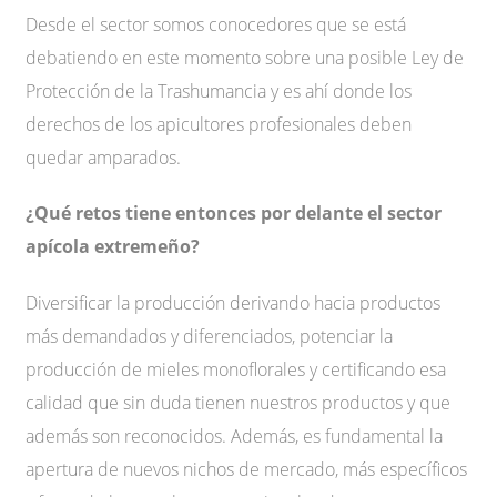
Desde el sector somos conocedores que se está
debatiendo en este momento sobre una posible Ley de
Protección de la Trashumancia y es ahí donde los
derechos de los apicultores profesionales deben
quedar amparados.
¿Qué retos tiene entonces por delante el sector
apícola extremeño?
Diversificar la producción derivando hacia productos
más demandados y diferenciados, potenciar la
producción de mieles monoflorales y certificando esa
calidad que sin duda tienen nuestros productos y que
además son reconocidos. Además, es fundamental la
apertura de nuevos nichos de mercado, más específicos