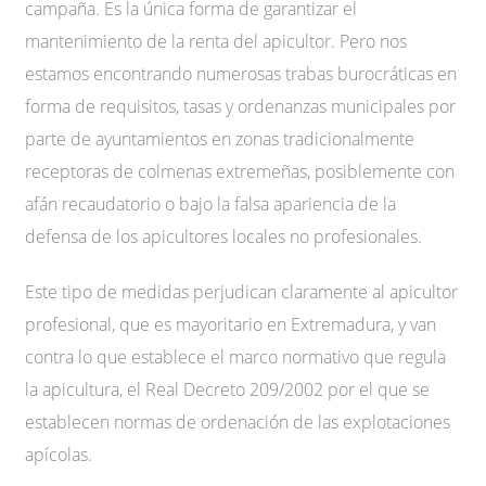
campaña. Es la única forma de garantizar el
mantenimiento de la renta del apicultor. Pero nos
estamos encontrando numerosas trabas burocráticas en
forma de requisitos, tasas y ordenanzas municipales por
parte de ayuntamientos en zonas tradicionalmente
receptoras de colmenas extremeñas, posiblemente con
afán recaudatorio o bajo la falsa apariencia de la
defensa de los apicultores locales no profesionales.
Este tipo de medidas perjudican claramente al apicultor
profesional, que es mayoritario en Extremadura, y van
contra lo que establece el marco normativo que regula
la apicultura, el Real Decreto 209/2002 por el que se
establecen normas de ordenación de las explotaciones
apícolas.