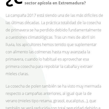
sector apícola en Extremadura?
La campaña 2017 está siendo una de las más difíciles de
las últimas décadas. La práctica totalidad de la cosecha
de primavera se ha perdido debido fundamentalmente
a cuestiones climatológicas. Tras un mes de abril sin
lluvia, los apicultores hemos tenido que suplementar
con alimento las colmenas hasta muy avanzada la
primavera, cuando lo habitual es aprovechar esa
primera cosecha para repoblar la cabaña y extraer
mieles claras.
La cosecha de polen también se ha visto muy mermada
respecto a campañas anteriores, al igual que la de
verano (mieles tipo retama, girasol, eucaliptus…), que
también se verá reducida con total seguridad debido a