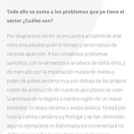
Todo ello se suma a los problemas que ya tiene el
sector ¿Cuáles son?
Por desgracia el sector se encuentra actualmente ante
retos enquistados ya en el tiempo y otros nuevos de
reciente aparición. A los consabidos problemas
sanitarios, con la varroatosis a la cabeza de todos ellos, y
de mercado por la importación masiva de mieles y
polen de países terceros muy por debajo de los propios
costes de producción de nuestros apicultores, se unen
la amenaza de la llegada a nuestra región de un nuevo
predador: la Vespa velutina o avispa asiática. Ya está por
toda la cornisa cantábrica y Portugal y se han detectado
algunos ejemplares en Extremadura e incrementará los