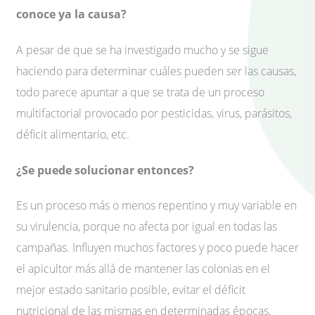
conoce ya la causa?
A pesar de que se ha investigado mucho y se sigue
haciendo para determinar cuáles pueden ser las causas,
todo parece apuntar a que se trata de un proceso
multifactorial provocado por pesticidas, virus, parásitos,
déficit alimentario, etc.
¿Se puede solucionar entonces?
Es un proceso más o menos repentino y muy variable en
su virulencia, porque no afecta por igual en todas las
campañas. Influyen muchos factores y poco puede hacer
el apicultor más allá de mantener las colonias en el
mejor estado sanitario posible, evitar el déficit
nutricional de las mismas en determinadas épocas,