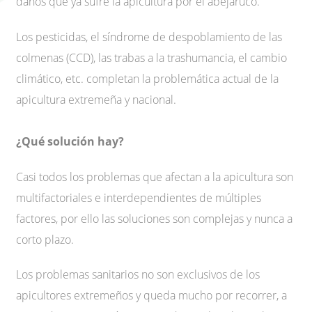
daños que ya sufre la apicultura por el abejaruco.
Los pesticidas, el síndrome de despoblamiento de las
colmenas (CCD), las trabas a la trashumancia, el cambio
climático, etc. completan la problemática actual de la
apicultura extremeña y nacional.
¿Qué solución hay?
Casi todos los problemas que afectan a la apicultura son
multifactoriales e interdependientes de múltiples
factores, por ello las soluciones son complejas y nunca a
corto plazo.
Los problemas sanitarios no son exclusivos de los
apicultores extremeños y queda mucho por recorrer, a