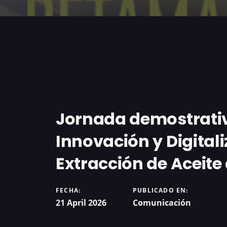
Jornada demostrati
Innovación y Digitali
Extracción de Aceite
FECHA:
PUBLICADO EN:
21 April 2026
Comunicación