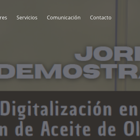
res
Servicios
Comunicación
Contacto