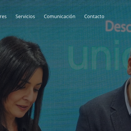
res
Servicios
Comunicación
Contacto