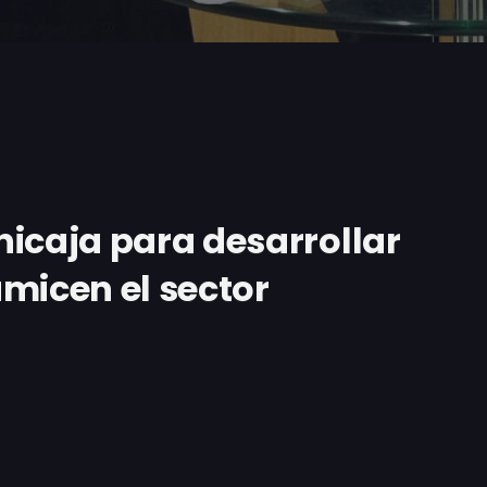
icaja para desarrollar
micen el sector