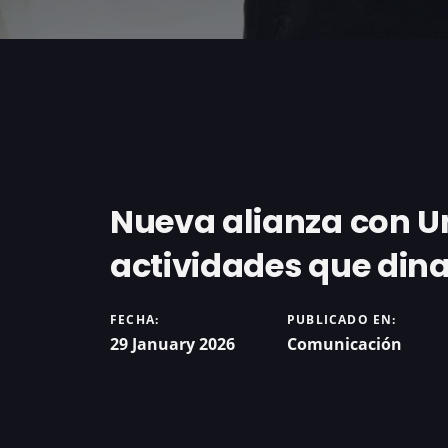
Nueva alianza con Un
actividades que dina
FECHA:
PUBLICADO EN:
29 January 2026
Comunicación