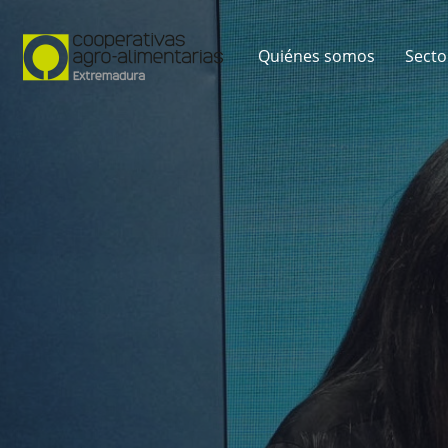
Quiénes somos
Secto