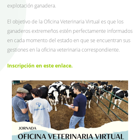
explotación ganadera.
El objetivo de la Oficina Veterinaria Virtual es que los
ganaderos extremeños estén perfectamente informados
en cada momento del estado en que se encuentran sus
gestiones en la oficina veterinaria correspondiente.
Inscripción en este enlace.