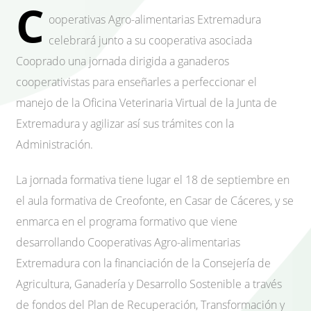
C
ooperativas Agro-alimentarias Extremadura
celebrará junto a su cooperativa asociada
Cooprado una jornada dirigida a ganaderos
cooperativistas para enseñarles a perfeccionar el
manejo de la Oficina Veterinaria Virtual de la Junta de
Extremadura y agilizar así sus trámites con la
Administración.
La jornada formativa tiene lugar el 18 de septiembre en
el aula formativa de Creofonte, en Casar de Cáceres, y se
enmarca en el programa formativo que viene
desarrollando Cooperativas Agro-alimentarias
Extremadura con la financiación de la Consejería de
Agricultura, Ganadería y Desarrollo Sostenible a través
de fondos del Plan de Recuperación, Transformación y