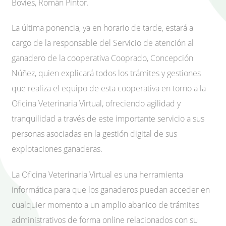
Bovies, Román Pintor.
La última ponencia, ya en horario de tarde, estará a
cargo de la responsable del Servicio de atención al
ganadero de la cooperativa Cooprado, Concepción
Núñez, quien explicará todos los trámites y gestiones
que realiza el equipo de esta cooperativa en torno a la
Oficina Veterinaria Virtual, ofreciendo agilidad y
tranquilidad a través de este importante servicio a sus
personas asociadas en la gestión digital de sus
explotaciones ganaderas.
La Oficina Veterinaria Virtual es una herramienta
informática para que los ganaderos puedan acceder en
cualquier momento a un amplio abanico de trámites
administrativos de forma online relacionados con su