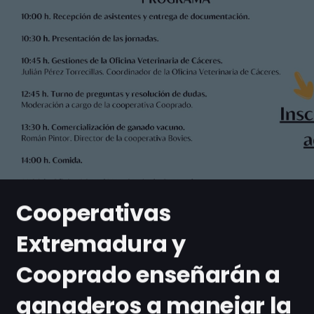
Cooperativas
Extremadura y
Cooprado enseñarán a
ganaderos a manejar la