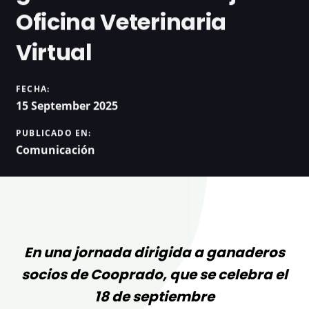
Oficina Veterinaria
Virtual
FECHA:
15 September 2025
PUBLICADO EN:
Comunicación
En una jornada dirigida a ganaderos
socios de Cooprado, que se celebra el
18 de septiembre