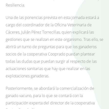
Resiliencia.
Una de las ponencias prevista en esta jornada estará a
cargo del coordinador de la Oficina Veterinaria de
Cáceres, Julián Pérez Torrecillas, quien explicará las
gestiones que se realizan en este organismo. Tras ello, se
abrirá un turno de preguntas para que los ganaderos
socios de la cooperativa Cooprado puedan plantear
todas las dudas que puedan surgir al respecto de las
actuaciones sanitarias que hay que realizar en las
explotaciones ganaderas.
Posteriormente, se abordará la comercialización de
ganado vacuno, para lo que se contará con la
participación experta del director de la cooperativa