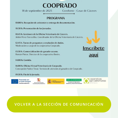
VOLVER A LA SECCIÓN DE COMUNICACIÓN