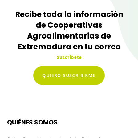
Recibe toda la información
de Cooperativas
Agroalimentarias de
Extremadura en tu correo
Suscríbete
QUIERO SUSCRIBIRME
QUIÉNES SOMOS