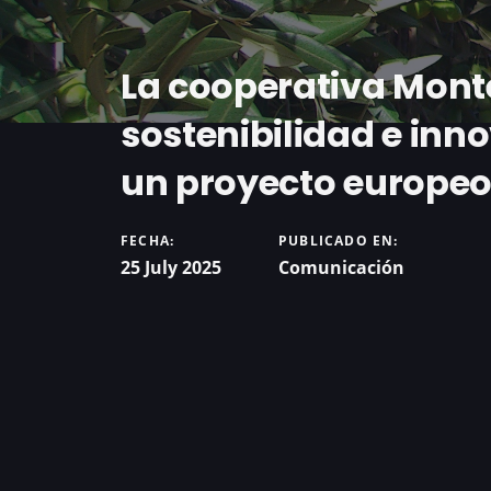
La cooperativa Mont
sostenibilidad e inno
un proyecto europeo
FECHA:
PUBLICADO EN:
25 July 2025
Comunicación