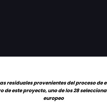
guas residuales provenientes del proceso de 
vo de este proyecto, uno de los 28 selecciona
europeo