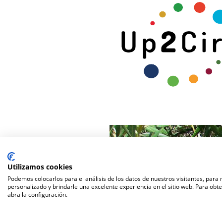
Utilizamos cookies
Podemos colocarlos para el análisis de los datos de nuestros visitantes, para
personalizado y brindarle una excelente experiencia en el sitio web. Para obt
abra la configuración.