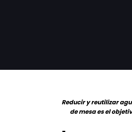
Reducir y reutilizar a
de mesa es el objeti