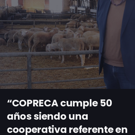
“COPRECA cumple 50
años siendo una
cooperativa referente en