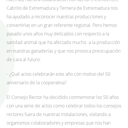
Cabrito de Extremadura y Ternera de Extremadura nos
ha ayudado a reconocer nuestras producciones y
convertirlas en un gran referente regional. Pero hemos
pasado unos años muy delicados con respecto a la
sanidad animal que ha afectado mucho a la producción
en nuestras ganaderías y que nos provoca preocupación
de cara al futuro.
- ¿Qué actos celebrarán este año con motivo del 50
aniversario de la cooperativa?
El Consejo Rector ha decidido conmemorar los 50 años
con una serie de actos como celebrar todos los consejos
rectores fuera de nuestras instalaciones, visitando a
organismos colaboradores y empresas que nos han