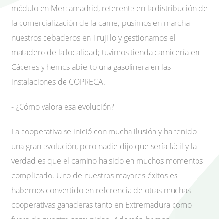
módulo en Mercamadrid, referente en la distribución de
la comercialización de la carne; pusimos en marcha
nuestros cebaderos en Trujillo y gestionamos el
matadero de la localidad; tuvimos tienda carnicería en
Cáceres y hemos abierto una gasolinera en las
instalaciones de COPRECA.
- ¿Cómo valora esa evolución?
La cooperativa se inició con mucha ilusión y ha tenido
una gran evolución, pero nadie dijo que sería fácil y la
verdad es que el camino ha sido en muchos momentos
complicado. Uno de nuestros mayores éxitos es
habernos convertido en referencia de otras muchas
cooperativas ganaderas tanto en Extremadura como