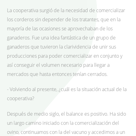
La cooperativa surgió de la necesidad de comercializar
los corderos sin depender de los tratantes, que en la
mayoría de las ocasiones se aprovechaban de los
ganaderos. Fue una idea fantástica de un grupo de
ganaderos que tuvieron la clarividencia de unir sus
producciones para poder comercializar en conjunto y
así conseguir el volumen necesario para llegar a
mercados que hasta entonces tenían cerrados.
- Volviendo al presente, ¿cuál es la situación actual de la
cooperativa?
Después de medio siglo, el balance es positivo. Ha sido
un largo camino iniciado con la comercialización del
ovino, continuamos con la del vacuno y accedimos a un