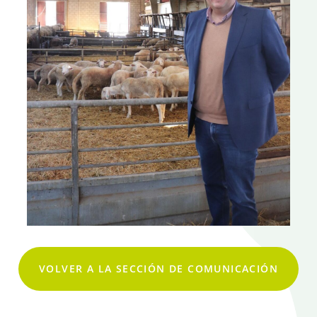
VOLVER A LA SECCIÓN DE COMUNICACIÓN