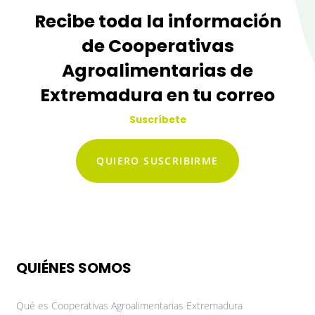
Recibe toda la información
de Cooperativas
Agroalimentarias de
Extremadura en tu correo
Suscríbete
QUIERO SUSCRIBIRME
QUIÉNES SOMOS
Qué es Cooperativas Agroalimentarias Extremadura