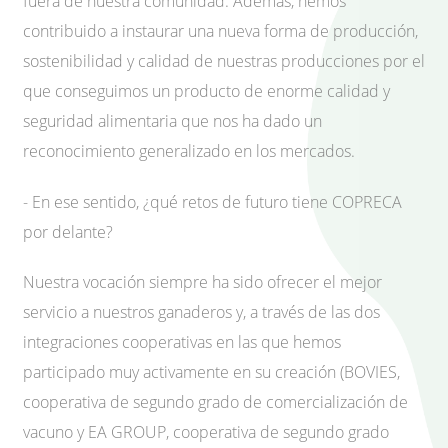
fuera de nuestra comunidad. Además, hemos
contribuido a instaurar una nueva forma de producción,
sostenibilidad y calidad de nuestras producciones por el
que conseguimos un producto de enorme calidad y
seguridad alimentaria que nos ha dado un
reconocimiento generalizado en los mercados.
- En ese sentido, ¿qué retos de futuro tiene COPRECA
por delante?
Nuestra vocación siempre ha sido ofrecer el mejor
servicio a nuestros ganaderos y, a través de las dos
integraciones cooperativas en las que hemos
participado muy activamente en su creación (BOVIES,
cooperativa de segundo grado de comercialización de
vacuno y EA GROUP, cooperativa de segundo grado