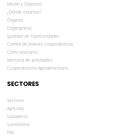
Misión y Objetivos
¿Dónde estamos?
Órganos
Organigrama
Igualdad de Oportunidades
Comité de jóvenes cooperativistas
Cómo asociarse
Memoria de actividades
Cooperativismo Agroalimentario
SECTORES
Sectores
Agrícolas
Ganaderos
Suministros
PAC