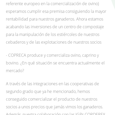
referente europeo en la comercialización de ovino)
esperamos cumplir esa premisa consiguiendo la mayor
rentabilidad para nuestros ganaderos. Ahora estamos
acabando las inversiones de un centro de compostaje
para la manipulación de los estiércoles de nuestros
cebaderos y de las explotaciones de nuestros socios
- COPRECA produce y comercializa ovino, caprino y
bovino. ¿En qué situación se encuentra actualmente el
mercado?
A través de las integraciones en las cooperativas de
segundo grado que ya he mencionado, hemos
conseguido comercializar el producto de nuestros
socios a unos precios que jamás vimos los ganaderos.
Además, nuestra colaboración con las IGPs CORDEREX,