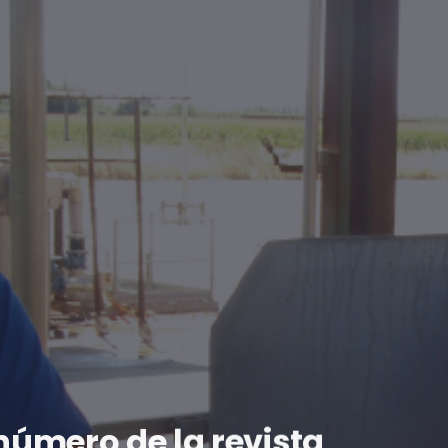
 número de la revista