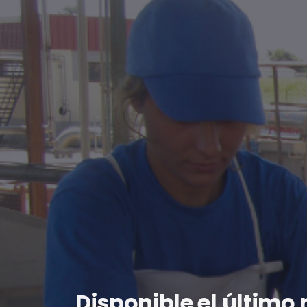
Disponible el último