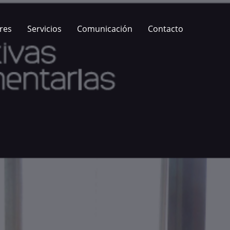
res
Servicios
Comunicación
Contacto