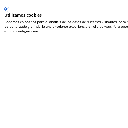
Utilizamos cookies
Podemos colocarlos para el análisis de los datos de nuestros visitantes, para
personalizado y brindarle una excelente experiencia en el sitio web. Para obt
abra la configuración.