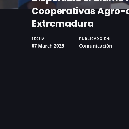
Cooperativas Agro-
Extremadura
FECHA:
PUBLICADO EN:
07 March 2025
Comunicación