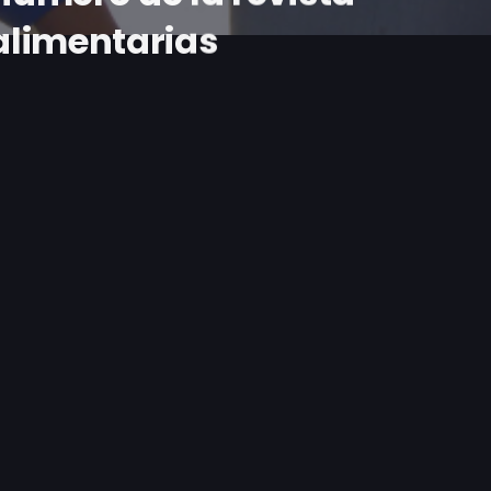
alimentarias