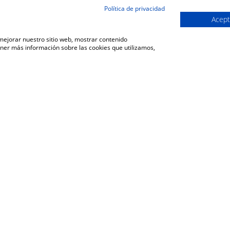
Política de privacidad
Acept
 mejorar nuestro sitio web, mostrar contenido
ener más información sobre las cookies que utilizamos,