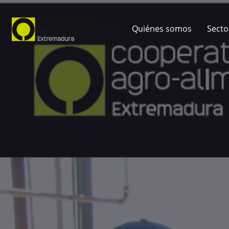
Quiénes somos
Secto