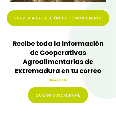
VOLVER A LA SECCIÓN DE COMUNICACIÓN
Recibe toda la información
de Cooperativas
Agroalimentarias de
Extremadura en tu correo
Suscríbete
QUIERO SUSCRIBIRME