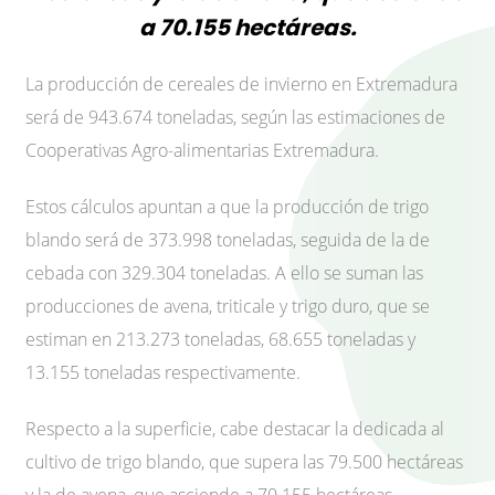
a 70.155 hectáreas.
La producción de cereales de invierno en Extremadura
será de 943.674 toneladas, según las estimaciones de
Cooperativas Agro-alimentarias Extremadura.
Estos cálculos apuntan a que la producción de trigo
blando será de 373.998 toneladas, seguida de la de
cebada con 329.304 toneladas. A ello se suman las
producciones de avena, triticale y trigo duro, que se
estiman en 213.273 toneladas, 68.655 toneladas y
13.155 toneladas respectivamente.
Respecto a la superficie, cabe destacar la dedicada al
cultivo de trigo blando, que supera las 79.500 hectáreas