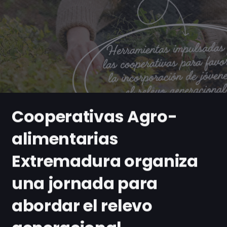
Cooperativas Agro-
alimentarias
Extremadura organiza
una jornada para
abordar el relevo