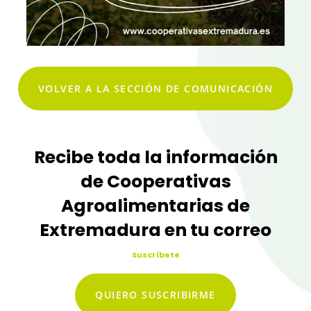
VOLVER A LA SECCIÓN DE COMUNICACIÓN
Recibe toda la información
de Cooperativas
Agroalimentarias de
Extremadura en tu correo
Suscríbete
QUIERO SUSCRIBIRME