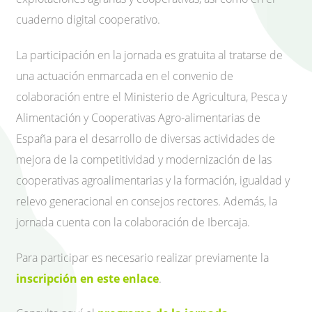
cuaderno digital cooperativo.
La participación en la jornada es gratuita al tratarse de
una actuación enmarcada en el convenio de
colaboración entre el Ministerio de Agricultura, Pesca y
Alimentación y Cooperativas Agro-alimentarias de
España para el desarrollo de diversas actividades de
mejora de la competitividad y modernización de las
cooperativas agroalimentarias y la formación, igualdad y
relevo generacional en consejos rectores. Además, la
jornada cuenta con la colaboración de Ibercaja.
Para participar es necesario realizar previamente la
inscripción en este enlace
.