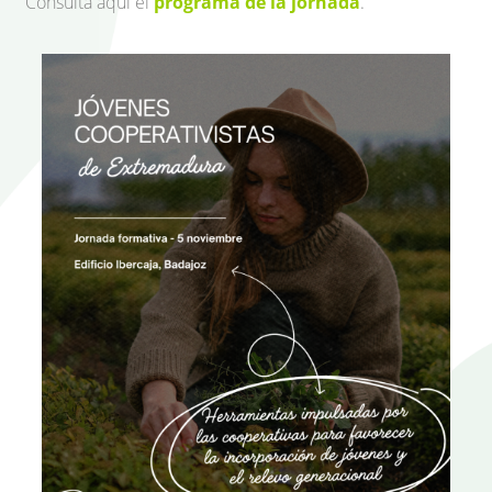
Consulta aquí el
programa de la jornada
.