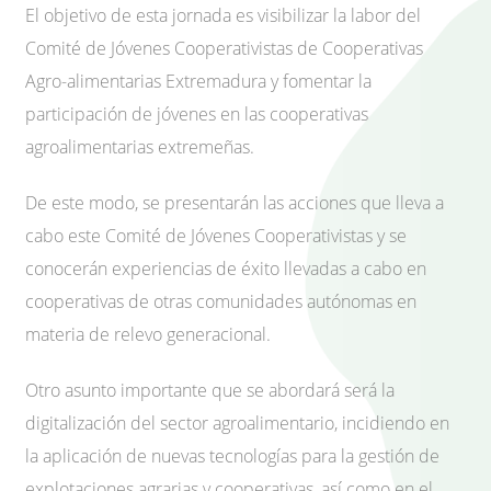
El objetivo de esta jornada es visibilizar la labor del
Comité de Jóvenes Cooperativistas de Cooperativas
Agro-alimentarias Extremadura y fomentar la
participación de jóvenes en las cooperativas
agroalimentarias extremeñas.
De este modo, se presentarán las acciones que lleva a
cabo este Comité de Jóvenes Cooperativistas y se
conocerán experiencias de éxito llevadas a cabo en
cooperativas de otras comunidades autónomas en
materia de relevo generacional.
Otro asunto importante que se abordará será la
digitalización del sector agroalimentario, incidiendo en
la aplicación de nuevas tecnologías para la gestión de
explotaciones agrarias y cooperativas, así como en el