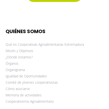
QUIÉNES SOMOS
Qué es Cooperativas Agroalimentarias Extremadura
Misión y Objetivos
¿Dónde estamos?
Órganos
Organigrama
Igualdad de Oportunidades
Comité de jóvenes cooperativistas
Cómo asociarse
Memoria de actividades
Cooperativismo Agroalimentario