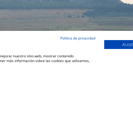
Política de privacidad
Acept
 mejorar nuestro sitio web, mostrar contenido
ener más información sobre las cookies que utilizamos,
VOLVER A LA SECCIÓN DE COMUNICACIÓN