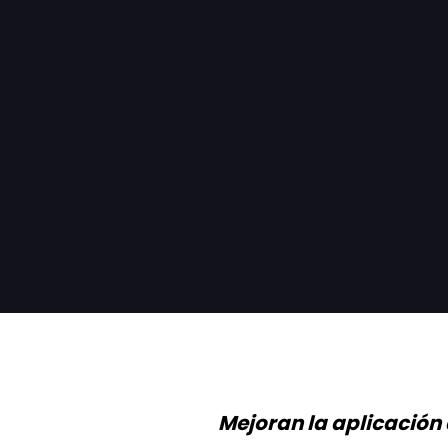
Mejoran la aplicación 