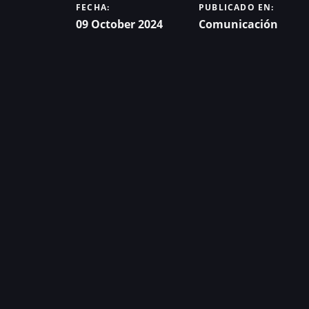
FECHA:
PUBLICADO EN:
09 October 2024
Comunicación