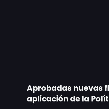
Aprobadas nuevas fle
aplicación de la Pol