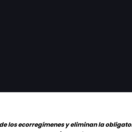
de los ecorregímenes y eliminan la obligato