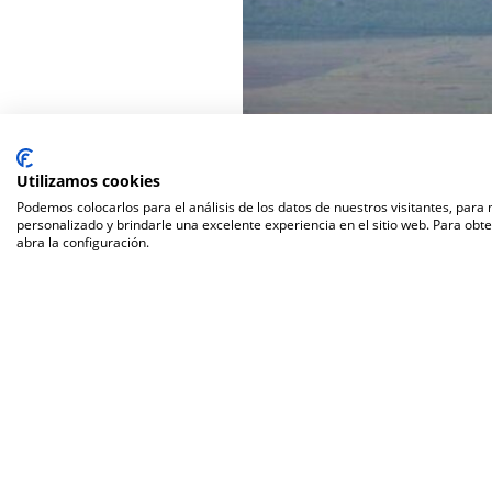
Utilizamos cookies
Podemos colocarlos para el análisis de los datos de nuestros visitantes, para
personalizado y brindarle una excelente experiencia en el sitio web. Para obt
abra la configuración.