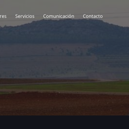
res
Servicios
Comunicación
Contacto