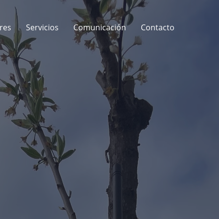
res
Servicios
Comunicación
Contacto