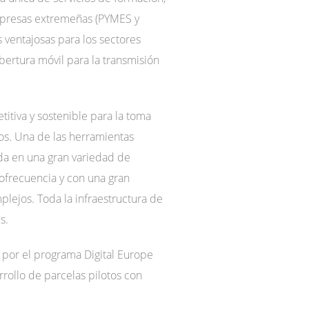
 empresas extremeñas (PYMES y
ventajosas para los sectores
obertura móvil para la transmisión
titiva y sostenible para la toma
os. Una de las herramientas
ada en una gran variedad de
ofrecuencia y con una gran
lejos. Toda la infraestructura de
s.
 por el programa Digital Europe
rollo de parcelas pilotos con