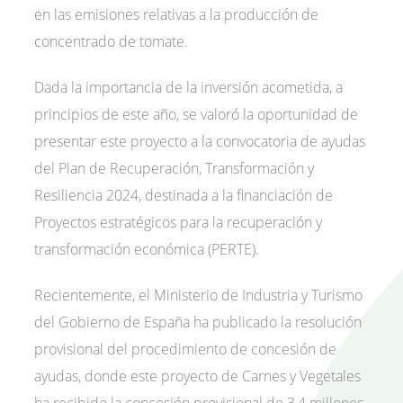
en las emisiones relativas a la producción de
concentrado de tomate.
Dada la importancia de la inversión acometida, a
principios de este año, se valoró la oportunidad de
presentar este proyecto a la convocatoria de ayudas
del Plan de Recuperación, Transformación y
Resiliencia 2024, destinada a la financiación de
Proyectos estratégicos para la recuperación y
transformación económica (PERTE).
Recientemente, el Ministerio de Industria y Turismo
del Gobierno de España ha publicado la resolución
provisional del procedimiento de concesión de
ayudas, donde este proyecto de Carnes y Vegetales
ha recibido la concesión provisional de 3,4 millones