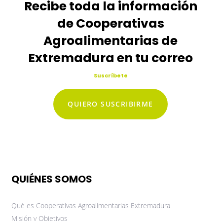
Recibe toda la información
de Cooperativas
Agroalimentarias de
Extremadura en tu correo
Suscríbete
QUIERO SUSCRIBIRME
QUIÉNES SOMOS
Qué es Cooperativas Agroalimentarias Extremadura
Misión y Objetivos