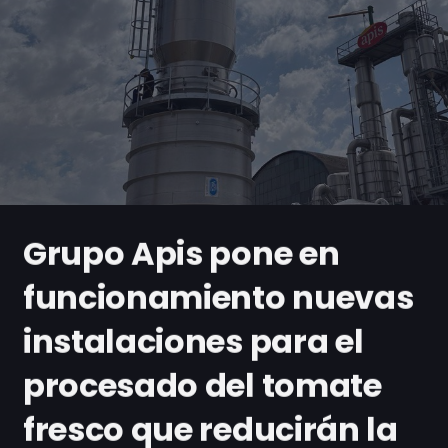
Grupo Apis pone en
funcionamiento nuevas
instalaciones para el
procesado del tomate
fresco que reducirán la