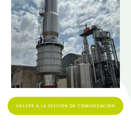
VOLVER A LA SECCIÓN DE COMUNICACIÓN