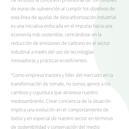
de euros de subvención al cumplir los objetivos de
esta línea de ayudas de descarbonización industrial
es una iniciativa enfocada en el impulso hacia una
economía más sostenible, centrándose en la
reducción de emisiones de carbono en el sector
industrial a través del uso de tecnologías
innovadoras y prácticas ecoeficientes.
“Como empresa tractora y líder del mercado en la
transformación de tomate, no somos ajenos a los
cambios y coyuntura que atraviesa nuestro
medioambiente. Crear conciencia de la situación
implica una evolución en el comportamiento de
todos y en especial de nuestro sector en términos
de sostenibilidad y conservación del medio