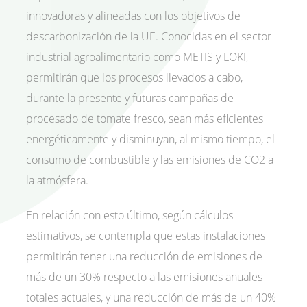
innovadoras y alineadas con los objetivos de
descarbonización de la UE. Conocidas en el sector
industrial agroalimentario como METIS y LOKI,
permitirán que los procesos llevados a cabo,
durante la presente y futuras campañas de
procesado de tomate fresco, sean más eficientes
energéticamente y disminuyan, al mismo tiempo, el
consumo de combustible y las emisiones de CO2 a
la atmósfera.
En relación con esto último, según cálculos
estimativos, se contempla que estas instalaciones
permitirán tener una reducción de emisiones de
más de un 30% respecto a las emisiones anuales
totales actuales, y una reducción de más de un 40%