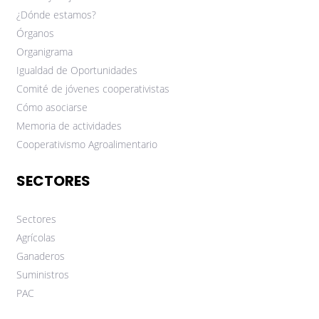
¿Dónde estamos?
Órganos
Organigrama
Igualdad de Oportunidades
Comité de jóvenes cooperativistas
Cómo asociarse
Memoria de actividades
Cooperativismo Agroalimentario
SECTORES
Sectores
Agrícolas
Ganaderos
Suministros
PAC