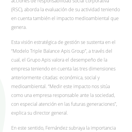
acciones de responsabilidad social corporativa
(RSC), aborda la evaluación de su actividad teniendo
en cuenta también el impacto medioambiental que
genera.
Esta visión estratégica de gestión se sustenta en el
“Modelo Triple Balance Apis Group”, a través del
cual, el Grupo Apis valora el desempeño de la
empresa teniendo en cuenta las tres dimensiones
anteriormente citadas: económica, social y
medioambiental. “Medir este impacto nos sitúa
como una empresa responsable ante la sociedad,
con especial atención en las futuras generaciones”,
explica su director general.
En este sentido, Fernández subraya la importancia