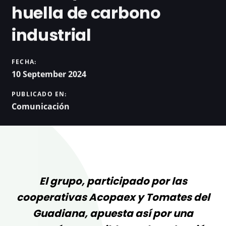
huella de carbono
industrial
FECHA:
10 September 2024
PUBLICADO EN:
Comunicación
El grupo, participado por las
cooperativas Acopaex y Tomates del
Guadiana, apuesta así por una