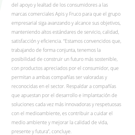
del apoyo y lealtad de los consumidores a las
marcas comerciales Apis y Fruco para que el grupo
empresarial siga avanzando y alcance sus objetivos,
manteniendo altos estándares de servicio, calidad,
satisfacción y eficiencia. “Estamos convencidos que,
trabajando de forma conjunta, tenemos la
posibilidad de construir un futuro más sostenible,
con productos apreciados por el consumidor, que
permitan a ambas compañías ser valoradas y
reconocidas en el sector. Respaldar a compañías
que apuestan por el desarrollo e implantación de
soluciones cada vez más innovadoras y respetuosas
con el medioambiente, es contribuir a cuidar el
medio ambiente y mejorar la calidad de vida,
presente y futura”, concluye.