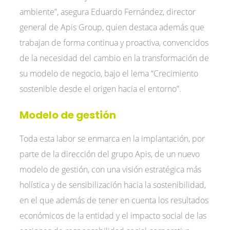
ambiente”, asegura Eduardo Fernández, director
general de Apis Group, quien destaca además que
trabajan de forma continua y proactiva, convencidos
de la necesidad del cambio en la transformación de
su modelo de negocio, bajo el lema “Crecimiento
sostenible desde el origen hacia el entorno”.
Modelo de gestión
Toda esta labor se enmarca en la implantación, por
parte de la dirección del grupo Apis, de un nuevo
modelo de gestión, con una visión estratégica más
holística y de sensibilización hacia la sostenibilidad,
en el que además de tener en cuenta los resultados
económicos de la entidad y el impacto social de las