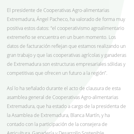
El presidente de Cooperativas Agro-alimentarias
Extremadura, Ángel Pacheco, ha valorado de forma muy
positiva estos datos: “el cooperativismo agroalimentario
extremeño se encuentra en un buen momento. Los
datos de facturación reflejan que estamos realizando un
gran trabajo y que las cooperativas agrícolas y ganaderas
de Extremadura son estructuras empresariales sólidas y
competitivas que ofrecen un futuro a la región”.
Así lo ha señalado durante el acto de clausura de esta
asamblea general de Cooperativas Agro-alimentarias
Extremadura, que ha estado a cargo de la presidenta de
la Asamblea de Extremadura, Blanca Martín, y ha
contado con la participación de la consejera de
Agricultura, Ganadería y Desarrollo Sostenible,