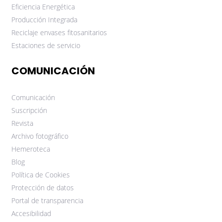
Eficiencia Energética
Producción Integrada
Reciclaje envases fitosanitarios
Estaciones de servicio
COMUNICACIÓN
Comunicación
Suscripción
Revista
Archivo fotográfico
Hemeroteca
Blog
Política de Cookies
Protección de datos
Portal de transparencia
Accesibilidad