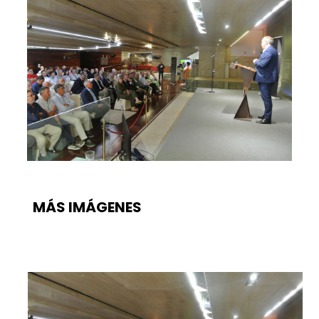
MÁS IMÁGENES