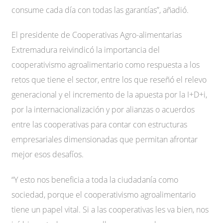
consume cada día con todas las garantías”, añadió.
El presidente de Cooperativas Agro-alimentarias
Extremadura reivindicó la importancia del
cooperativismo agroalimentario como respuesta a los
retos que tiene el sector, entre los que reseñó el relevo
generacional y el incremento de la apuesta por la I+D+i,
por la internacionalización y por alianzas o acuerdos
entre las cooperativas para contar con estructuras
empresariales dimensionadas que permitan afrontar
mejor esos desafíos.
“Y esto nos beneficia a toda la ciudadanía como
sociedad, porque el cooperativismo agroalimentario
tiene un papel vital. Si a las cooperativas les va bien, nos