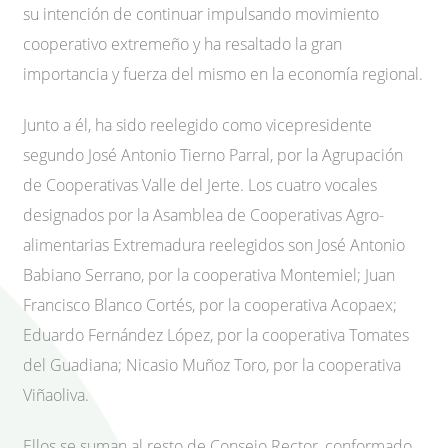
su intención de continuar impulsando movimiento
cooperativo extremeño y ha resaltado la gran
importancia y fuerza del mismo en la economía regional.
Junto a él, ha sido reelegido como vicepresidente
segundo José Antonio Tierno Parral, por la Agrupación
de Cooperativas Valle del Jerte. Los cuatro vocales
designados por la Asamblea de Cooperativas Agro-
alimentarias Extremadura reelegidos son José Antonio
Babiano Serrano, por la cooperativa Montemiel; Juan
Francisco Blanco Cortés, por la cooperativa Acopaex;
Eduardo Fernández López, por la cooperativa Tomates
del Guadiana; Nicasio Muñoz Toro, por la cooperativa
Viñaoliva.
Ellos se suman al resto de Consejo Rector, conformado