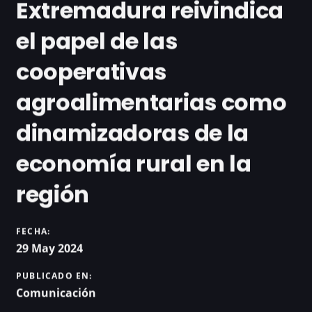
Extremadura reivindica
el papel de las
cooperativas
agroalimentarias como
dinamizadoras de la
economía rural en la
región
FECHA:
29 May 2024
PUBLICADO EN:
Comunicación