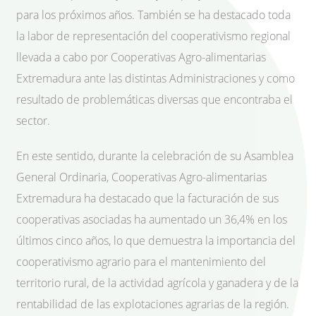
para los próximos años. También se ha destacado toda
la labor de representación del cooperativismo regional
llevada a cabo por Cooperativas Agro-alimentarias
Extremadura ante las distintas Administraciones y como
resultado de problemáticas diversas que encontraba el
sector.
En este sentido, durante la celebración de su Asamblea
General Ordinaria, Cooperativas Agro-alimentarias
Extremadura ha destacado que la facturación de sus
cooperativas asociadas ha aumentado un 36,4% en los
últimos cinco años, lo que demuestra la importancia del
cooperativismo agrario para el mantenimiento del
territorio rural, de la actividad agrícola y ganadera y de la
rentabilidad de las explotaciones agrarias de la región.