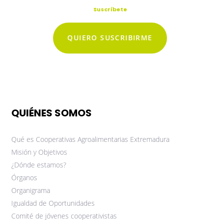
Suscríbete
QUIERO SUSCRIBIRME
QUIÉNES SOMOS
Qué es Cooperativas Agroalimentarias Extremadura
Misión y Objetivos
¿Dónde estamos?
Órganos
Organigrama
Igualdad de Oportunidades
Comité de jóvenes cooperativistas