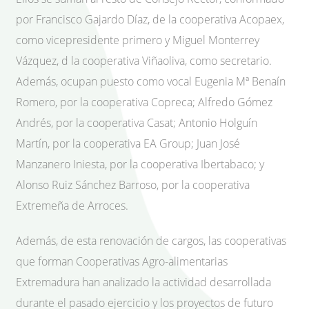
por Francisco Gajardo Díaz, de la cooperativa Acopaex,
como vicepresidente primero y Miguel Monterrey
Vázquez, d la cooperativa Viñaoliva, como secretario.
Además, ocupan puesto como vocal Eugenia Mª Benaín
Romero, por la cooperativa Copreca; Alfredo Gómez
Andrés, por la cooperativa Casat; Antonio Holguín
Martín, por la cooperativa EA Group; Juan José
Manzanero Iniesta, por la cooperativa Ibertabaco; y
Alonso Ruiz Sánchez Barroso, por la cooperativa
Extremeña de Arroces.
Además, de esta renovación de cargos, las cooperativas
que forman Cooperativas Agro-alimentarias
Extremadura han analizado la actividad desarrollada
durante el pasado ejercicio y los proyectos de futuro