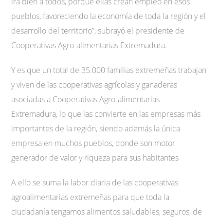
irá bien a todos, porque ellas crean empleo en esos
pueblos, favoreciendo la economía de toda la región y el
desarrollo del territorio”, subrayó el presidente de
Cooperativas Agro-alimentarias Extremadura.
Y es que un total de 35.000 familias extremeñas trabajan
y viven de las cooperativas agrícolas y ganaderas
asociadas a Cooperativas Agro-alimentarias
Extremadura, lo que las convierte en las empresas más
importantes de la región, siendo además la única
empresa en muchos pueblos, donde son motor
generador de valor y riqueza para sus habitantes
A ello se suma la labor diaria de las cooperativas
agroalimentarias extremeñas para que toda la
ciudadanía tengamos alimentos saludables, seguros, de