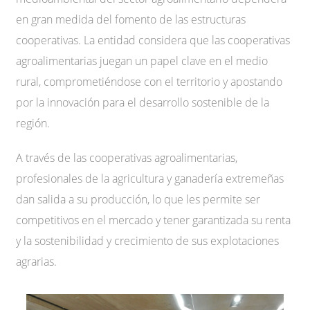
en gran medida del fomento de las estructuras
cooperativas. La entidad considera que las cooperativas
agroalimentarias juegan un papel clave en el medio
rural, comprometiéndose con el territorio y apostando
por la innovación para el desarrollo sostenible de la
región.
A través de las cooperativas agroalimentarias,
profesionales de la agricultura y ganadería extremeñas
dan salida a su producción, lo que les permite ser
competitivos en el mercado y tener garantizada su renta
y la sostenibilidad y crecimiento de sus explotaciones
agrarias.