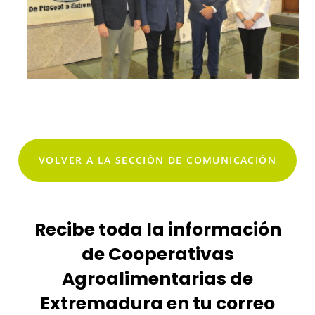
VOLVER A LA SECCIÓN DE COMUNICACIÓN
Recibe toda la información
de Cooperativas
Agroalimentarias de
Extremadura en tu correo