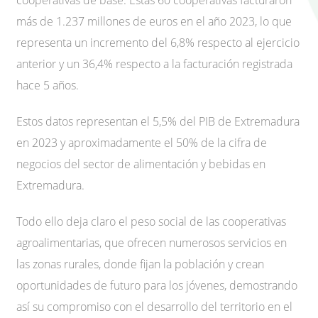
cooperativas de base. Estas 60 cooperativas facturaron
más de 1.237 millones de euros en el año 2023, lo que
representa un incremento del 6,8% respecto al ejercicio
anterior y un 36,4% respecto a la facturación registrada
hace 5 años.
Estos datos representan el 5,5% del PIB de Extremadura
en 2023 y aproximadamente el 50% de la cifra de
negocios del sector de alimentación y bebidas en
Extremadura.
Todo ello deja claro el peso social de las cooperativas
agroalimentarias, que ofrecen numerosos servicios en
las zonas rurales, donde fijan la población y crean
oportunidades de futuro para los jóvenes, demostrando
así su compromiso con el desarrollo del territorio en el