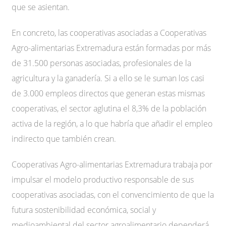
que se asientan.
En concreto, las cooperativas asociadas a Cooperativas
Agro-alimentarias Extremadura están formadas por más
de 31.500 personas asociadas, profesionales de la
agricultura y la ganadería. Si a ello se le suman los casi
de 3.000 empleos directos que generan estas mismas
cooperativas, el sector aglutina el 8,3% de la población
activa de la región, a lo que habría que añadir el empleo
indirecto que también crean.
Cooperativas Agro-alimentarias Extremadura trabaja por
impulsar el modelo productivo responsable de sus
cooperativas asociadas, con el convencimiento de que la
futura sostenibilidad económica, social y
medioambiental del sector agroalimentario dependerá