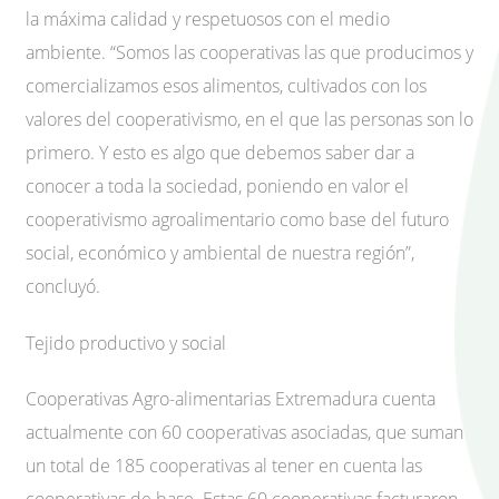
la máxima calidad y respetuosos con el medio
ambiente. “Somos las cooperativas las que producimos y
comercializamos esos alimentos, cultivados con los
valores del cooperativismo, en el que las personas son lo
primero. Y esto es algo que debemos saber dar a
conocer a toda la sociedad, poniendo en valor el
cooperativismo agroalimentario como base del futuro
social, económico y ambiental de nuestra región”,
concluyó.
Tejido productivo y social
Cooperativas Agro-alimentarias Extremadura cuenta
actualmente con 60 cooperativas asociadas, que suman
un total de 185 cooperativas al tener en cuenta las