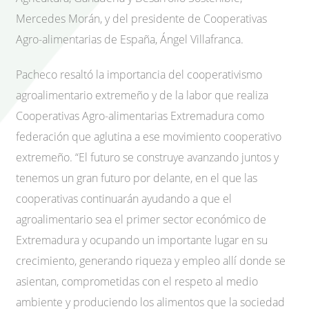
Mercedes Morán, y del presidente de Cooperativas
Agro-alimentarias de España, Ángel Villafranca.
Pacheco resaltó la importancia del cooperativismo
agroalimentario extremeño y de la labor que realiza
Cooperativas Agro-alimentarias Extremadura como
federación que aglutina a ese movimiento cooperativo
extremeño. “El futuro se construye avanzando juntos y
tenemos un gran futuro por delante, en el que las
cooperativas continuarán ayudando a que el
agroalimentario sea el primer sector económico de
Extremadura y ocupando un importante lugar en su
crecimiento, generando riqueza y empleo allí donde se
asientan, comprometidas con el respeto al medio
ambiente y produciendo los alimentos que la sociedad