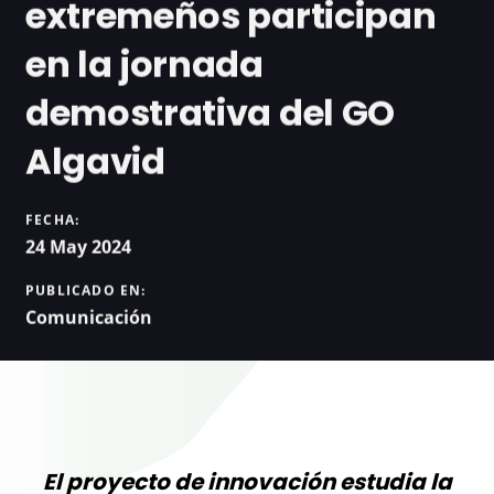
extremeños participan
en la jornada
demostrativa del GO
Algavid
FECHA:
24 May 2024
PUBLICADO EN:
Comunicación
El proyecto de innovación estudia la