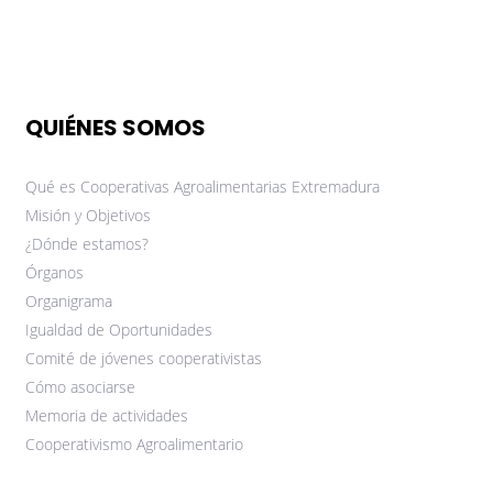
QUIÉNES SOMOS
Qué es Cooperativas Agroalimentarias Extremadura
Misión y Objetivos
¿Dónde estamos?
Órganos
Organigrama
Igualdad de Oportunidades
Comité de jóvenes cooperativistas
Cómo asociarse
Memoria de actividades
Cooperativismo Agroalimentario