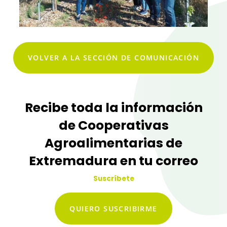
VOLVER A LA SECCIÓN DE COMUNICACIÓN
Recibe toda la información
de Cooperativas
Agroalimentarias de
Extremadura en tu correo
Suscríbete
QUIERO SUSCRIBIRME