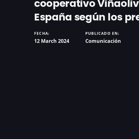
cooperativo Viñaoliv
España según los pr
FECHA:
PUBLICADO EN:
12 March 2024
Comunicación