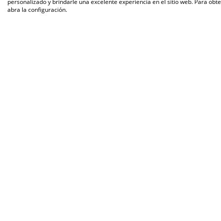
personalizado y brindarle una excelente experiencia en el sitio web. Para obt
abra la configuración.