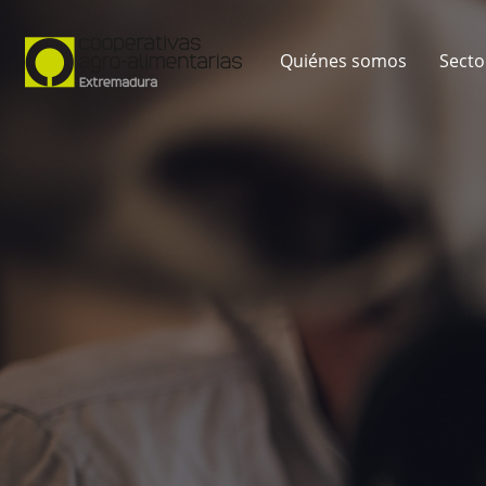
Quiénes somos
Secto