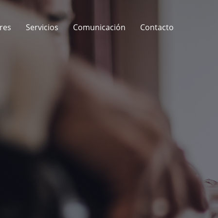
res
Servicios
Comunicación
Contacto