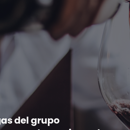
gas del grupo