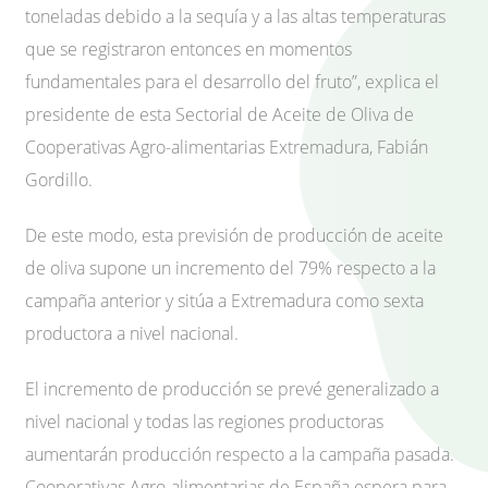
toneladas debido a la sequía y a las altas temperaturas
que se registraron entonces en momentos
fundamentales para el desarrollo del fruto”, explica el
presidente de esta Sectorial de Aceite de Oliva de
Cooperativas Agro-alimentarias Extremadura, Fabián
Gordillo.
De este modo, esta previsión de producción de aceite
de oliva supone un incremento del 79% respecto a la
campaña anterior y sitúa a Extremadura como sexta
productora a nivel nacional.
El incremento de producción se prevé generalizado a
nivel nacional y todas las regiones productoras
aumentarán producción respecto a la campaña pasada.
Cooperativas Agro-alimentarias de España espera para