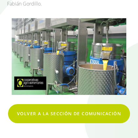
Fabián Gordillo.
VOLVER A LA SECCIÓN DE COMUNICACIÓN