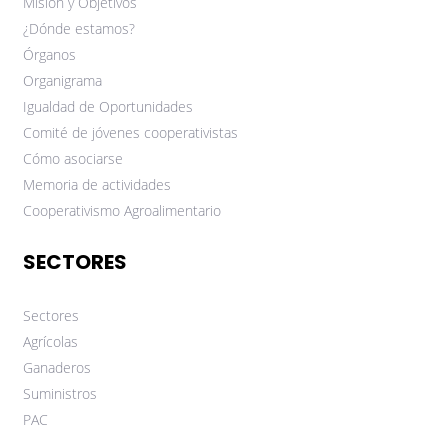
Misión y Objetivos
¿Dónde estamos?
Órganos
Organigrama
Igualdad de Oportunidades
Comité de jóvenes cooperativistas
Cómo asociarse
Memoria de actividades
Cooperativismo Agroalimentario
SECTORES
Sectores
Agrícolas
Ganaderos
Suministros
PAC