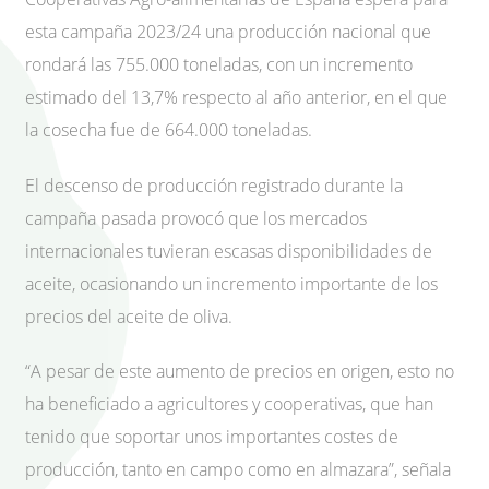
esta campaña 2023/24 una producción nacional que
rondará las 755.000 toneladas, con un incremento
estimado del 13,7% respecto al año anterior, en el que
la cosecha fue de 664.000 toneladas.
El descenso de producción registrado durante la
campaña pasada provocó que los mercados
internacionales tuvieran escasas disponibilidades de
aceite, ocasionando un incremento importante de los
precios del aceite de oliva.
“A pesar de este aumento de precios en origen, esto no
ha beneficiado a agricultores y cooperativas, que han
tenido que soportar unos importantes costes de
producción, tanto en campo como en almazara”, señala