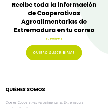
Recibe toda la información
de Cooperativas
Agroalimentarias de
Extremadura en tu correo
Suscríbete
QUIERO SUSCRIBIRME
QUIÉNES SOMOS
Qué es Cooperativas Agroalimentarias Extremadura