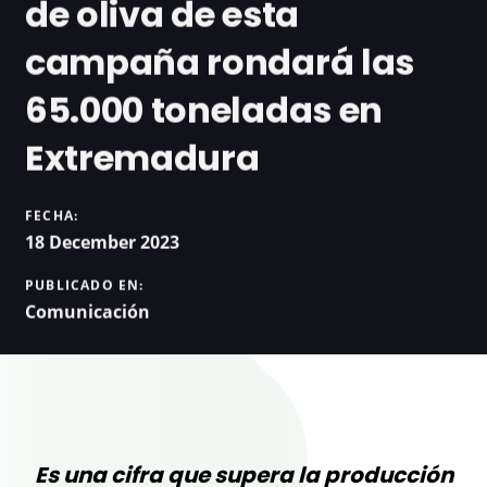
de oliva de esta
campaña rondará las
65.000 toneladas en
Extremadura
FECHA:
18 December 2023
PUBLICADO EN:
Comunicación
Es una cifra que supera la producción