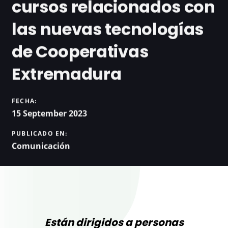
cursos relacionados con
las nuevas tecnologías
de Cooperativas
Extremadura
FECHA:
15 September 2023
PUBLICADO EN:
Comunicación
Están dirigidos a personas