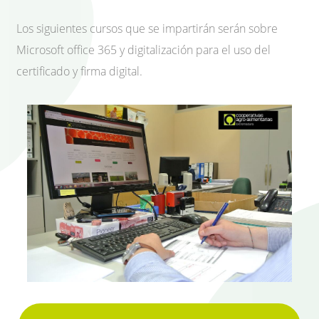
Los siguientes cursos que se impartirán serán sobre
Microsoft office 365 y digitalización para el uso del
certificado y firma digital.