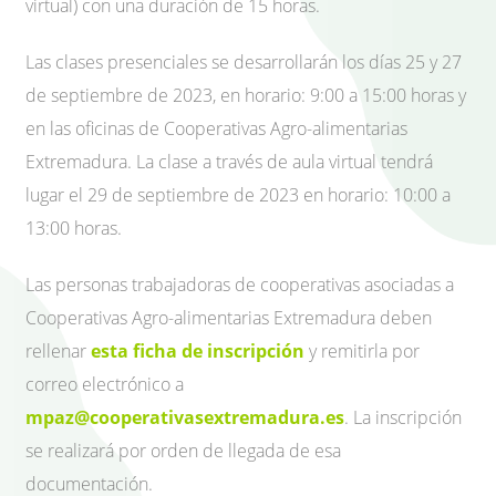
virtual) con una duración de 15 horas.
Las clases presenciales se desarrollarán los días 25 y 27
de septiembre de 2023, en horario: 9:00 a 15:00 horas y
en las oficinas de Cooperativas Agro-alimentarias
Extremadura. La clase a través de aula virtual tendrá
lugar el 29 de septiembre de 2023 en horario: 10:00 a
13:00 horas.
Las personas trabajadoras de cooperativas asociadas a
Cooperativas Agro-alimentarias Extremadura deben
rellenar
esta ficha de inscripción
y remitirla por
correo electrónico a
mpaz@cooperativasextremadura.es
. La inscripción
se realizará por orden de llegada de esa
documentación.