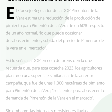
E
l Consejo Regulador de la DOP Pimentón de la
Vera estima una reducción de la producción de
pimiento para Pimentón de la Vera de un 60% respecto
de un año normal, “lo que puede ocasionar
desabastecimiento y subida del precio de Pimentón de
la Vera en el mercado”.
Así lo señala la DOP en nota de prensa, en la que
recuerda que, para esta cosecha 2023, los agricultores
plantaron una superficie similar a la de la anterior
campaña, que fue de unas 1.300 hectáreas de pimiento
para Pimentón de la Vera, “suficientes para abastecer la
demanda de Pimentón de la Vera en el mercado”.
Sin embargo, las intensas y persistentes lluvias