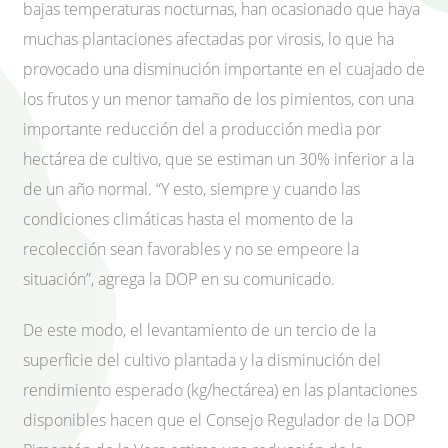
bajas temperaturas nocturnas, han ocasionado que haya
muchas plantaciones afectadas por virosis, lo que ha
provocado una disminución importante en el cuajado de
los frutos y un menor tamaño de los pimientos, con una
importante reducción del a producción media por
hectárea de cultivo, que se estiman un 30% inferior a la
de un año normal. “Y esto, siempre y cuando las
condiciones climáticas hasta el momento de la
recolección sean favorables y no se empeore la
situación”, agrega la DOP en su comunicado.
De este modo, el levantamiento de un tercio de la
superficie del cultivo plantada y la disminución del
rendimiento esperado (kg/hectárea) en las plantaciones
disponibles hacen que el Consejo Regulador de la DOP