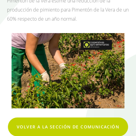
Pimentón de la Vera estime una reducción de la
producción de pimiento para Pimentón de la Vera de un
60% respecto de un año normal.
VOLVER A LA SECCIÓN DE COMUNICACIÓN