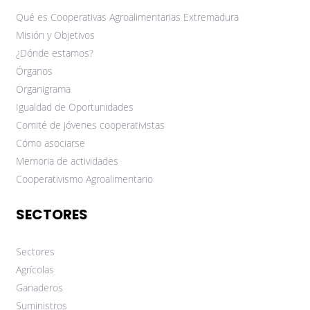
Qué es Cooperativas Agroalimentarias Extremadura
Misión y Objetivos
¿Dónde estamos?
Órganos
Organigrama
Igualdad de Oportunidades
Comité de jóvenes cooperativistas
Cómo asociarse
Memoria de actividades
Cooperativismo Agroalimentario
SECTORES
Sectores
Agrícolas
Ganaderos
Suministros