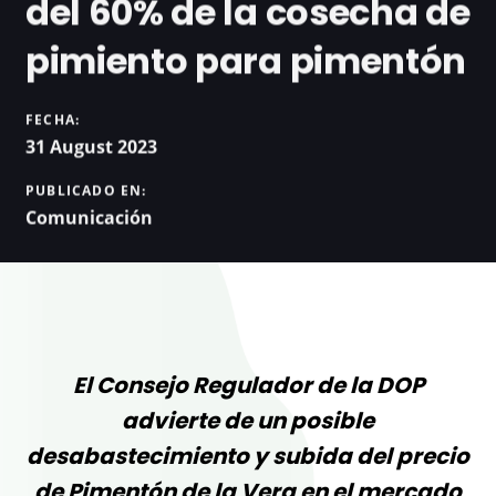
del 60% de la cosecha de
pimiento para pimentón
FECHA:
31 August 2023
PUBLICADO EN:
Comunicación
El Consejo Regulador de la DOP
advierte de un posible
desabastecimiento y subida del precio
de Pimentón de la Vera en el mercado