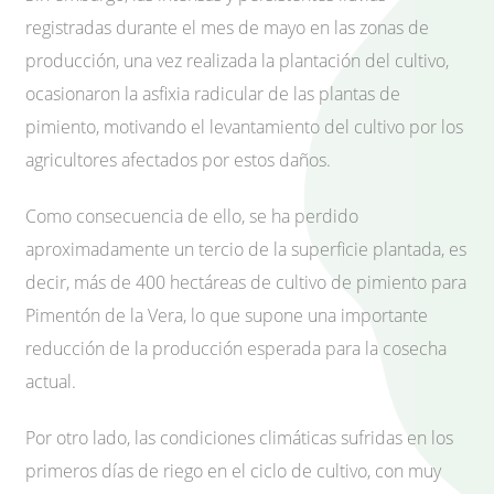
registradas durante el mes de mayo en las zonas de
producción, una vez realizada la plantación del cultivo,
ocasionaron la asfixia radicular de las plantas de
pimiento, motivando el levantamiento del cultivo por los
agricultores afectados por estos daños.
Como consecuencia de ello, se ha perdido
aproximadamente un tercio de la superficie plantada, es
decir, más de 400 hectáreas de cultivo de pimiento para
Pimentón de la Vera, lo que supone una importante
reducción de la producción esperada para la cosecha
actual.
Por otro lado, las condiciones climáticas sufridas en los
primeros días de riego en el ciclo de cultivo, con muy