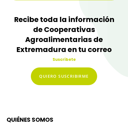
Recibe toda la información
de Cooperativas
Agroalimentarias de
Extremadura en tu correo
Suscríbete
QUIERO SUSCRIBIRME
QUIÉNES SOMOS