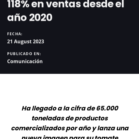
118% en ventas desde el
año 2020
FECHA:
21 August 2023
PUBLICADO EN:
Comunicación
Ha llegado a la cifra de 65.000
toneladas de productos
comercializados por año y lanza una
nueva imagen para su tomate