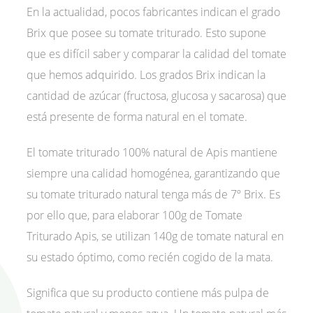
En la actualidad, pocos fabricantes indican el grado
Brix que posee su tomate triturado. Esto supone
que es difícil saber y comparar la calidad del tomate
que hemos adquirido. Los grados Brix indican la
cantidad de azúcar (fructosa, glucosa y sacarosa) que
está presente de forma natural en el tomate.
El tomate triturado 100% natural de Apis mantiene
siempre una calidad homogénea, garantizando que
su tomate triturado natural tenga más de 7º Brix. Es
por ello que, para elaborar 100g de Tomate
Triturado Apis, se utilizan 140g de tomate natural en
su estado óptimo, como recién cogido de la mata.
Significa que su producto contiene más pulpa de