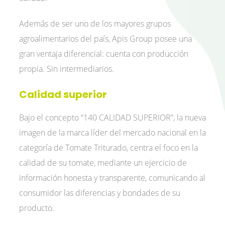
Además de ser uno de los mayores grupos
agroalimentarios del país, Apis Group posee una
gran ventaja diferencial: cuenta con producción
propia. Sin intermediarios.
Calidad superior
Bajo el concepto “140 CALIDAD SUPERIOR”, la nueva
imagen de la marca líder del mercado nacional en la
categoría de Tomate Triturado, centra el foco en la
calidad de su tomate, mediante un ejercicio de
información honesta y transparente, comunicando al
consumidor las diferencias y bondades de su
producto.