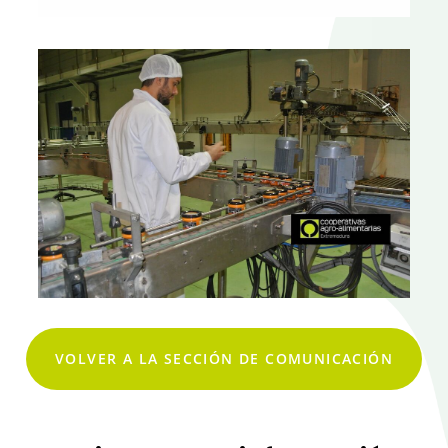
VOLVER A LA SECCIÓN DE COMUNICACIÓN