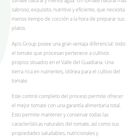
tomate natural y menos agua. Un tomate natural más
sabroso, exquisito, nutritivo y eficiente, que necesita
menos tiempo de cocción a la hora de preparar sus
platos.
Apis Group posee una gran ventaja diferencial: todo
el tomate que procesan pertenece a cultivos
propios situados en el Valle del Guadiana. Una
tierra rica en nutrientes, idónea para el cultivo del
tomate.
Este control completo del proceso permite ofrecer
el mejor tomate con una garantía alimentaria total.
Esto permite mantener y conservar todas las
características naturales del tomate, así como sus
propiedades saludables, nutricionales y