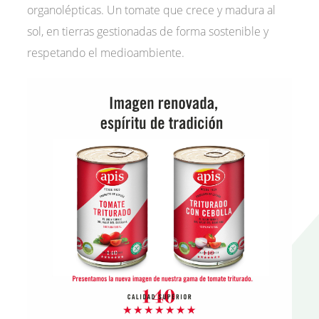
organolépticas. Un tomate que crece y madura al
sol, en tierras gestionadas de forma sostenible y
respetando el medioambiente.