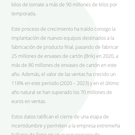
kilos de tomate a más de 90 millones de kilos por
temporada.
Este proceso de crecimiento ha traído consigo la
implantación de nuevos equipos destinados a la
fabricación de producto final, pasando de fabricar
25 millones de envases de cartón (Brik) en 2020, a
más de 80 millones de envases de cartón en este
año. Además, el valor de las ventas ha crecido un
118% en este periodo (2020 – 2023) y en el último
año natural se han superado los 70 millones de
euros en ventas.
Estos datos ratifican el cierre de una etapa de
incertidumbre y permiten a la empresa extremeña
hallarse de lleno en un nuevo proceso de