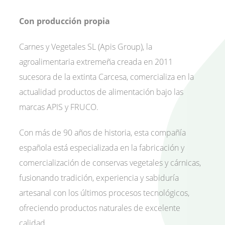
Con producción propia
Carnes y Vegetales SL (Apis Group), la
agroalimentaria extremeña creada en 2011
sucesora de la extinta Carcesa, comercializa en la
actualidad productos de alimentación bajo las
marcas APIS y FRUCO.
Con más de 90 años de historia, esta compañía
española está especializada en la fabricación y
comercialización de conservas vegetales y cárnicas,
fusionando tradición, experiencia y sabiduría
artesanal con los últimos procesos tecnológicos,
ofreciendo productos naturales de excelente
calidad.