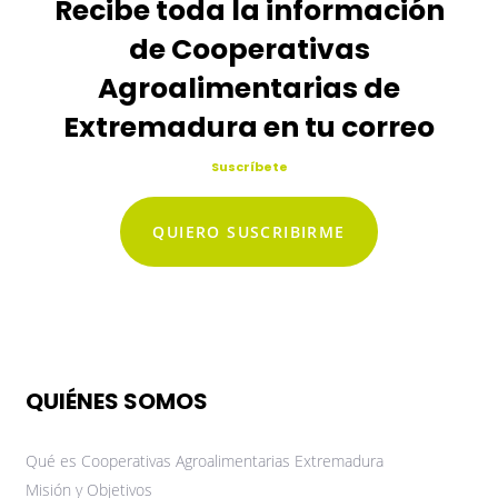
Recibe toda la información
de Cooperativas
Agroalimentarias de
Extremadura en tu correo
Suscríbete
QUIERO SUSCRIBIRME
QUIÉNES SOMOS
Qué es Cooperativas Agroalimentarias Extremadura
Misión y Objetivos