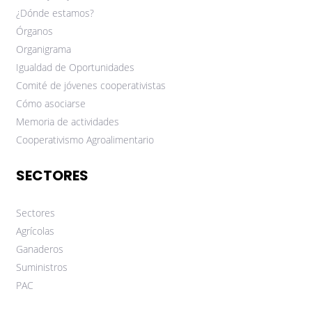
¿Dónde estamos?
Órganos
Organigrama
Igualdad de Oportunidades
Comité de jóvenes cooperativistas
Cómo asociarse
Memoria de actividades
Cooperativismo Agroalimentario
SECTORES
Sectores
Agrícolas
Ganaderos
Suministros
PAC