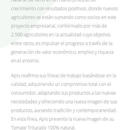
crecimiento con resultados positivos, donde nuevos
agricultores se están sumando como socios en este
proyecto empresarial, conformado por más de
2.500 agricultores en la actualidad cuyo objetivo,
entre otros, es impulsar el progreso a través de la
generación de valor económico, empleo y riqueza
en el entorno.
Apis reafirma sus líneas de trabajo basándose en la
calidad, adquiriendo un compromiso total con el
consumidor, adaptando sus productos a las nuevas
necesidades y ofreciendo una nueva imagen de sus
productos, aunando tradición y contemporaneidad.
En esta línea, Apis presenta la nueva imagen de su
Tomate Triturado 100% natural.