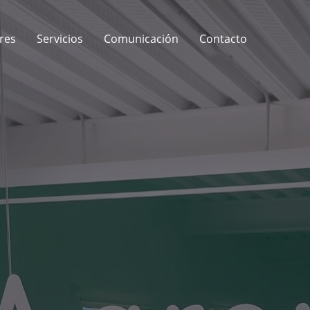
res
Servicios
Comunicación
Contacto