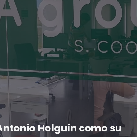
Antonio Holguín como su