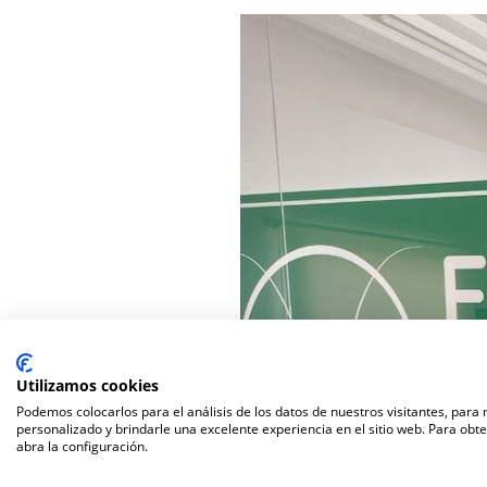
Utilizamos cookies
Podemos colocarlos para el análisis de los datos de nuestros visitantes, para
personalizado y brindarle una excelente experiencia en el sitio web. Para obt
abra la configuración.