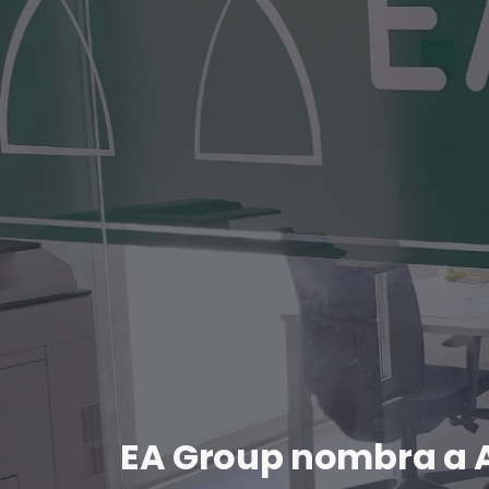
EA Group nombra a 