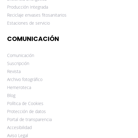
Producción Integrada
Reciclaje envases fitosanitarios
Estaciones de servicio
COMUNICACIÓN
Comunicación
Suscripción
Revista
Archivo fotográfico
Hemeroteca
Blog
Política de Cookies
Protección de datos
Portal de transparencia
Accesibilidad
Aviso Legal