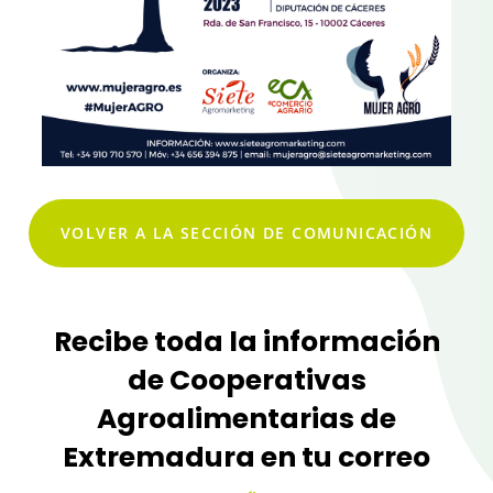
VOLVER A LA SECCIÓN DE COMUNICACIÓN
Recibe toda la información
de Cooperativas
Agroalimentarias de
Extremadura en tu correo