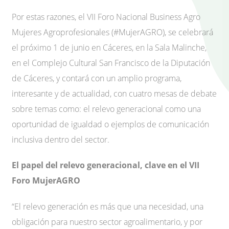
Por estas razones, el VII Foro Nacional Business Agro
Mujeres Agroprofesionales (#MujerAGRO), se celebrará
el próximo 1 de junio en Cáceres, en la Sala Malinche,
en el Complejo Cultural San Francisco de la Diputación
de Cáceres, y contará con un amplio programa,
interesante y de actualidad, con cuatro mesas de debate
sobre temas como: el relevo generacional como una
oportunidad de igualdad o ejemplos de comunicación
inclusiva dentro del sector.
El papel del relevo generacional, clave en el VII
Foro MujerAGRO
“El relevo generación es más que una necesidad, una
obligación para nuestro sector agroalimentario, y por