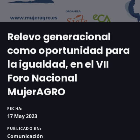
Relevo generacional
como oportunidad para
la igualdad, en el VII
Foro Nacional
MujerAGRO
FECHA:
17 May 2023
PUBLICADO EN:
Comunicación