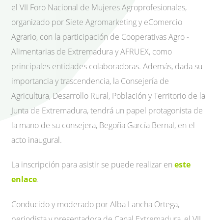
el VII Foro Nacional de Mujeres Agroprofesionales,
organizado por Siete Agromarketing y eComercio
Agrario, con la participación de Cooperativas Agro -
Alimentarias de Extremadura y AFRUEX, como
principales entidades colaboradoras. Además, dada su
importancia y trascendencia, la Consejería de
Agricultura, Desarrollo Rural, Población y Territorio de la
Junta de Extremadura, tendrá un papel protagonista de
la mano de su consejera, Begoña García Bernal, en el
acto inaugural.
La inscripción para asistir se puede realizar en
este
enlace
.
Conducido y moderado por Alba Lancha Ortega,
periodista y presentadora de Canal Extremadura, el VII