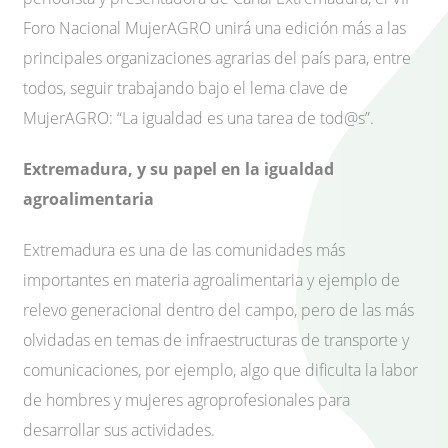
Foro Nacional MujerAGRO unirá una edición más a las
principales organizaciones agrarias del país para, entre
todos, seguir trabajando bajo el lema clave de
MujerAGRO: “La igualdad es una tarea de tod@s”.
Extremadura, y su papel en la igualdad
agroalimentaria
Extremadura es una de las comunidades más
importantes en materia agroalimentaria y ejemplo de
relevo generacional dentro del campo, pero de las más
olvidadas en temas de infraestructuras de transporte y
comunicaciones, por ejemplo, algo que dificulta la labor
de hombres y mujeres agroprofesionales para
desarrollar sus actividades.