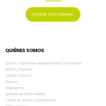
Suscríbete
QUIERO SUSCRIBIRME
QUIÉNES SOMOS
Qué es Cooperativas Agroalimentarias Extremadura
Misión y Objetivos
¿Dónde estamos?
Órganos
Organigrama
Igualdad de Oportunidades
Comité de jóvenes cooperativistas