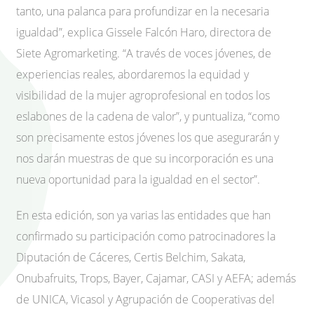
tanto, una palanca para profundizar en la necesaria
igualdad”, explica Gissele Falcón Haro, directora de
Siete Agromarketing. “A través de voces jóvenes, de
experiencias reales, abordaremos la equidad y
visibilidad de la mujer agroprofesional en todos los
eslabones de la cadena de valor”, y puntualiza, “como
son precisamente estos jóvenes los que asegurarán y
nos darán muestras de que su incorporación es una
nueva oportunidad para la igualdad en el sector”.
En esta edición, son ya varias las entidades que han
confirmado su participación como patrocinadores la
Diputación de Cáceres, Certis Belchim, Sakata,
Onubafruits, Trops, Bayer, Cajamar, CASI y AEFA; además
de UNICA, Vicasol y Agrupación de Cooperativas del