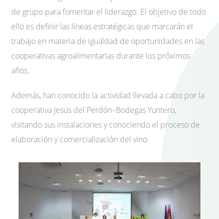
de grupo para fomentar el liderazgo. El objetivo de todo
ello es definir las líneas estratégicas que marcarán el
trabajo en materia de igualdad de oportunidades en las
cooperativas agroalimentarias durante los próximos
años.
Además, han conocido la actividad llevada a cabo por la
cooperativa Jesús del Perdón–Bodegas Yuntero,
visitando sus instalaciones y conociendo el proceso de
elaboración y comercialización del vino.