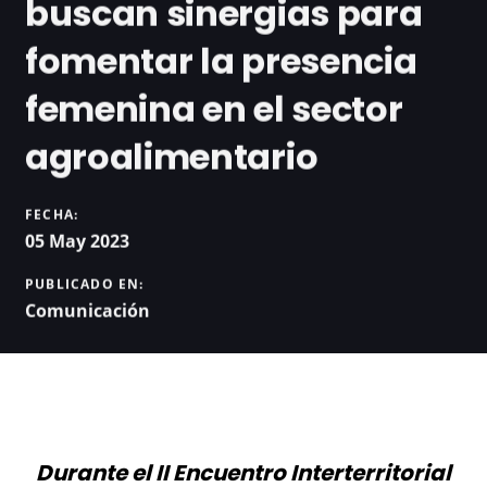
buscan sinergias para
fomentar la presencia
femenina en el sector
agroalimentario
FECHA:
05 May 2023
PUBLICADO EN:
Comunicación
Durante el II Encuentro Interterritorial