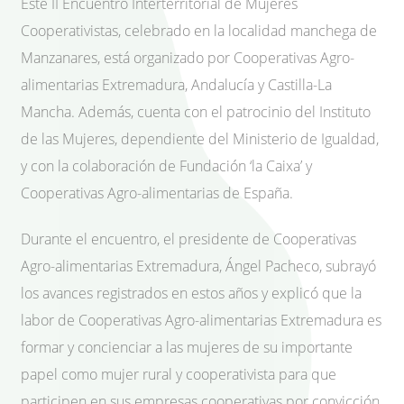
Este II Encuentro Interterritorial de Mujeres
Cooperativistas, celebrado en la localidad manchega de
Manzanares, está organizado por Cooperativas Agro-
alimentarias Extremadura, Andalucía y Castilla-La
Mancha. Además, cuenta con el patrocinio del Instituto
de las Mujeres, dependiente del Ministerio de Igualdad,
y con la colaboración de Fundación ‘la Caixa’ y
Cooperativas Agro-alimentarias de España.
Durante el encuentro, el presidente de Cooperativas
Agro-alimentarias Extremadura, Ángel Pacheco, subrayó
los avances registrados en estos años y explicó que la
labor de Cooperativas Agro-alimentarias Extremadura es
formar y concienciar a las mujeres de su importante
papel como mujer rural y cooperativista para que
participen en sus empresas cooperativas por convicción