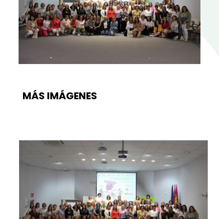
MÁS IMÁGENES