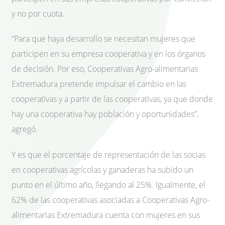
y no por cuota.
“Para que haya desarrollo se necesitan mujeres que
participen en su empresa cooperativa y en los órganos
de decisión. Por eso, Cooperativas Agro-alimentarias
Extremadura pretende impulsar el cambio en las
cooperativas y a partir de las cooperativas, ya que donde
hay una cooperativa hay población y oportunidades”,
agregó.
Y es que el porcentaje de representación de las socias
en cooperativas agrícolas y ganaderas ha subido un
punto en el último año, llegando al 25%. Igualmente, el
62% de las cooperativas asociadas a Cooperativas Agro-
alimentarias Extremadura cuenta con mujeres en sus