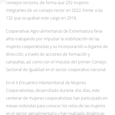
consejos rectores, de forma que 292 mujeres
integrantes de un consejo rector en 2022, frente a las
132 que ocupaban este cargo en 2018.
Cooperativas Agro-alimentarias de Extremadura lleva
años trabajando por impulsar la visibilización de las
mujeres cooperativistas y su incorporación a órganos de
dirección, a través de acciones de formación y
campañas, así como con el impulso del primer Consejo
Sectorial de Igualdad en el sector cooperativo nacional.
En el II Encuentro Interterritorial de Mujeres
Cooperativistas, desarrollado durante dos días, este
centenar de mujeres cooperativistas han participado en
mesas redondas para conocer los retos de las mujeres
en el sector agroalimentario y han realizado dinámicas