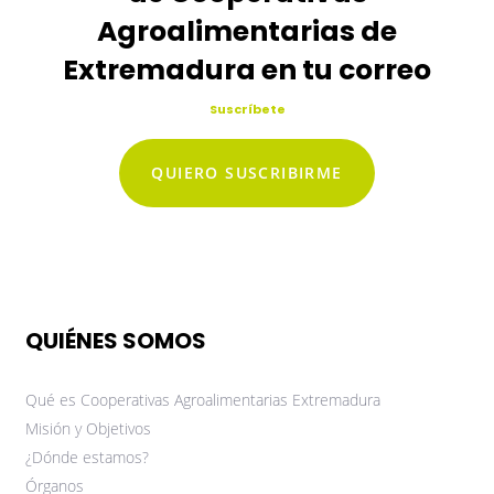
Agroalimentarias de
Extremadura en tu correo
Suscríbete
QUIERO SUSCRIBIRME
QUIÉNES SOMOS
Qué es Cooperativas Agroalimentarias Extremadura
Misión y Objetivos
¿Dónde estamos?
Órganos