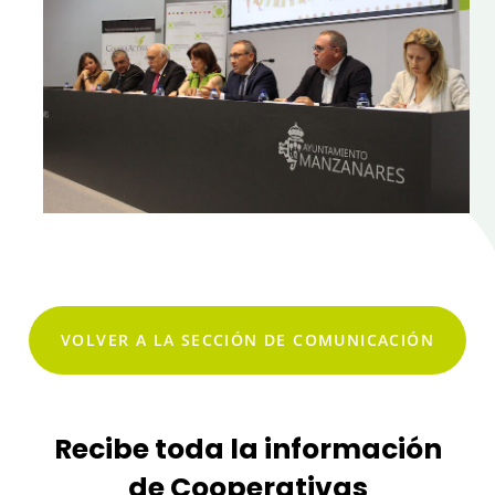
VOLVER A LA SECCIÓN DE COMUNICACIÓN
Recibe toda la información
de Cooperativas