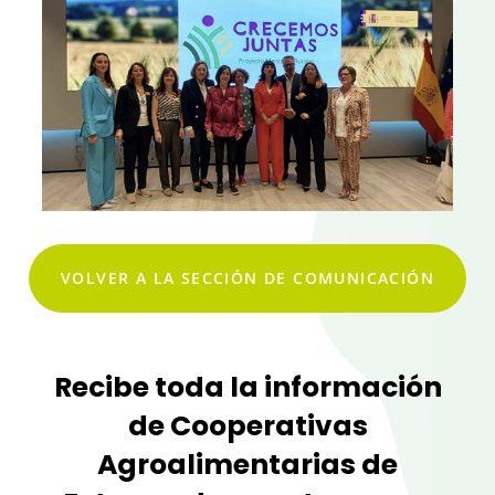
VOLVER A LA SECCIÓN DE COMUNICACIÓN
Recibe toda la información
de Cooperativas
Agroalimentarias de