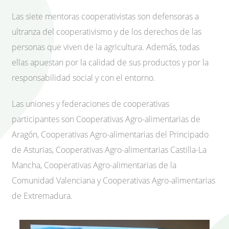
Las siete mentoras cooperativistas son defensoras a
ultranza del cooperativismo y de los derechos de las
personas que viven de la agricultura. Además, todas
ellas apuestan por la calidad de sus productos y por la
responsabilidad social y con el entorno.
Las uniones y federaciones de cooperativas
participantes son Cooperativas Agro-alimentarias de
Aragón, Cooperativas Agro-alimentarias del Principado
de Asturias, Cooperativas Agro-alimentarias Castilla-La
Mancha, Cooperativas Agro-alimentarias de la
Comunidad Valenciana y Cooperativas Agro-alimentarias
de Extremadura.