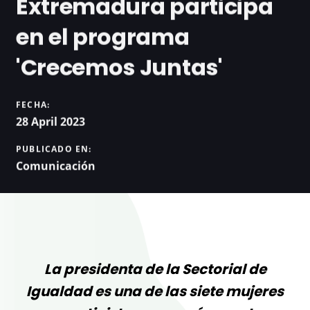
Extremadura participa
en el programa
'Crecemos Juntas'
FECHA:
28 April 2023
PUBLICADO EN:
Comunicación
La presidenta de la Sectorial de
Igualdad es una de las siete mujeres