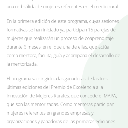
una red sólida de mujeres referentes en el medio rural.
En la primera edición de este programa, cuyas sesiones
formativas se han iniciado ya, participan 15 parejas de
mujeres que realizarán un proceso de coaprendizaje
durante 6 meses, en el que una de ellas, que actúa
como mentora, facilita, guía y acompaña el desarrollo de
la mentorizada.
El programa va dirigido a las ganadoras de las tres
últimas ediciones del Premio de Excelencia a la
Innovación de Mujeres Rurales, que concede el MAPA,
que son las mentorizadas. Como mentoras participan
mujeres referentes en grandes empresas y
organizaciones y ganadoras de las primeras ediciones