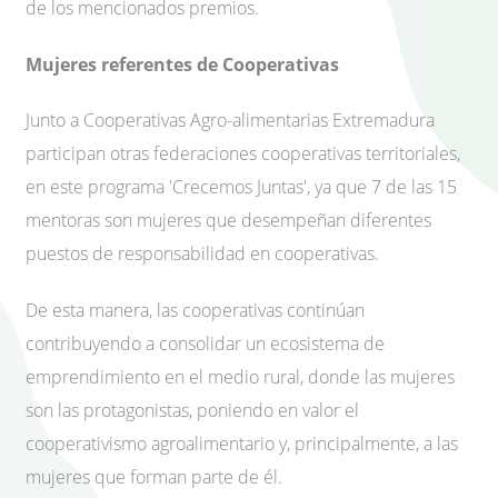
de los mencionados premios.
Mujeres referentes de Cooperativas
Junto a Cooperativas Agro-alimentarias Extremadura
participan otras federaciones cooperativas territoriales,
en este programa 'Crecemos Juntas', ya que 7 de las 15
mentoras son mujeres que desempeñan diferentes
puestos de responsabilidad en cooperativas.
De esta manera, las cooperativas continúan
contribuyendo a consolidar un ecosistema de
emprendimiento en el medio rural, donde las mujeres
son las protagonistas, poniendo en valor el
cooperativismo agroalimentario y, principalmente, a las
mujeres que forman parte de él.