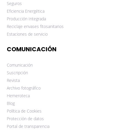
Seguros
Eficiencia Energética
Producción Integrada
Reciclaje envases fitosanitarios
Estaciones de servicio
COMUNICACIÓN
Comunicación
Suscripción
Revista
Archivo fotográfico
Hemeroteca
Blog
Política de Cookies
Protección de datos
Portal de transparencia