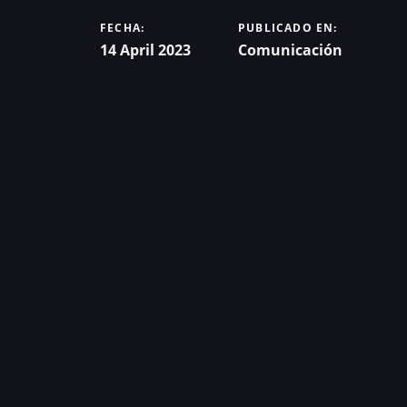
FECHA:
PUBLICADO EN:
14 April 2023
Comunicación