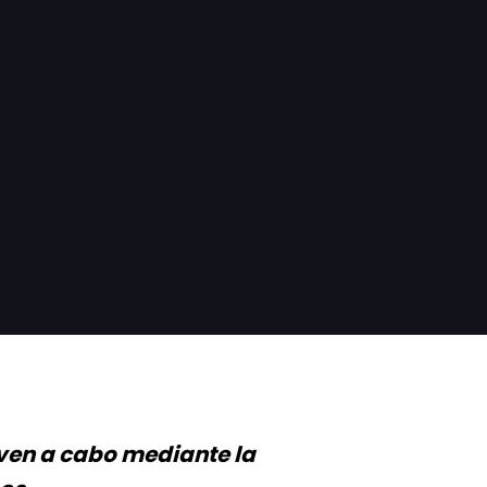
even a cabo mediante la