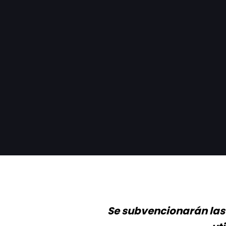
Se subvencionarán las 