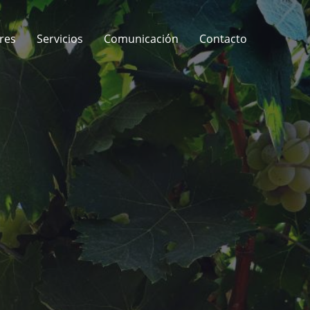
res
Servicios
Comunicación
Contacto