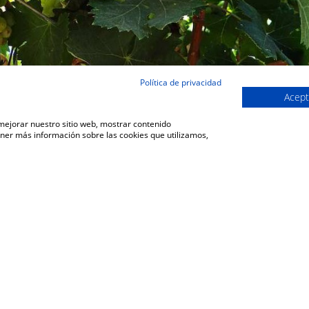
Política de privacidad
Acept
 mejorar nuestro sitio web, mostrar contenido
ener más información sobre las cookies que utilizamos,
VOLVER A LA SECCIÓN DE COMUNICACIÓN