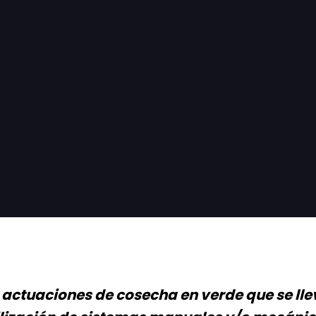
actuaciones de cosecha en verde que se ll