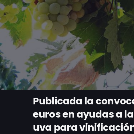
Publicada la convoca
euros en ayudas a la
uva para vinificaci