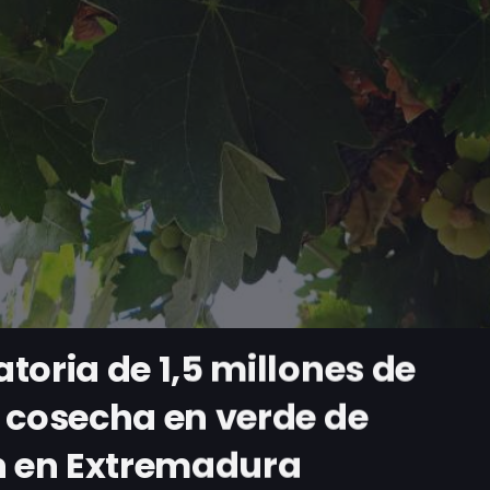
toria de 1,5 millones de
 cosecha en verde de
ón en Extremadura