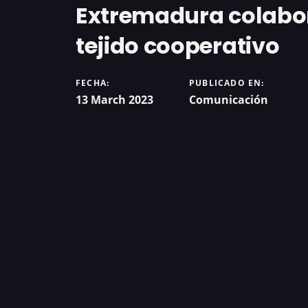
Extremadura colabor
tejido cooperativo
FECHA:
PUBLICADO EN:
13 March 2023
Comunicación