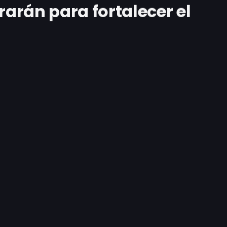
arán para fortalecer el