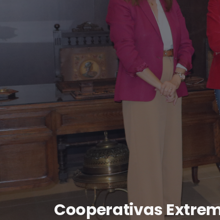
Cooperativas Extrem