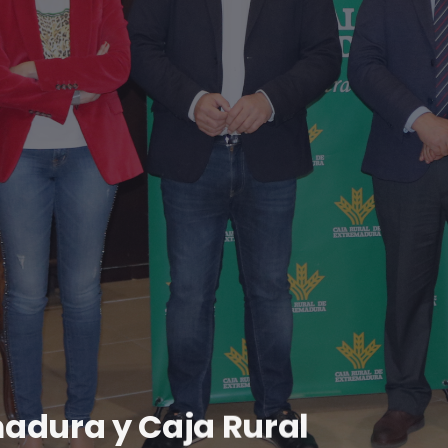
adura y Caja Rural