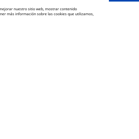
 mejorar nuestro sitio web, mostrar contenido
ener más información sobre las cookies que utilizamos,