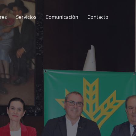
res
Servicios
Comunicación
Contacto