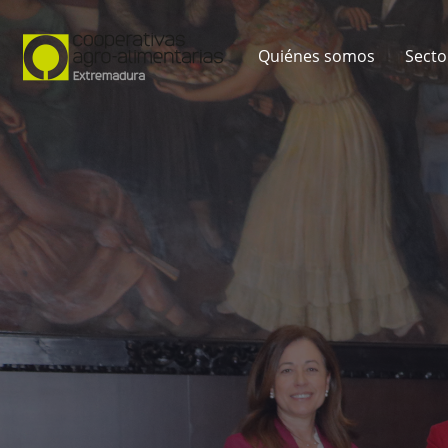
Quiénes somos
Secto