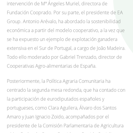
intervención de Mª Ángeles Muriel, directora de
Fundación Cooprado. Por su parte, el presidente de EA
Group. Antonio Arévalo, ha abordado la sostenibilidad
económica a partir del modelo cooperativo, a la vez que
se ha expuesto un ejemplo de explotación ganadera
extensiva en el Sur de Portugal, a cargo de João Madeira.
Todo ello moderado por Gabriel Trenzado, director de
Cooperativas Agro-alimentarias de España.
Posteriormente, la Política Agraria Comunitaria ha
centrado la segunda mesa redonda, que ha contado con
la participación de eurodiputados españoles y
portugueses, como Clara Aguilera, Álvaro dos Santos
Amaro y Juan Ignacio Zoido, acompañados por el
presidente de la Comisión Parlamentaria de Agricultura