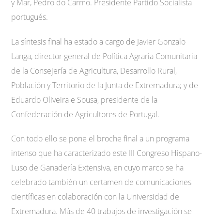
y Mar, Pedro do Carmo. Presidente Partido Socialista
portugués.
La síntesis final ha estado a cargo de Javier Gonzalo
Langa, director general de Política Agraria Comunitaria
de la Consejería de Agricultura, Desarrollo Rural,
Población y Territorio de la Junta de Extremadura; y de
Eduardo Oliveira e Sousa, presidente de la
Confederación de Agricultores de Portugal.
Con todo ello se pone el broche final a un programa
intenso que ha caracterizado este III Congreso Hispano-
Luso de Ganadería Extensiva, en cuyo marco se ha
celebrado también un certamen de comunicaciones
científicas en colaboración con la Universidad de
Extremadura. Más de 40 trabajos de investigación se