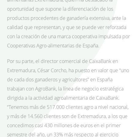
oportunidad que supone la diferenciación de los
productos procedentes de ganadería extensiva, ante la
calidad que representan, y que se puede ver reforzada
con la creación de una marca cooperativa impulsada por
Cooperativas Agro-alimentarias de España.
Por su parte, el director comercial de CaixaBank en
Extremadura, César Corcho, ha puesto en valor que “uno
de cada dos ganaderos y agricultores” en España
trabajan con AgroBank, la línea de negocio estratégica
dirigida a la actividad agroalimentaria de CaixaBank.
“Tenemos más de 517.000 clientes agro a nivel nacional,
y más de 14.560 clientes son de Extremadura, a los que
concedimos casi 430 millones de euros en el primer
semestre del año, un 33% más respecto al ejercicio