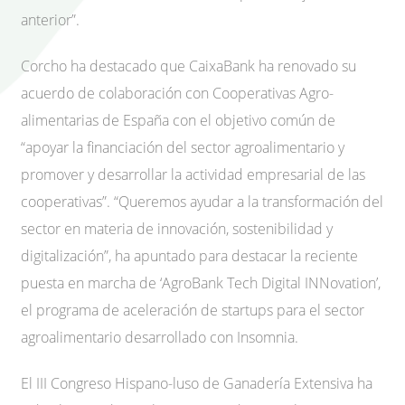
anterior”.
Corcho ha destacado que CaixaBank ha renovado su
acuerdo de colaboración con Cooperativas Agro-
alimentarias de España con el objetivo común de
“apoyar la financiación del sector agroalimentario y
promover y desarrollar la actividad empresarial de las
cooperativas”. “Queremos ayudar a la transformación del
sector en materia de innovación, sostenibilidad y
digitalización”, ha apuntado para destacar la reciente
puesta en marcha de ‘AgroBank Tech Digital INNovation’,
el programa de aceleración de startups para el sector
agroalimentario desarrollado con Insomnia.
El III Congreso Hispano-luso de Ganadería Extensiva ha