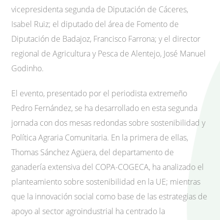
vicepresidenta segunda de Diputación de Cáceres,
Isabel Ruiz; el diputado del área de Fomento de
Diputación de Badajoz, Francisco Farrona; y el director
regional de Agricultura y Pesca de Alentejo, José Manuel
Godinho.
El evento, presentado por el periodista extremeño
Pedro Fernández, se ha desarrollado en esta segunda
jornada con dos mesas redondas sobre sostenibilidad y
Política Agraria Comunitaria. En la primera de ellas,
Thomas Sánchez Agüera, del departamento de
ganadería extensiva del COPA-COGECA, ha analizado el
planteamiento sobre sostenibilidad en la UE; mientras
que la innovación social como base de las estrategias de
apoyo al sector agroindustrial ha centrado la