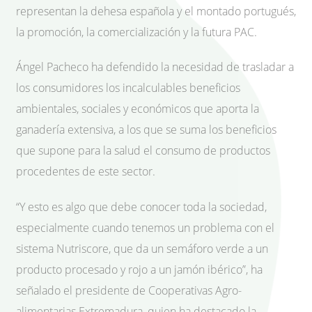
representan la dehesa española y el montado portugués,
la promoción, la comercialización y la futura PAC.
Ángel Pacheco ha defendido la necesidad de trasladar a
los consumidores los incalculables beneficios
ambientales, sociales y económicos que aporta la
ganadería extensiva, a los que se suma los beneficios
que supone para la salud el consumo de productos
procedentes de este sector.
“Y esto es algo que debe conocer toda la sociedad,
especialmente cuando tenemos un problema con el
sistema Nutriscore, que da un semáforo verde a un
producto procesado y rojo a un jamón ibérico”, ha
señalado el presidente de Cooperativas Agro-
alimentarias Extremadura, quien ha destacado la