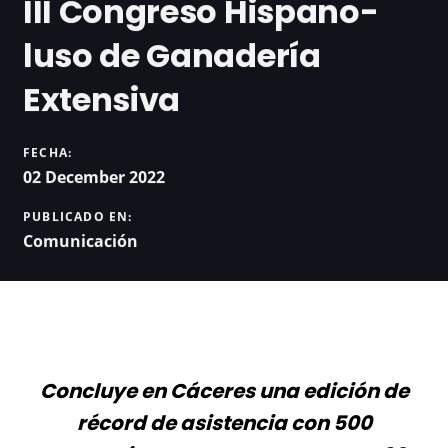
III Congreso Hispano-
luso de Ganadería
Extensiva
FECHA:
02 December 2022
PUBLICADO EN:
Comunicación
Concluye en Cáceres una edición de
récord de asistencia con 500