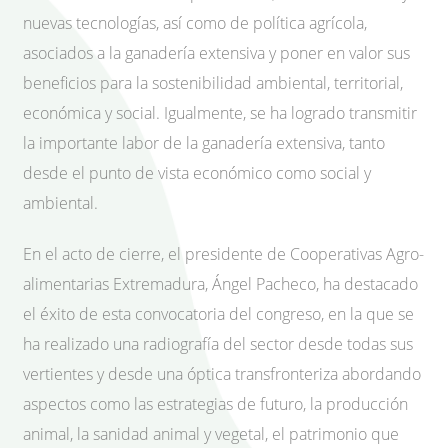
nuevas tecnologías, así como de política agrícola,
asociados a la ganadería extensiva y poner en valor sus
beneficios para la sostenibilidad ambiental, territorial,
económica y social. Igualmente, se ha logrado transmitir
la importante labor de la ganadería extensiva, tanto
desde el punto de vista económico como social y
ambiental.
En el acto de cierre, el presidente de Cooperativas Agro-
alimentarias Extremadura, Ángel Pacheco, ha destacado
el éxito de esta convocatoria del congreso, en la que se
ha realizado una radiografía del sector desde todas sus
vertientes y desde una óptica transfronteriza abordando
aspectos como las estrategias de futuro, la producción
animal, la sanidad animal y vegetal, el patrimonio que