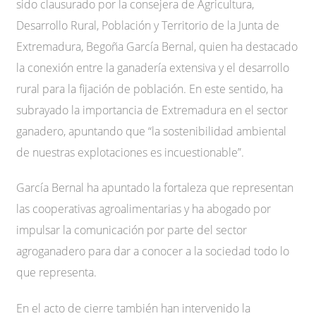
sido clausurado por la consejera de Agricultura,
Desarrollo Rural, Población y Territorio de la Junta de
Extremadura, Begoña García Bernal, quien ha destacado
la conexión entre la ganadería extensiva y el desarrollo
rural para la fijación de población. En este sentido, ha
subrayado la importancia de Extremadura en el sector
ganadero, apuntando que “la sostenibilidad ambiental
de nuestras explotaciones es incuestionable”.
García Bernal ha apuntado la fortaleza que representan
las cooperativas agroalimentarias y ha abogado por
impulsar la comunicación por parte del sector
agroganadero para dar a conocer a la sociedad todo lo
que representa.
En el acto de cierre también han intervenido la