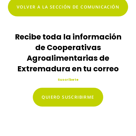
VOLVER A LA SECCIÓN DE COMUNICACIÓN
Recibe toda la información
de Cooperativas
Agroalimentarias de
Extremadura en tu correo
Suscríbete
QUIERO SUSCRIBIRME