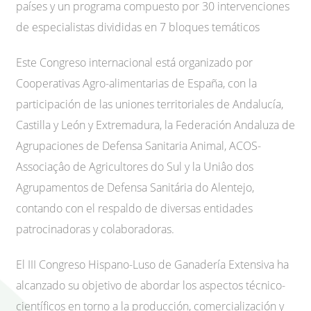
países y un programa compuesto por 30 intervenciones
de especialistas divididas en 7 bloques temáticos
Este Congreso internacional está organizado por
Cooperativas Agro-alimentarias de España, con la
participación de las uniones territoriales de Andalucía,
Castilla y León y Extremadura, la Federación Andaluza de
Agrupaciones de Defensa Sanitaria Animal, ACOS-
Associaçâo de Agricultores do Sul y la Uniâo dos
Agrupamentos de Defensa Sanitária do Alentejo,
contando con el respaldo de diversas entidades
patrocinadoras y colaboradoras.
El III Congreso Hispano-Luso de Ganadería Extensiva ha
alcanzado su objetivo de abordar los aspectos técnico-
científicos en torno a la producción, comercialización y