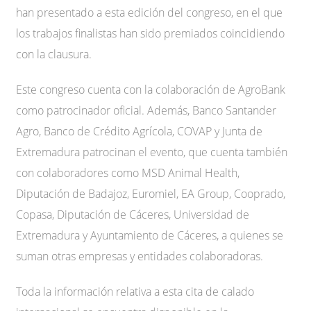
han presentado a esta edición del congreso, en el que
los trabajos finalistas han sido premiados coincidiendo
con la clausura.
Este congreso cuenta con la colaboración de AgroBank
como patrocinador oficial. Además, Banco Santander
Agro, Banco de Crédito Agrícola, COVAP y Junta de
Extremadura patrocinan el evento, que cuenta también
con colaboradores como MSD Animal Health,
Diputación de Badajoz, Euromiel, EA Group, Cooprado,
Copasa, Diputación de Cáceres, Universidad de
Extremadura y Ayuntamiento de Cáceres, a quienes se
suman otras empresas y entidades colaboradoras.
Toda la información relativa a esta cita de calado