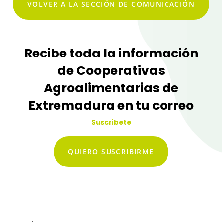
VOLVER A LA SECCIÓN DE COMUNICACIÓN
Recibe toda la información
de Cooperativas
Agroalimentarias de
Extremadura en tu correo
Suscríbete
QUIERO SUSCRIBIRME