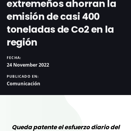
extremeños ahorran la
emisión de casi 400
toneladas de Co2 en la
región
FECHA:
24 November 2022
PUBLICADO EN:
Comunicación
Queda patente el esfuerzo diario del