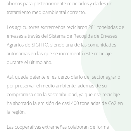
abonos para posteriormente reciclarlos y darles un
tratamiento medioambiental correcto.
Los agricultores extremeños reciclaron 281 toneladas de
envases a través del Sistema de Recogida de Envases
Agrarios de SIGFITO, siendo una de las comunidades
autónomas en las que se incrementó este reciclaje
durante el último año.
Así, queda patente el esfuerzo diario del sector agrario
por preservar el medio ambiente, además de su
compromiso con la sostenibilidad, ya que ese reciclaje
ha ahorrado la emisión de casi 400 toneladas de Co2 en
la región.
Las cooperativas extremeñas colaboran de forma