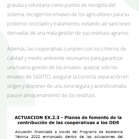
gratuita y voluntaria como puntos de recogida del
sistema, recogen los envases de los agricultores para su
posterior reciclado y tratamiento, evitando así sanciones
derivadas de una mala gestión de sus residuos agrarios.
Además, las cooperativas cumplen con los criterios de
calidad y medio ambiente necesarios para garantizar
una buena gestión de los envases: aceptar solo los
envases de SIGFITO, asegurar la correcta separación en
origen y disponer de una zona segura y acondicionada
para el almacenamiento de los residuos.