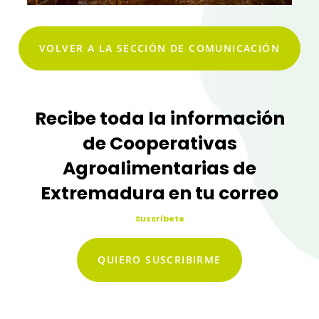
VOLVER A LA SECCIÓN DE COMUNICACIÓN
Recibe toda la información
de Cooperativas
Agroalimentarias de
Extremadura en tu correo
Suscríbete
QUIERO SUSCRIBIRME