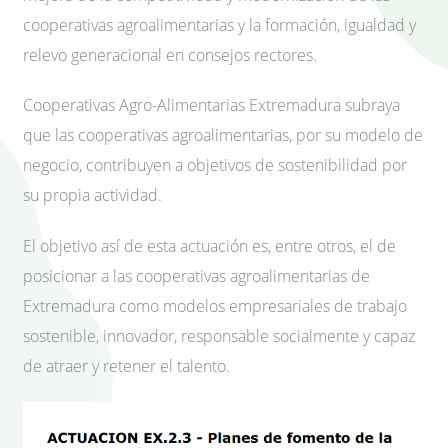
cooperativas agroalimentarias y la formación, igualdad y
relevo generacional en consejos rectores.
Cooperativas Agro-Alimentarias Extremadura subraya
que las cooperativas agroalimentarias, por su modelo de
negocio, contribuyen a objetivos de sostenibilidad por
su propia actividad.
El objetivo así de esta actuación es, entre otros, el de
posicionar a las cooperativas agroalimentarias de
Extremadura como modelos empresariales de trabajo
sostenible, innovador, responsable socialmente y capaz
de atraer y retener el talento.