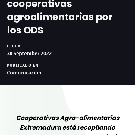
cooperativas
agroalimentarias por
los ODS
FECHA:
30 September 2022
PUBLICADO EN:
Comunicación
Cooperativas Agro-alimentarias
Extremadura está recopilando