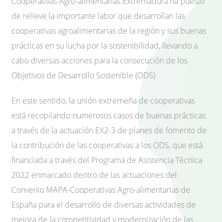
Cooperativas Agro-alimentarias Extremadura ha puesto
de relieve la importante labor que desarrollan las
cooperativas agroalimentarias de la región y sus buenas
prácticas en su lucha por la sostenibilidad, llevando a
cabo diversas acciones para la consecución de los
Objetivos de Desarrollo Sostenible (ODS)
En este sentido, la unión extremeña de cooperativas
está recopilando numerosos casos de buenas prácticas
a través de la actuación EX2-3 de planes de fomento de
la contribución de las cooperativas a los ODS, que está
financiada a través del Programa de Asistencia Técnica
2022 enmarcado dentro de las actuaciones del
Convenio MAPA-Cooperativas Agro-alimentarias de
España para el desarrollo de diversas actividades de
mejora de la competitividad y modernización de las