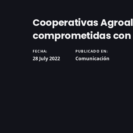
Cooperativas Agroa
comprometidas con 
FECHA:
PUBLICADO EN:
28 July 2022
Comunicación