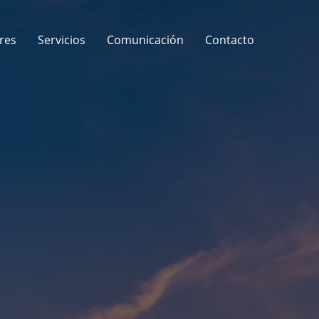
res
Servicios
Comunicación
Contacto