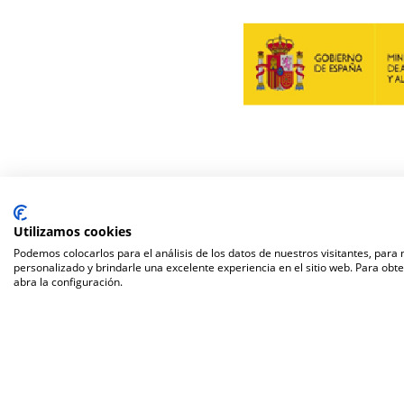
Utilizamos cookies
Podemos colocarlos para el análisis de los datos de nuestros visitantes, para
personalizado y brindarle una excelente experiencia en el sitio web. Para obt
abra la configuración.