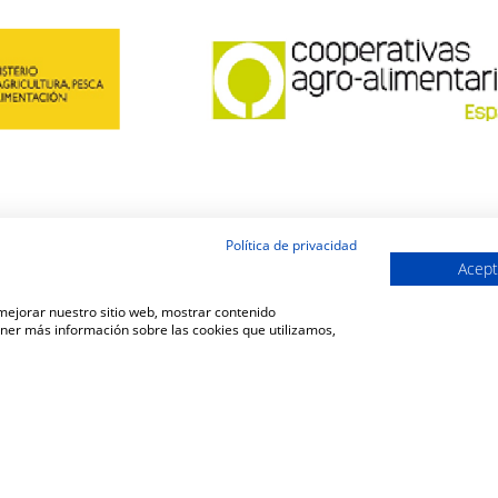
Política de privacidad
Acept
 mejorar nuestro sitio web, mostrar contenido
ener más información sobre las cookies que utilizamos,