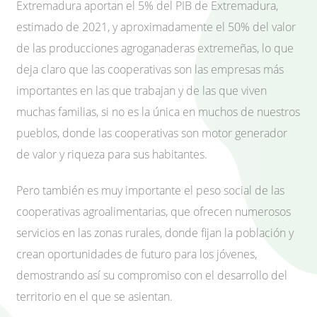
Extremadura aportan el 5% del PIB de Extremadura,
estimado de 2021, y aproximadamente el 50% del valor
de las producciones agroganaderas extremeñas, lo que
deja claro que las cooperativas son las empresas más
importantes en las que trabajan y de las que viven
muchas familias, si no es la única en muchos de nuestros
pueblos, donde las cooperativas son motor generador
de valor y riqueza para sus habitantes.
Pero también es muy importante el peso social de las
cooperativas agroalimentarias, que ofrecen numerosos
servicios en las zonas rurales, donde fijan la población y
crean oportunidades de futuro para los jóvenes,
demostrando así su compromiso con el desarrollo del
territorio en el que se asientan.