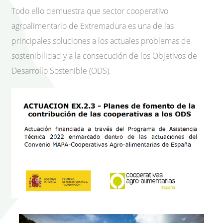
Todo ello demuestra que sector cooperativo
agroalimentario de Extremadura es una de las
principales soluciones a los actuales problemas de
sostenibilidad y a la consecución de los Objetivos de
Desarrollo Sostenible (ODS).