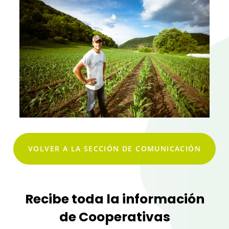
VOLVER A LA SECCIÓN DE COMUNICACIÓN
Recibe toda la información
de Cooperativas