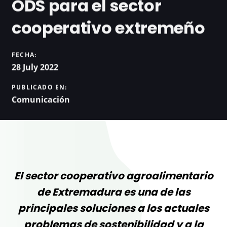
ODS para el sector
cooperativo extremeño
FECHA:
28 July 2022
PUBLICADO EN:
Comunicación
El sector cooperativo agroalimentario
de Extremadura es una de las
principales soluciones a los actuales
problemas de sostenibilidad y a la