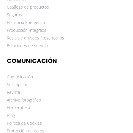
Catálogo de productos
Seguros
Eficiencia Energética
Producción Integrada
Reciclaje envases fitosanitarios
Estaciones de servicio
COMUNICACIÓN
Comunicación
Suscripción
Revista
Archivo fotográfico
Hemeroteca
Blog
Política de Cookies
Protección de datos