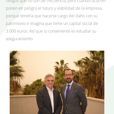
riesgos que no son de frecuencia, pero cuando ocurren
ponen en peligro el futuro y viabilidad de la empresa,
porque tendría que hacerse cargo del daño con su
patrimonio e imagina que tiene un capital social de
3.000 euros. Así que lo conveniente es estudiar su
aseguramiento.