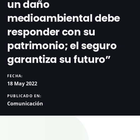
un daño
medioambiental debe
responder con su
patrimonio; el seguro
garantiza su futuro”
FECHA:
18 May 2022
PUBLICADO EN:
Comunicación