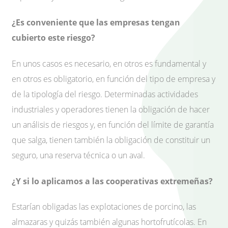
¿Es conveniente que las empresas tengan
cubierto este riesgo?
En unos casos es necesario, en otros es fundamental y
en otros es obligatorio, en función del tipo de empresa y
de la tipología del riesgo. Determinadas actividades
industriales y operadores tienen la obligación de hacer
un análisis de riesgos y, en función del límite de garantía
que salga, tienen también la obligación de constituir un
seguro, una reserva técnica o un aval.
¿Y si lo aplicamos a las cooperativas extremeñas?
Estarían obligadas las explotaciones de porcino, las
almazaras y quizás también algunas hortofrutícolas. En