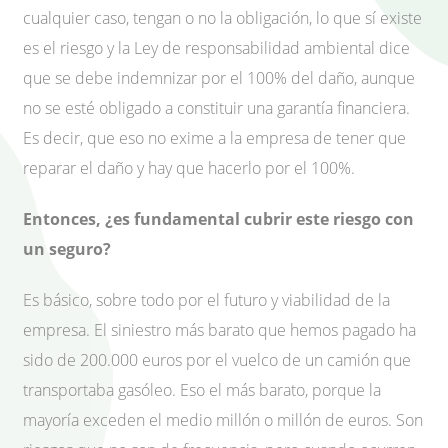
cualquier caso, tengan o no la obligación, lo que sí existe
es el riesgo y la Ley de responsabilidad ambiental dice
que se debe indemnizar por el 100% del daño, aunque
no se esté obligado a constituir una garantía financiera.
Es decir, que eso no exime a la empresa de tener que
reparar el daño y hay que hacerlo por el 100%.
Entonces, ¿es fundamental cubrir este riesgo con
un seguro?
Es básico, sobre todo por el futuro y viabilidad de la
empresa. El siniestro más barato que hemos pagado ha
sido de 200.000 euros por el vuelco de un camión que
transportaba gasóleo. Eso el más barato, porque la
mayoría exceden el medio millón o millón de euros. Son