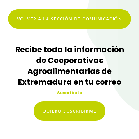
VOLVER A LA SECCIÓN DE COMUNICACIÓN
Recibe toda la información
de Cooperativas
Agroalimentarias de
Extremadura en tu correo
Suscríbete
QUIERO SUSCRIBIRME