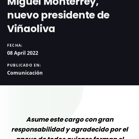
Miguel Monterrey,
nuevo presidente de
Viñaoliva
FECHA:
08 April 2022
PUBLICADO EN:
Comunicación
Asume este cargo con gran
responsabilidad y agradecido por el