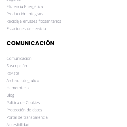
Eficiencia Energética
Producción Integrada
Reciclaje envases fitosanitarios
Estaciones de servicio
COMUNICACIÓN
Comunicación
Suscripción
Revista
Archivo fotográfico
Hemeroteca
Blog
Política de Cookies
Protección de datos
Portal de transparencia
Accesibilidad