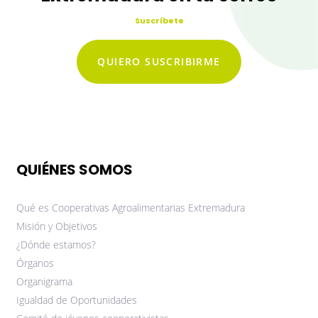
Suscríbete
QUIERO SUSCRIBIRME
QUIÉNES SOMOS
Qué es Cooperativas Agroalimentarias Extremadura
Misión y Objetivos
¿Dónde estamos?
Órganos
Organigrama
Igualdad de Oportunidades