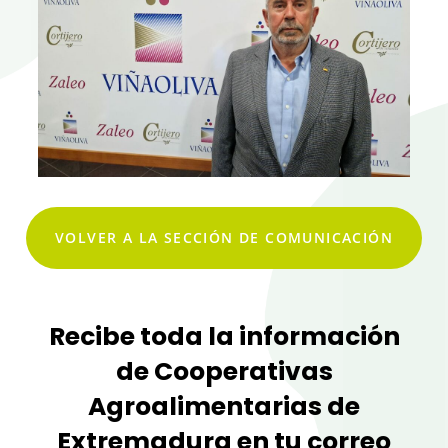
VOLVER A LA SECCIÓN DE COMUNICACIÓN
Recibe toda la información
de Cooperativas
Agroalimentarias de
Extremadura en tu correo