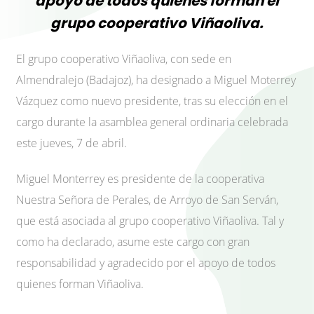
apoyo de todos quienes forman el
grupo cooperativo Viñaoliva.
El grupo cooperativo Viñaoliva, con sede en
Almendralejo (Badajoz), ha designado a Miguel Moterrey
Vázquez como nuevo presidente, tras su elección en el
cargo durante la asamblea general ordinaria celebrada
este jueves, 7 de abril.
Miguel Monterrey es presidente de la cooperativa
Nuestra Señora de Perales, de Arroyo de San Serván,
que está asociada al grupo cooperativo Viñaoliva. Tal y
como ha declarado, asume este cargo con gran
responsabilidad y agradecido por el apoyo de todos
quienes forman Viñaoliva.