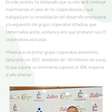
En este sentido, ha destacado que su reto será continuar
maximizando el valor de los cooperativistas y que
trabajará por la consolidación del desarrollo empresarial
y la expansión del grupo cooperativo Viñaoliva, que
comercializa aceite, aceituna y vino que producen sus 25
cooperativas asociadas.
Viñaoliva es el primer grupo cooperativo extremeño,
facturando en 2021 alrededor de 140 millones de euros,
lo que supone un incremento superior al 30% respecto
al año anterior.