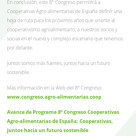
En conclusión, este 8º Congreso permitirá a
Cooperativas Agro-alimentarias de España definir una
hoja de ruta para los próximos años que oriente al
cooperativismo agroalimentario, a nuestros socios y
socias en el nuevo y complejo escenario que tenemos
por delante.
Juntos somos más fuertes, juntos hacia un futuro
sostenible.
Más información en la Web del 8º Congreso:
www.congreso.agro-alimentarias.coop
Avance de Programa 8º Congreso Cooperativas
Agro-alimentarias de España: Cooperativas,
juntos hacia un futuro sostenible