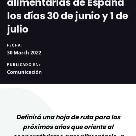
alimentarias de España
los días 30 de junio y 1 de
julio
FECHA:
30 March 2022
PUBLICADO EN:
Comunicación
Definirá una hoja de ruta para los
próximos años que oriente al