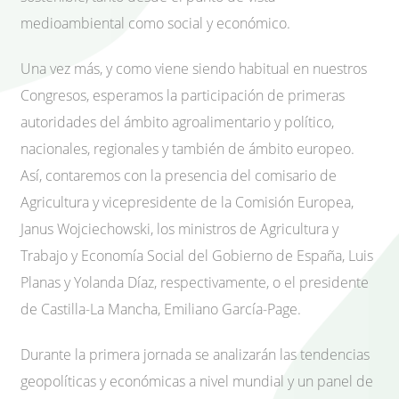
medioambiental como social y económico.
Una vez más, y como viene siendo habitual en nuestros
Congresos, esperamos la participación de primeras
autoridades del ámbito agroalimentario y político,
nacionales, regionales y también de ámbito europeo.
Así, contaremos con la presencia del comisario de
Agricultura y vicepresidente de la Comisión Europea,
Janus Wojciechowski, los ministros de Agricultura y
Trabajo y Economía Social del Gobierno de España, Luis
Planas y Yolanda Díaz, respectivamente, o el presidente
de Castilla-La Mancha, Emiliano García-Page.
Durante la primera jornada se analizarán las tendencias
geopolíticas y económicas a nivel mundial y un panel de