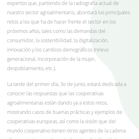
expertos que, partiendo de la radiografía actual de
nuestro sector agroalimentario, abordará los principales
retos a los que ha de hacer frente el sector en los
próximos años, tales como las demandas del
consumidor, la sostenibilidad, la digitalización,
innovación y los cambios demográficos (relevo
generacional, incorporación de la mujer,
despoblamiento, etc.).
La tarde del primer día, 3o de junio, estará dedicada a
conocer las respuestas que las cooperativas
agroalimentarias están dando ya a estos retos,
mostrando casos de buenas prácticas y ejemplos de
cooperativas europeas, así como la visión que del
mundo cooperativo tienen otros agentes de la cadena