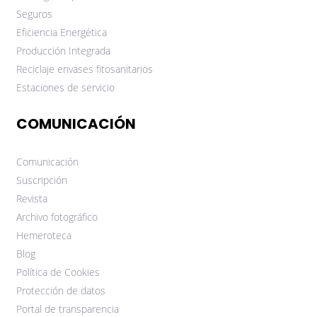
Seguros
Eficiencia Energética
Producción Integrada
Reciclaje envases fitosanitarios
Estaciones de servicio
COMUNICACIÓN
Comunicación
Suscripción
Revista
Archivo fotográfico
Hemeroteca
Blog
Política de Cookies
Protección de datos
Portal de transparencia