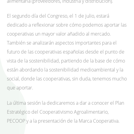
alimentaria (proveedores, industria y distribución).
El segundo día del Congreso, el 1 de julio, estará
dedicado a reflexionar sobre cómo podemos aportar las
cooperativas un mayor valor añadido al mercado.
También se analizarán aspectos importantes para el
futuro de las cooperativas españolas desde el punto de
vista de la sostenibilidad, partiendo de la base de cómo
están abordando la sostenibilidad medioambiental y la
social, donde las cooperativas, sin duda, tenemos mucho
que aportar.
La última sesión la dedicaremos a dar a conocer el Plan
Estratégico del Cooperativismo Agroalimentario,
PECOOP y a la presentación de la Marca Cooperativa.