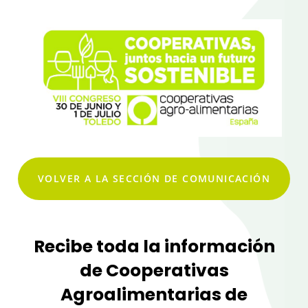
VOLVER A LA SECCIÓN DE COMUNICACIÓN
Recibe toda la información
de Cooperativas
Agroalimentarias de