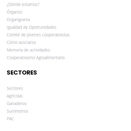
¿Dónde estamos?
Órganos
Organigrama
Igualdad de Oportunidades
Comité de jóvenes cooperativistas
Cómo asociarse
Memoria de actividades
Cooperativismo Agroalimentario
SECTORES
Sectores
Agrícolas
Ganaderos
Suministros
PAC