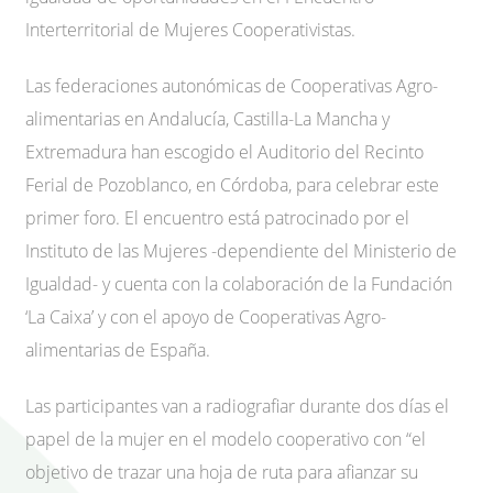
Interterritorial de Mujeres Cooperativistas.
Las federaciones autonómicas de Cooperativas Agro-
alimentarias en Andalucía, Castilla-La Mancha y
Extremadura han escogido el Auditorio del Recinto
Ferial de Pozoblanco, en Córdoba, para celebrar este
primer foro. El encuentro está patrocinado por el
Instituto de las Mujeres -dependiente del Ministerio de
Igualdad- y cuenta con la colaboración de la Fundación
‘La Caixa’ y con el apoyo de Cooperativas Agro-
alimentarias de España.
Las participantes van a radiografiar durante dos días el
papel de la mujer en el modelo cooperativo con “el
objetivo de trazar una hoja de ruta para afianzar su