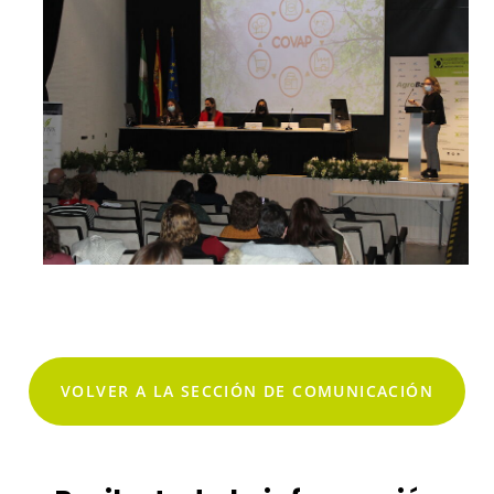
VOLVER A LA SECCIÓN DE COMUNICACIÓN