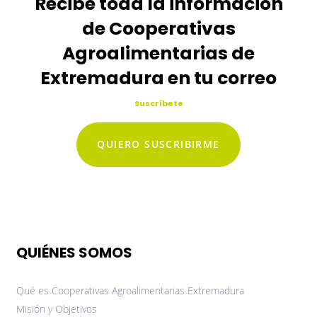
Recibe toda la información
de Cooperativas
Agroalimentarias de
Extremadura en tu correo
Suscríbete
QUIERO SUSCRIBIRME
QUIÉNES SOMOS
Qué es Cooperativas Agroalimentarias Extremadura
Misión y Objetivos