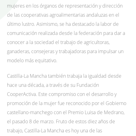
mujeres en los órganos de representación y dirección
de las cooperativas agroalimentarias andaluzas en el
último lustro. Asimismo, se ha destacado la labor de
comunicación realizada desde la federación para dar a
conocer a la sociedad el trabajo de agricultoras,
ganaderas, consejeras y trabajadoras para impulsar un
modelo más equitativo.
Castilla-La Mancha también trabaja la igualdad desde
hace una década, a través de su Fundación
CooperActiva. Este compromiso con el desarrollo y
promoción de la mujer fue reconocido por el Gobierno
castellano-manchego con el Premio Luisa de Medrano,
el pasado 8 de marzo. Fruto de estos diez años de
trabajo, Castilla-La Mancha es hoy una de las