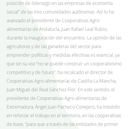
posición de liderazgo en las empresas de economía
social” de las tres comunidades autónomas. Así lo ha
avanzado el presidente de Cooperativas Agro-
alimentarias de Andalucía, Juan Rafael Leal Rubio,
durante la inauguración del encuentro. La opinión de las
agricultoras y de las ganaderas del sector para
emprender políticas y medidas efectivas es esencial, ya
que sin su voz “no se puede construir un cooperativismo
competitivo y de futuro”, ha recalcado el director de
Cooperativas Agro-alimentarias de Castilla-La Mancha,
Juan Miguel del Real Sánchez-Flor. En este sentido, el
presidente de Cooperativas Agro-alimentarias de
Extremadura, Ángel Juan Pacheco Conejero, ha insistido
en reforzar el trabajo en el territorio, en las cooperativas
de base, “para que a través de las entidades de primer