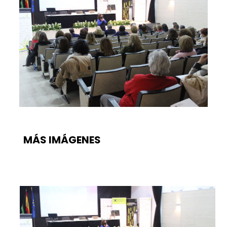
MÁS IMÁGENES