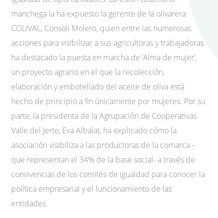
manchega la ha expuesto la gerente de la olivarera
COLIVAL, Consoli Molero, quien entre las numerosas
acciones para visibilizar a sus agricultoras y trabajadoras
ha destacado la puesta en marcha de ‘Alma de mujer’,
un proyecto agrario en el que la recolección,
elaboración y embotellado del aceite de oliva está
hecho de principio a fin únicamente por mujeres. Por su
parte, la presidenta de la Agrupación de Cooperativas
Valle del Jerte, Eva Albalat, ha explicado cómo la
asociación visibiliza a las productoras de la comarca –
que representan el 34% de la base social- a través de
convivencias de los comités de igualdad para conocer la
política empresarial y el funcionamiento de las
entidades.