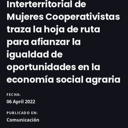
Interterritorial de
Mujeres Cooperativistas
traza la hoja de ruta
para afianzar la
igualdad de
oportunidades en la
economía social agraria
FECHA:
06 April 2022
PUBLICADO EN:
Comunicación