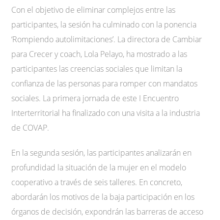
Con el objetivo de eliminar complejos entre las
participantes, la sesión ha culminado con la ponencia
‘Rompiendo autolimitaciones’. La directora de Cambiar
para Crecer y coach, Lola Pelayo, ha mostrado a las
participantes las creencias sociales que limitan la
confianza de las personas para romper con mandatos
sociales. La primera jornada de este I Encuentro
Interterritorial ha finalizado con una visita a la industria
de COVAP.
En la segunda sesión, las participantes analizarán en
profundidad la situación de la mujer en el modelo
cooperativo a través de seis talleres. En concreto,
abordarán los motivos de la baja participación en los
órganos de decisión, expondrán las barreras de acceso