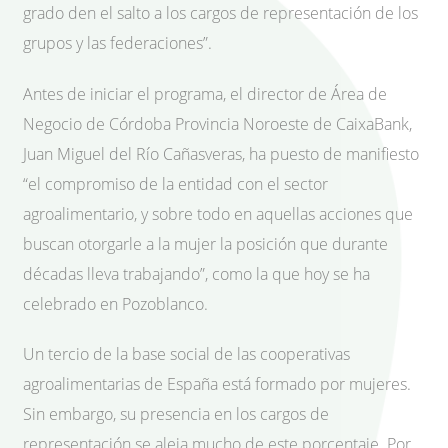
grado den el salto a los cargos de representación de los
grupos y las federaciones”.
Antes de iniciar el programa, el director de Área de
Negocio de Córdoba Provincia Noroeste de CaixaBank,
Juan Miguel del Río Cañasveras, ha puesto de manifiesto
“el compromiso de la entidad con el sector
agroalimentario, y sobre todo en aquellas acciones que
buscan otorgarle a la mujer la posición que durante
décadas lleva trabajando”, como la que hoy se ha
celebrado en Pozoblanco.
Un tercio de la base social de las cooperativas
agroalimentarias de España está formado por mujeres.
Sin embargo, su presencia en los cargos de
representación se aleja mucho de este porcentaje. Por