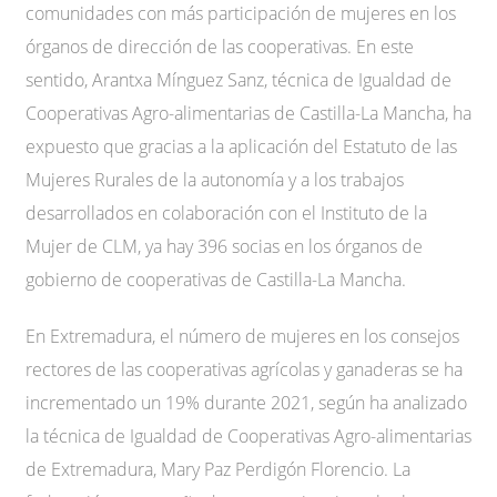
comunidades con más participación de mujeres en los
órganos de dirección de las cooperativas. En este
sentido, Arantxa Mínguez Sanz, técnica de Igualdad de
Cooperativas Agro-alimentarias de Castilla-La Mancha, ha
expuesto que gracias a la aplicación del Estatuto de las
Mujeres Rurales de la autonomía y a los trabajos
desarrollados en colaboración con el Instituto de la
Mujer de CLM, ya hay 396 socias en los órganos de
gobierno de cooperativas de Castilla-La Mancha.
En Extremadura, el número de mujeres en los consejos
rectores de las cooperativas agrícolas y ganaderas se ha
incrementado un 19% durante 2021, según ha analizado
la técnica de Igualdad de Cooperativas Agro-alimentarias
de Extremadura, Mary Paz Perdigón Florencio. La