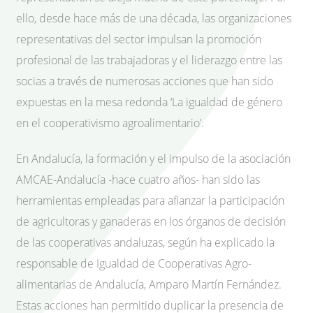
ello, desde hace más de una década, las organizaciones
representativas del sector impulsan la promoción
profesional de las trabajadoras y el liderazgo entre las
socias a través de numerosas acciones que han sido
expuestas en la mesa redonda ‘La igualdad de género
en el cooperativismo agroalimentario’.
En Andalucía, la formación y el impulso de la asociación
AMCAE-Andalucía -hace cuatro años- han sido las
herramientas empleadas para afianzar la participación
de agricultoras y ganaderas en los órganos de decisión
de las cooperativas andaluzas, según ha explicado la
responsable de Igualdad de Cooperativas Agro-
alimentarias de Andalucía, Amparo Martín Fernández.
Estas acciones han permitido duplicar la presencia de