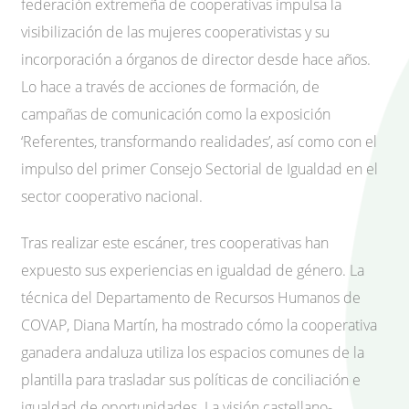
federación extremeña de cooperativas impulsa la
visibilización de las mujeres cooperativistas y su
incorporación a órganos de director desde hace años.
Lo hace a través de acciones de formación, de
campañas de comunicación como la exposición
‘Referentes, transformando realidades’, así como con el
impulso del primer Consejo Sectorial de Igualdad en el
sector cooperativo nacional.
Tras realizar este escáner, tres cooperativas han
expuesto sus experiencias en igualdad de género. La
técnica del Departamento de Recursos Humanos de
COVAP, Diana Martín, ha mostrado cómo la cooperativa
ganadera andaluza utiliza los espacios comunes de la
plantilla para trasladar sus políticas de conciliación e
igualdad de oportunidades. La visión castellano-