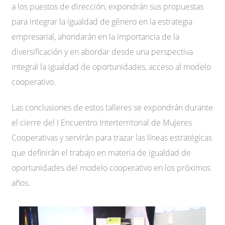
a los puestos de dirección, expondrán sus propuestas
para integrar la igualdad de género en la estrategia
empresarial, ahondarán en la importancia de la
diversificación y en abordar desde una perspectiva
integral la igualdad de oportunidades, acceso al modelo
cooperativo.
Las conclusiones de estos talleres se expondrán durante
el cierre del I Encuentro Interterritorial de Mujeres
Cooperativas y servirán para trazar las líneas estratégicas
que definirán el trabajo en materia de igualdad de
oportunidades del modelo cooperativo en los próximos
años.